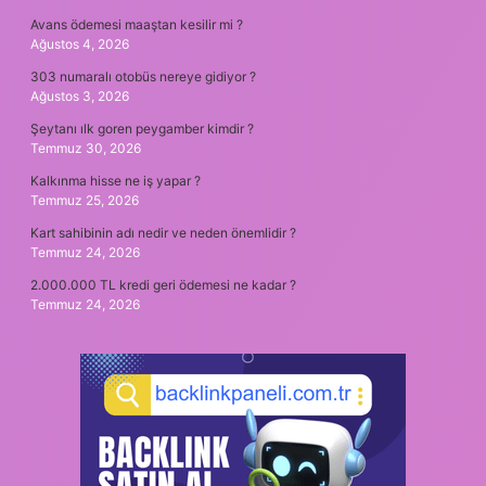
Avans ödemesi maaştan kesilir mi ?
Ağustos 4, 2026
303 numaralı otobüs nereye gidiyor ?
Ağustos 3, 2026
Şeytanı ılk goren peygamber kimdir ?
Temmuz 30, 2026
Kalkınma hisse ne iş yapar ?
Temmuz 25, 2026
Kart sahibinin adı nedir ve neden önemlidir ?
Temmuz 24, 2026
2.000.000 TL kredi geri ödemesi ne kadar ?
Temmuz 24, 2026