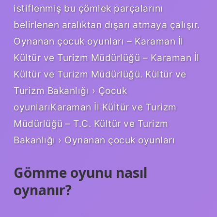
istiflenmiş bu çömlek parçalarını
belirlenen aralıktan dışarı atmaya çalışır.
Oynanan çocuk oyunları – Karaman İl
Kültür ve Turizm Müdürlüğü – Karaman İl
Kültür ve Turizm Müdürlüğü. Kültür ve
Turizm Bakanlığı › Çocuk
oyunlarıKaraman İl Kültür ve Turizm
Müdürlüğü – T.C. Kültür ve Turizm
Bakanlığı › Oynanan çocuk oyunları
Gömme oyunu nasıl
oynanır?