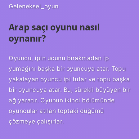
Geleneksel_oyun
Arap saçı oyunu nasıl
oynanır?
Oyuncu, ipin ucunu bırakmadan ip
yumağını başka bir oyuncuya atar. Topu
yakalayan oyuncu ipi tutar ve topu başka
bir oyuncuya atar. Bu, sürekli büyüyen bir
ağ yaratır. Oyunun ikinci bölümünde
oyuncular atılan toptaki düğümü
çözmeye çalışırlar.