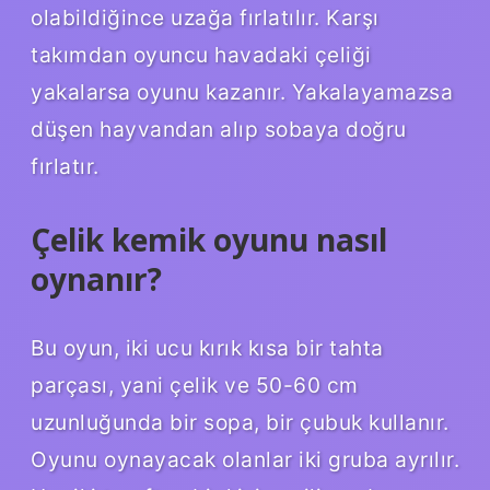
olabildiğince uzağa fırlatılır. Karşı
takımdan oyuncu havadaki çeliği
yakalarsa oyunu kazanır. Yakalayamazsa
düşen hayvandan alıp sobaya doğru
fırlatır.
Çelik kemik oyunu nasıl
oynanır?
Bu oyun, iki ucu kırık kısa bir tahta
parçası, yani çelik ve 50-60 cm
uzunluğunda bir sopa, bir çubuk kullanır.
Oyunu oynayacak olanlar iki gruba ayrılır.