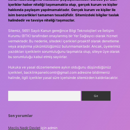
içerikler haber niteliği taşımamakta olup, gerçek kurum ve kişiler
hakkında paylaşım yapılmamaktadır. Gerçek kurum ve kişiler ile
isim benzerlikleri tamamen tesadüfidir. Sitemizdeki bilgiler taslak
halindedir ve tavsiye niteliği taşımazlar.
Sitemiz, 5651 Sayılı Kanun gereğince Bilgi Teknolojileri ve İletişim
Kurumu (BTK) tarafından onaylanmış bir Yer Sağlayıcı olarak hizmet
vermektedir. Bu nedenle, sitedeki içerikleri proaktif olarak denetleme
veya araştırma yükümlülüğümüz bulunmamaktadır. Ancak, üyelerimiz
yazdıkları içeriklerin sorumluluğunu taşımakta olup, siteye üye olarak
bu sorumluluğu kabul etmiş sayılırlar.
Hukuka ve yasal düzenlemelere aykırı olduğunu düşündüğünüz
içerikleri,
backlinkpanelicomtr@gmail.com
adresine bildirmeniz
halinde, ilgili içerikler yasal süre içerisinde sitemizden kaldırılacaktır.
Arama
Son yorumlar
Meclis Nedir Devlet
için
admin