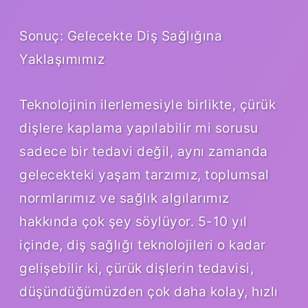
Sonuç: Gelecekte Diş Sağlığına
Yaklaşımımız
Teknolojinin ilerlemesiyle birlikte, çürük
dişlere kaplama yapılabilir mi sorusu
sadece bir tedavi değil, aynı zamanda
gelecekteki yaşam tarzımız, toplumsal
normlarımız ve sağlık algılarımız
hakkında çok şey söylüyor. 5-10 yıl
içinde, diş sağlığı teknolojileri o kadar
gelişebilir ki, çürük dişlerin tedavisi,
düşündüğümüzden çok daha kolay, hızlı