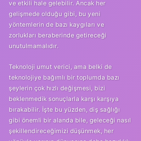
ve etkili hale gelebilir. Ancak her
gelişmede olduğu gibi, bu yeni
yöntemlerin de bazı kaygıları ve
zorlukları beraberinde getireceği
unutulmamalıdır.
Teknoloji umut verici, ama belki de
teknolojiye bağımlı bir toplumda bazı
şeylerin çok hızlı değişmesi, bizi
beklenmedik sonuçlarla karşı karşıya
bırakabilir. İşte bu yüzden, diş sağlığı
gibi önemli bir alanda bile, geleceği nasıl
şekillendireceğimizi düşünmek, her