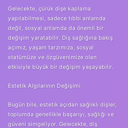
Gelecekte, çürük dişe kaplama
yapılabilmesi, sadece tıbbi anlamda
değil, sosyal anlamda da önemli bir
değişim yaratabilir. Diş sağlığına bakış
açımız, yaşam tarzımıza, sosyal
statümüze ve özgüvenimize olan
etkisiyle büyük bir değişim yaşayabilir.
Estetik Algılarının Değişimi
Bugün bile, estetik açıdan sağlıklı dişler,
toplumda genellikle başarıyı, sağlığı ve
güveni simgeliyor. Gelecekte, diş