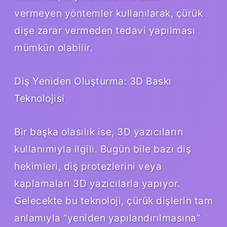
vermeyen yöntemler kullanılarak, çürük
dişe zarar vermeden tedavi yapılması
mümkün olabilir.
Diş Yeniden Oluşturma: 3D Baskı
Teknolojisi
Bir başka olasılık ise, 3D yazıcıların
kullanımıyla ilgili. Bugün bile bazı diş
hekimleri, diş protezlerini veya
kaplamaları 3D yazıcılarla yapıyor.
Gelecekte bu teknoloji, çürük dişlerin tam
anlamıyla “yeniden yapılandırılmasına”