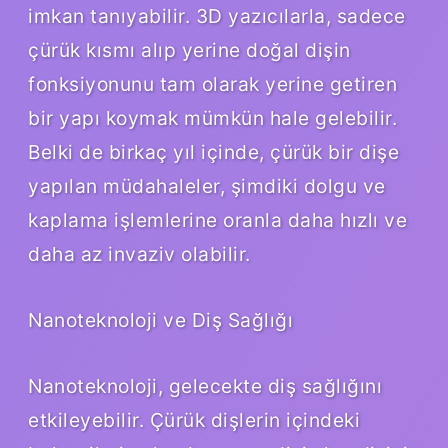
imkan tanıyabilir. 3D yazıcılarla, sadece
çürük kısmı alıp yerine doğal dişin
fonksiyonunu tam olarak yerine getiren
bir yapı koymak mümkün hale gelebilir.
Belki de birkaç yıl içinde, çürük bir dişe
yapılan müdahaleler, şimdiki dolgu ve
kaplama işlemlerine oranla daha hızlı ve
daha az invaziv olabilir.
Nanoteknoloji ve Diş Sağlığı
Nanoteknoloji, gelecekte diş sağlığını
etkileyebilir. Çürük dişlerin içindeki