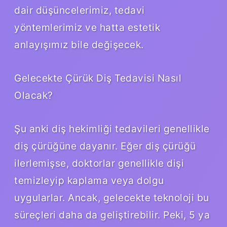
dair düşüncelerimiz, tedavi
yöntemlerimiz ve hatta estetik
anlayışımız bile değişecek.
Gelecekte Çürük Diş Tedavisi Nasıl
Olacak?
Şu anki diş hekimliği tedavileri genellikle
diş çürüğüne dayanır. Eğer diş çürüğü
ilerlemişse, doktorlar genellikle dişi
temizleyip kaplama veya dolgu
uygularlar. Ancak, gelecekte teknoloji bu
süreçleri daha da geliştirebilir. Peki, 5 ya