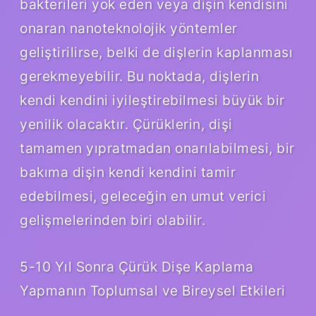
bakterileri yok eden veya dişin kendisini
onaran nanoteknolojik yöntemler
geliştirilirse, belki de dişlerin kaplanması
gerekmeyebilir. Bu noktada, dişlerin
kendi kendini iyileştirebilmesi büyük bir
yenilik olacaktır. Çürüklerin, dişi
tamamen yıpratmadan onarılabilmesi, bir
bakıma dişin kendi kendini tamir
edebilmesi, geleceğin en umut verici
gelişmelerinden biri olabilir.
5-10 Yıl Sonra Çürük Dişe Kaplama
Yapmanın Toplumsal ve Bireysel Etkileri