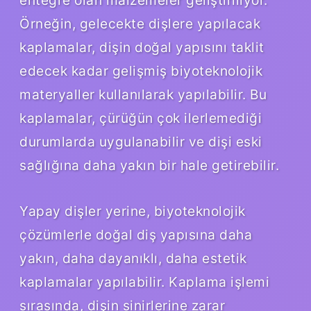
Örneğin, gelecekte dişlere yapılacak
kaplamalar, dişin doğal yapısını taklit
edecek kadar gelişmiş biyoteknolojik
materyaller kullanılarak yapılabilir. Bu
kaplamalar, çürüğün çok ilerlemediği
durumlarda uygulanabilir ve dişi eski
sağlığına daha yakın bir hale getirebilir.
Yapay dişler yerine, biyoteknolojik
çözümlerle doğal diş yapısına daha
yakın, daha dayanıklı, daha estetik
kaplamalar yapılabilir. Kaplama işlemi
sırasında, dişin sinirlerine zarar