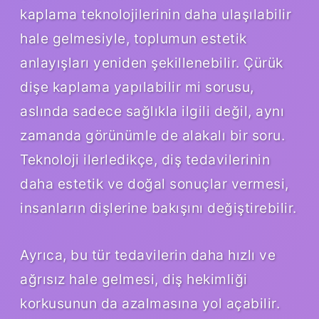
kaplama teknolojilerinin daha ulaşılabilir
hale gelmesiyle, toplumun estetik
anlayışları yeniden şekillenebilir. Çürük
dişe kaplama yapılabilir mi sorusu,
aslında sadece sağlıkla ilgili değil, aynı
zamanda görünümle de alakalı bir soru.
Teknoloji ilerledikçe, diş tedavilerinin
daha estetik ve doğal sonuçlar vermesi,
insanların dişlerine bakışını değiştirebilir.
Ayrıca, bu tür tedavilerin daha hızlı ve
ağrısız hale gelmesi, diş hekimliği
korkusunun da azalmasına yol açabilir.