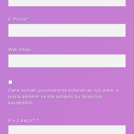
E-Posta*
Web Sitesi
Daha sonraki yorumlarımda kullanılması için adım, e-
posta adresim ve site adresim bu tarayıcıya
kaydedilsin.
6 + 2 kaçtır?
*