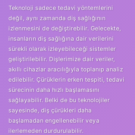
Teknoloji sadece tedavi yöntemlerini
değil, aynı zamanda diş sağlığının
izlenmesini de değiştirebilir. Gelecekte,
insanların diş sağlığına dair verilerini
sürekli olarak izleyebileceği sistemler
geliştirilebilir. Dişlerimize dair veriler,
akıllı cihazlar aracılığıyla toplanıp analiz
edilebilir. Çürüklerin erken tespiti, tedavi
sürecinin daha hızlı başlamasını
sağlayabilir. Belki de bu teknolojiler
sayesinde, diş çürükleri daha
başlamadan engellenebilir veya
ilerlemeden durdurulabilir.