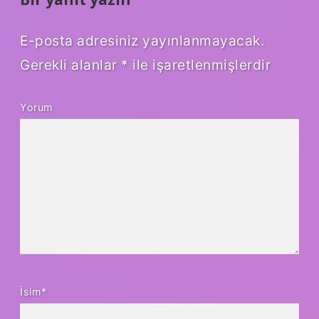
E-posta adresiniz yayınlanmayacak.
Gerekli alanlar
*
ile işaretlenmişlerdir
Yorum
İsim*