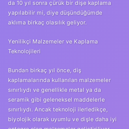
da 10 yıl sonra çürük bir dişe kaplama
yapılabilir mi, diye düşündüğümde
aklıma birkaç olasılık geliyor.
Yenilikçi Malzemeler ve Kaplama
Teknolojileri
Bundan birkaç yıl önce, diş
kaplamalarında kullanılan malzemeler
sınırlıydı ve genellikle metal ya da
seramik gibi geleneksel maddelerle
sınırlıydı. Ancak teknoloji ilerledikçe,
biyolojik olarak uyumlu ve dişle daha iyi
entegre olan malzemeler geliştiriliyor.