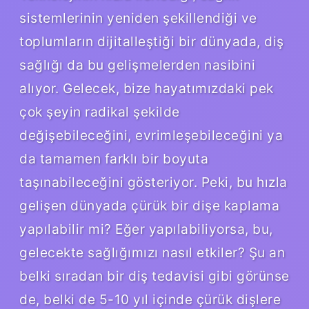
sistemlerinin yeniden şekillendiği ve
toplumların dijitalleştiği bir dünyada, diş
sağlığı da bu gelişmelerden nasibini
alıyor. Gelecek, bize hayatımızdaki pek
çok şeyin radikal şekilde
değişebileceğini, evrimleşebileceğini ya
da tamamen farklı bir boyuta
taşınabileceğini gösteriyor. Peki, bu hızla
gelişen dünyada çürük bir dişe kaplama
yapılabilir mi? Eğer yapılabiliyorsa, bu,
gelecekte sağlığımızı nasıl etkiler? Şu an
belki sıradan bir diş tedavisi gibi görünse
de, belki de 5-10 yıl içinde çürük dişlere