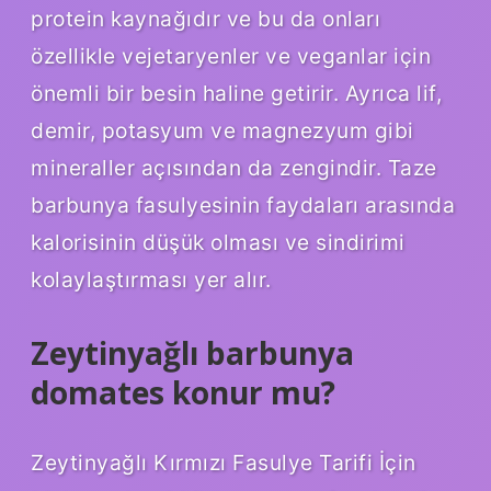
protein kaynağıdır ve bu da onları
özellikle vejetaryenler ve veganlar için
önemli bir besin haline getirir. Ayrıca lif,
demir, potasyum ve magnezyum gibi
mineraller açısından da zengindir. Taze
barbunya fasulyesinin faydaları arasında
kalorisinin düşük olması ve sindirimi
kolaylaştırması yer alır.
Zeytinyağlı barbunya
domates konur mu?
Zeytinyağlı Kırmızı Fasulye Tarifi İçin