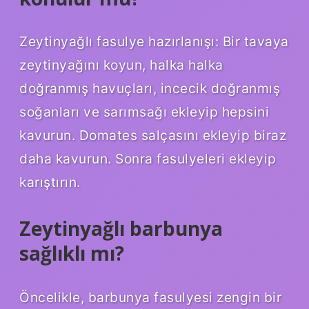
Zeytinyağlı fasulye hazırlanışı: Bir tavaya
zeytinyağını koyun, halka halka
doğranmış havuçları, incecik doğranmış
soğanları ve sarımsağı ekleyip hepsini
kavurun. Domates salçasını ekleyip biraz
daha kavurun. Sonra fasulyeleri ekleyip
karıştırın.
Zeytinyağlı barbunya
sağlıklı mı?
Öncelikle, barbunya fasulyesi zengin bir