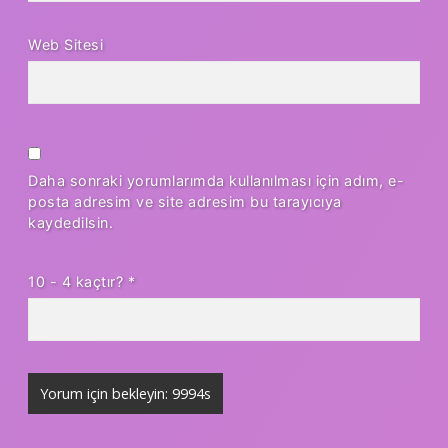
Web Sitesi
Daha sonraki yorumlarımda kullanılması için adım, e-
posta adresim ve site adresim bu tarayıcıya
kaydedilsin.
10 - 4 kaçtır?
*