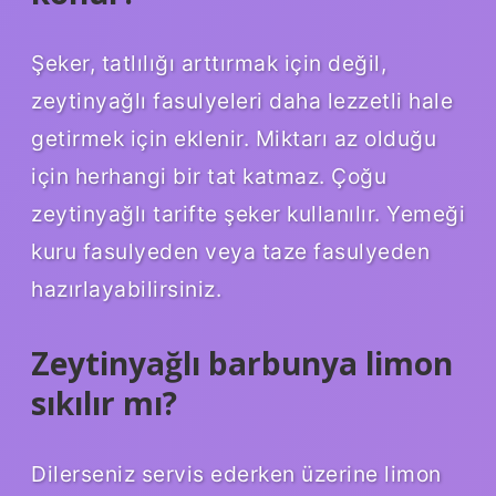
Şeker, tatlılığı arttırmak için değil,
zeytinyağlı fasulyeleri daha lezzetli hale
getirmek için eklenir. Miktarı az olduğu
için herhangi bir tat katmaz. Çoğu
zeytinyağlı tarifte şeker kullanılır. Yemeği
kuru fasulyeden veya taze fasulyeden
hazırlayabilirsiniz.
Zeytinyağlı barbunya limon
sıkılır mı?
Dilerseniz servis ederken üzerine limon