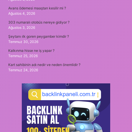
Avans ödemesi maaştan kesilir mi ?
Ağustos 4, 2026
303 numaralı otobüs nereye gidiyor ?
Ağustos 3, 2026
Şeytanı ılk goren peygamber kimdir ?
Temmuz 30, 2026
Kalkınma hisse ne iş yapar ?
Temmuz 25, 2026
Kart sahibinin adı nedir ve neden önemlidir ?
Temmuz 24, 2026