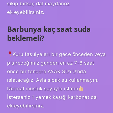
sıkıp birkaç dal maydanoz
ekleyebilirsiniz.
Barbunya kaç saat suda
beklemeli?
Kuru fasulyeleri bir gece önceden veya
pişireceğimiz günden en az 7-8 saat
önce bir tencere AYAK SUYU’nda
ıslatacağız. Asla sıcak su kullanmayın.
Normal musluk suyuyla ıslatın
İsterseniz 1 yemek kaşığı karbonat da
ekleyebilirsiniz.