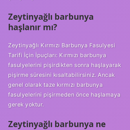
Zeytinyağlı barbunya
haşlanır mı?
Zeytinyağlı Kırmızı Barbunya Fasulyesi
Tarifi İçin İpuçları: Kırmızı barbunya
fasulyelerini pişirdikten sonra haşlayarak
pişirme süresini kısaltabilirsiniz. Ancak
genel olarak taze kırmızı barbunya
fasulyelerini pişirmeden önce haşlamaya
gerek yoktur.
Zeytinyağlı barbunya ne