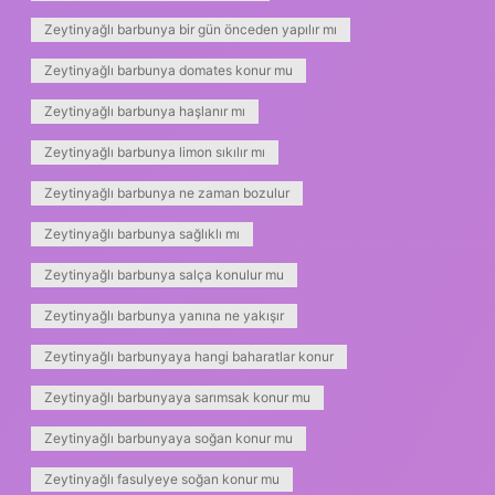
Zeytinyağlı barbunya bir gün önceden yapılır mı
Zeytinyağlı barbunya domates konur mu
Zeytinyağlı barbunya haşlanır mı
Zeytinyağlı barbunya limon sıkılır mı
Zeytinyağlı barbunya ne zaman bozulur
Zeytinyağlı barbunya sağlıklı mı
Zeytinyağlı barbunya salça konulur mu
Zeytinyağlı barbunya yanına ne yakışır
Zeytinyağlı barbunyaya hangi baharatlar konur
Zeytinyağlı barbunyaya sarımsak konur mu
Zeytinyağlı barbunyaya soğan konur mu
Zeytinyağlı fasulyeye soğan konur mu