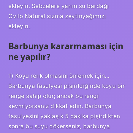
ekleyin. Sebzelere yarım su bardağı
Ovilo Natural sızma zeytinyağımızı
ekleyin.
Barbunya kararmaması için
ne yapılır?
1) Koyu renk olmasını önlemek için…
Barbunya fasulyesi pişirildiğinde koyu bir
renge sahip olur; ancak bu rengi
sevmiyorsanız dikkat edin. Barbunya
fasulyesini yaklaşık 5 dakika pişirdikten
sonra bu suyu dökerseniz, barbunya