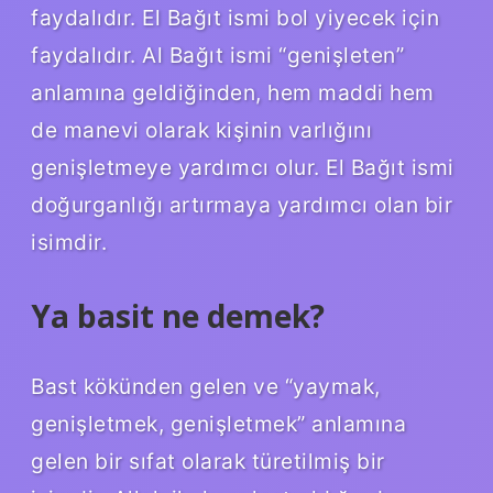
faydalıdır. El Bağıt ismi bol yiyecek için
faydalıdır. Al Bağıt ismi “genişleten”
anlamına geldiğinden, hem maddi hem
de manevi olarak kişinin varlığını
genişletmeye yardımcı olur. El Bağıt ismi
doğurganlığı artırmaya yardımcı olan bir
isimdir.
Ya basit ne demek?
Bast kökünden gelen ve “yaymak,
genişletmek, genişletmek” anlamına
gelen bir sıfat olarak türetilmiş bir