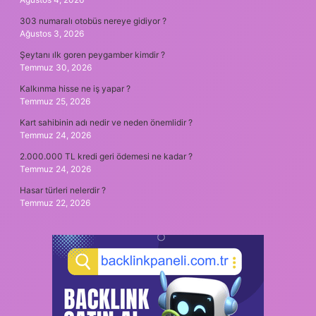
303 numaralı otobüs nereye gidiyor ?
Ağustos 3, 2026
Şeytanı ılk goren peygamber kimdir ?
Temmuz 30, 2026
Kalkınma hisse ne iş yapar ?
Temmuz 25, 2026
Kart sahibinin adı nedir ve neden önemlidir ?
Temmuz 24, 2026
2.000.000 TL kredi geri ödemesi ne kadar ?
Temmuz 24, 2026
Hasar türleri nelerdir ?
Temmuz 22, 2026