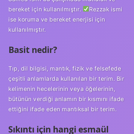
bereket için kullanılmıştır.
Rezzak ismi
ise koruma ve bereket enerjisi için
kullanılmıştır.
Basit nedir?
Tıp, dil bilgisi, mantık, fizik ve felsefede
çeşitli anlamlarda kullanılan bir terim. Bir
kelimenin hecelerinin veya öğelerinin,
bütünün verdiği anlamın bir kısmını ifade
ettiğini ifade eden mantıksal bir terim.
Sıkıntı için hangi esmaül