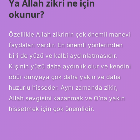
Ya Allah zikri ne için
okunur?
Özellikle Allah zikrinin çok önemli manevi
faydaları vardır. En önemli yönlerinden
biri de yüzü ve kalbi aydınlatmasıdır.
Kişinin yüzü daha aydınlık olur ve kendini
öbür dünyaya çok daha yakın ve daha
huzurlu hisseder. Aynı zamanda zikir,
Allah sevgisini kazanmak ve O’na yakın
hissetmek için çok önemlidir.