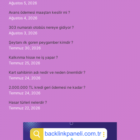
Ağustos 5, 2026
Avans ödemesi maaştan kesilir mi ?
Ağustos 4, 2026
303 numaralı otobüs nereye gidiyor ?
Ağustos 3, 2026
Şeytanı ılk goren peygamber kimdir ?
Temmuz 30, 2026
Kalkınma hisse ne iş yapar ?
Temmuz 25, 2026
Kart sahibinin adı nedir ve neden önemlidir ?
Temmuz 24, 2026
2.000.000 TL kredi geri ödemesi ne kadar ?
Temmuz 24, 2026
Hasar türleri nelerdir ?
Temmuz 22, 2026