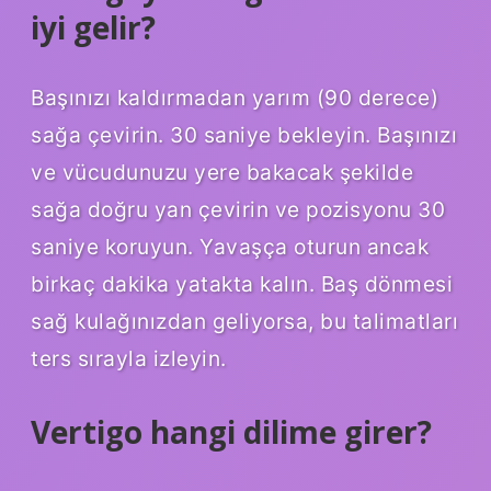
iyi gelir?
Başınızı kaldırmadan yarım (90 derece)
sağa çevirin. 30 saniye bekleyin. Başınızı
ve vücudunuzu yere bakacak şekilde
sağa doğru yan çevirin ve pozisyonu 30
saniye koruyun. Yavaşça oturun ancak
birkaç dakika yatakta kalın. Baş dönmesi
sağ kulağınızdan geliyorsa, bu talimatları
ters sırayla izleyin.
Vertigo hangi dilime girer?