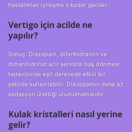
hastalıktan iyileşme o kadar gecikir.
Vertigo için acilde ne
yapılır?
Sonuç: Diazepam, difenhidramin ve
dimenhidrinat acil serviste baş dönmesi
tedavisinde eşit derecede etkili bir
şekilde kullanılabilir. Diazepamın daha az
sedasyon ürettiği unutulmamalıdır.
Kulak kristalleri nasıl yerine
gelir?