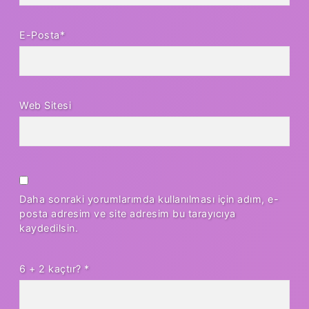
E-Posta*
Web Sitesi
Daha sonraki yorumlarımda kullanılması için adım, e-
posta adresim ve site adresim bu tarayıcıya
kaydedilsin.
6 + 2 kaçtır?
*