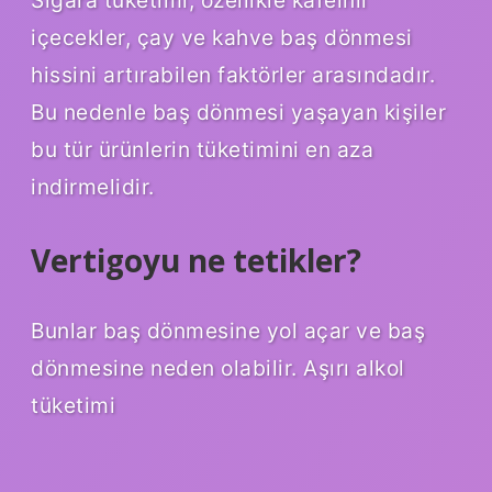
Sigara tüketimi, özellikle kafeinli
içecekler, çay ve kahve baş dönmesi
hissini artırabilen faktörler arasındadır.
Bu nedenle baş dönmesi yaşayan kişiler
bu tür ürünlerin tüketimini en aza
indirmelidir.
Vertigoyu ne tetikler?
Bunlar baş dönmesine yol açar ve baş
dönmesine neden olabilir. Aşırı alkol
tüketimi