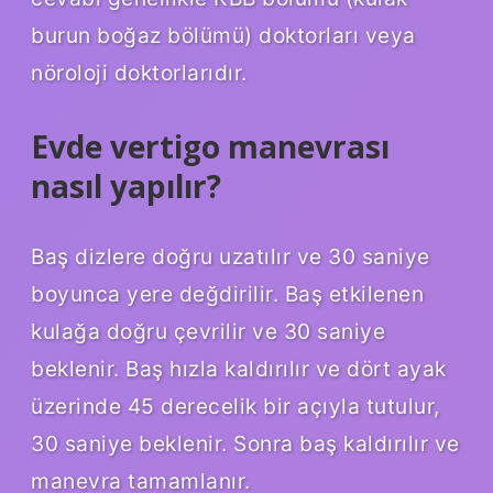
burun boğaz bölümü) doktorları veya
nöroloji doktorlarıdır.
Evde vertigo manevrası
nasıl yapılır?
Baş dizlere doğru uzatılır ve 30 saniye
boyunca yere değdirilir. Baş etkilenen
kulağa doğru çevrilir ve 30 saniye
beklenir. Baş hızla kaldırılır ve dört ayak
üzerinde 45 derecelik bir açıyla tutulur,
30 saniye beklenir. Sonra baş kaldırılır ve
manevra tamamlanır.