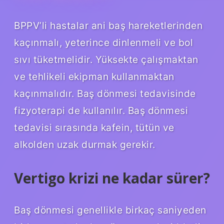
BPPV’li hastalar ani baş hareketlerinden
kaçınmalı, yeterince dinlenmeli ve bol
sıvı tüketmelidir. Yüksekte çalışmaktan
ve tehlikeli ekipman kullanmaktan
kaçınmalıdır. Baş dönmesi tedavisinde
fizyoterapi de kullanılır. Baş dönmesi
tedavisi sırasında kafein, tütün ve
alkolden uzak durmak gerekir.
Vertigo krizi ne kadar sürer?
Baş dönmesi genellikle birkaç saniyeden