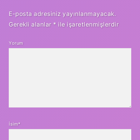
E-posta adresiniz yayınlanmayacak.
Gerekli alanlar
*
ile işaretlenmişlerdir
Yorum
İsim*