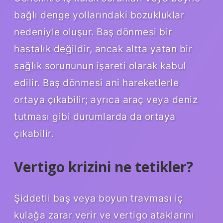
bağlı denge yollarındaki bozukluklar
nedeniyle oluşur. Baş dönmesi bir
hastalık değildir, ancak altta yatan bir
sağlık sorununun işareti olarak kabul
edilir. Baş dönmesi ani hareketlerle
ortaya çıkabilir; ayrıca araç veya deniz
tutması gibi durumlarda da ortaya
çıkabilir.
Vertigo krizini ne tetikler?
Şiddetli baş veya boyun travması iç
kulağa zarar verir ve vertigo ataklarını