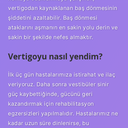
vertigodan kaynaklanan baş dönmesinin
şiddetini azaltabilir. Baş dönmesi
ataklarını aşmanın en sakin yolu derin ve
sakin bir şekilde nefes almaktır.
Vertigoyu nasıl yendim?
İlk üç gün hastalarımıza istirahat ve ilaç
veriyoruz. Daha sonra vestibüler sinir
güç kaybettiğinde, gücünü geri
kazandırmak için rehabilitasyon
egzersizleri yapılmalıdır. Hastalarımız ne
kadar uzun süre dinlenirse, bu