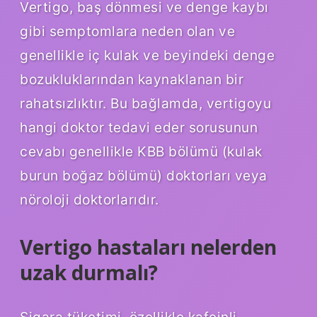
Vertigo, baş dönmesi ve denge kaybı
gibi semptomlara neden olan ve
genellikle iç kulak ve beyindeki denge
bozukluklarından kaynaklanan bir
rahatsızlıktır. Bu bağlamda, vertigoyu
hangi doktor tedavi eder sorusunun
cevabı genellikle KBB bölümü (kulak
burun boğaz bölümü) doktorları veya
nöroloji doktorlarıdır.
Vertigo hastaları nelerden
uzak durmalı?