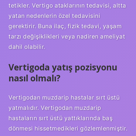
tetikler. Vertigo ataklarının tedavisi, altta
yatan nedenlerin özel tedavisini
gerektirir. Buna ilaç, fizik tedavi, yaşam
tarzı değişiklikleri veya nadiren ameliyat
dahil olabilir.
Vertigoda yatış pozisyonu
nasıl olmalı?
Vertigodan muzdarip hastalar sırt üstü
yatmalıdır. Vertigodan muzdarip
hastaların sırt üstü yattıklarında baş
dönmesi hissetmedikleri gözlemlenmiştir.