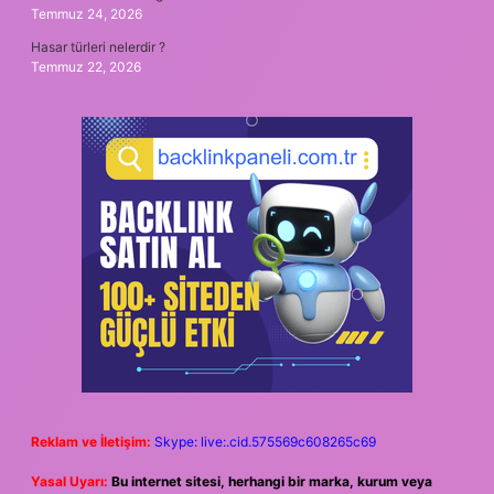
Temmuz 24, 2026
Hasar türleri nelerdir ?
Temmuz 22, 2026
Reklam ve İletişim:
Skype: live:.cid.575569c608265c69
Yasal Uyarı:
Bu internet sitesi, herhangi bir marka, kurum veya