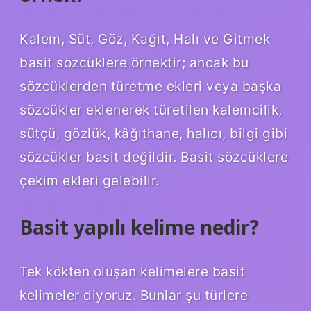
Kalem, Süt, Göz, Kağıt, Halı ve Gitmek
basit sözcüklere örnektir; ancak bu
sözcüklerden türetme ekleri veya başka
sözcükler eklenerek türetilen kalemcilik,
sütçü, gözlük, kâğıthane, halıcı, bilgi gibi
sözcükler basit değildir. Basit sözcüklere
çekim ekleri gelebilir.
Basit yapılı kelime nedir?
Tek kökten oluşan kelimelere basit
kelimeler diyoruz. Bunlar şu türlere