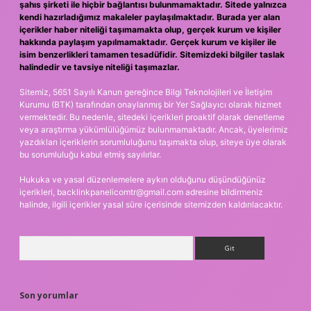
şahıs şirketi ile hiçbir bağlantısı bulunmamaktadır. Sitede yalnızca
kendi hazırladığımız makaleler paylaşılmaktadır. Burada yer alan
içerikler haber niteliği taşımamakta olup, gerçek kurum ve kişiler
hakkında paylaşım yapılmamaktadır. Gerçek kurum ve kişiler ile
isim benzerlikleri tamamen tesadüfidir. Sitemizdeki bilgiler taslak
halindedir ve tavsiye niteliği taşımazlar.
Sitemiz, 5651 Sayılı Kanun gereğince Bilgi Teknolojileri ve İletişim
Kurumu (BTK) tarafından onaylanmış bir Yer Sağlayıcı olarak hizmet
vermektedir. Bu nedenle, sitedeki içerikleri proaktif olarak denetleme
veya araştırma yükümlülüğümüz bulunmamaktadır. Ancak, üyelerimiz
yazdıkları içeriklerin sorumluluğunu taşımakta olup, siteye üye olarak
bu sorumluluğu kabul etmiş sayılırlar.
Hukuka ve yasal düzenlemelere aykırı olduğunu düşündüğünüz
içerikleri,
backlinkpanelicomtr@gmail.com
adresine bildirmeniz
halinde, ilgili içerikler yasal süre içerisinde sitemizden kaldırılacaktır.
Arama
Son yorumlar