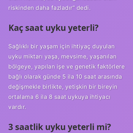
riskinden daha fazladır” dedi.
Kaç saat uyku yeterli?
Sağlıklı bir yaşam için ihtiyaç duyulan
uyku miktarı yaşa, mevsime, yaşanılan
bölgeye, yapılan işe ve genetik faktörlere
bağlı olarak günde 5 ila 10 saat arasında
değişmekle birlikte, yetişkin bir bireyin
ortalama 6 ila 8 saat uykuya ihtiyacı
vardır.
3 saatlik uyku yeterli mi?