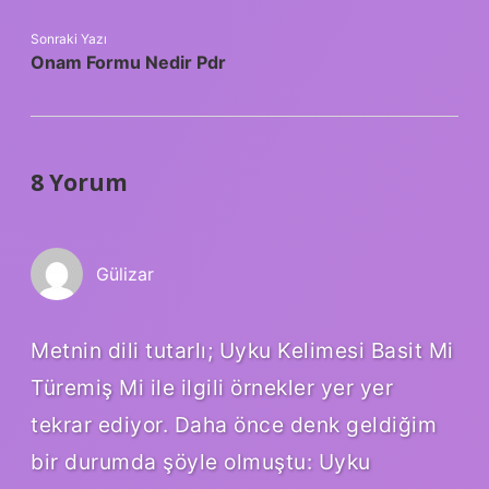
Sonraki Yazı
Onam Formu Nedir Pdr
8 Yorum
Gülizar
Metnin dili tutarlı; Uyku Kelimesi Basit Mi
Türemiş Mi ile ilgili örnekler yer yer
tekrar ediyor. Daha önce denk geldiğim
bir durumda şöyle olmuştu: Uyku