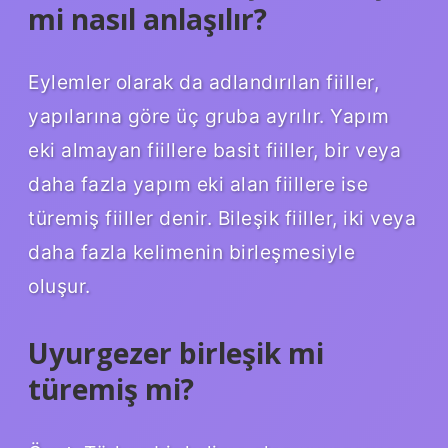
mi nasıl anlaşılır?
Eylemler olarak da adlandırılan fiiller,
yapılarına göre üç gruba ayrılır. Yapım
eki almayan fiillere basit fiiller, bir veya
daha fazla yapım eki alan fiillere ise
türemiş fiiller denir. Bileşik fiiller, iki veya
daha fazla kelimenin birleşmesiyle
oluşur.
Uyurgezer birleşik mi
türemiş mi?