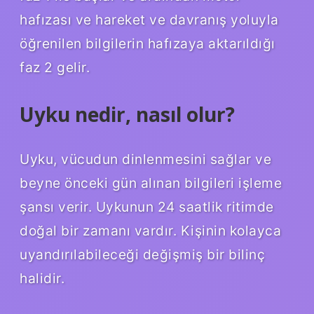
hafızası ve hareket ve davranış yoluyla
öğrenilen bilgilerin hafızaya aktarıldığı
faz 2 gelir.
Uyku nedir, nasıl olur?
Uyku, vücudun dinlenmesini sağlar ve
beyne önceki gün alınan bilgileri işleme
şansı verir. Uykunun 24 saatlik ritimde
doğal bir zamanı vardır. Kişinin kolayca
uyandırılabileceği değişmiş bir bilinç
halidir.