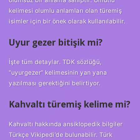
kelimesi olumlu anlamları olan türemiş
isimler için bir önek olarak kullanılabilir.
Uyur gezer bitişik mi?
İşte tüm detaylar. TDK sözlüğü,
“uyurgezer” kelimesinin yan yana
yazılması gerektiğini belirtiyor.
Kahvaltı türemiş kelime mi?
Kahvaltı hakkında ansiklopedik bilgiler
Türkçe Vikipedi’de bulunabilir. Türk