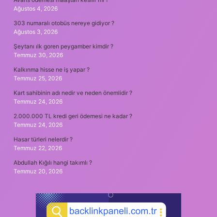
Ağustos 4, 2026
303 numaralı otobüs nereye gidiyor ?
Ağustos 3, 2026
Şeytanı ılk goren peygamber kimdir ?
Temmuz 30, 2026
Kalkınma hisse ne iş yapar ?
Temmuz 25, 2026
Kart sahibinin adı nedir ve neden önemlidir ?
Temmuz 24, 2026
2.000.000 TL kredi geri ödemesi ne kadar ?
Temmuz 24, 2026
Hasar türleri nelerdir ?
Temmuz 22, 2026
Abdullah Kığılı hangi takımlı ?
Temmuz 20, 2026