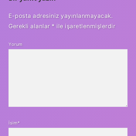
E-posta adresiniz yayınlanmayacak.
Gerekli alanlar
*
ile işaretlenmişlerdir
Yorum
İsim*