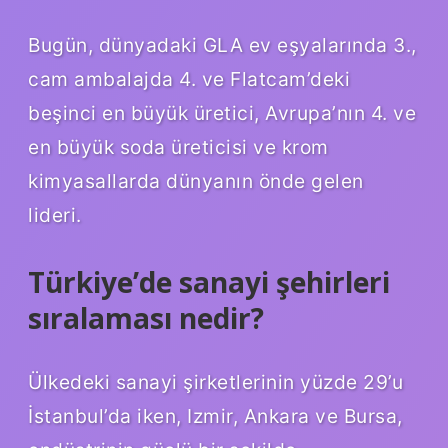
Bugün, dünyadaki GLA ev eşyalarında 3.,
cam ambalajda 4. ve Flatcam’deki
beşinci en büyük üretici, Avrupa’nın 4. ve
en büyük soda üreticisi ve krom
kimyasallarda dünyanın önde gelen
lideri.
Türkiye’de sanayi şehirleri
sıralaması nedir?
Ülkedeki sanayi şirketlerinin yüzde 29’u
İstanbul’da iken, Izmir, Ankara ve Bursa,