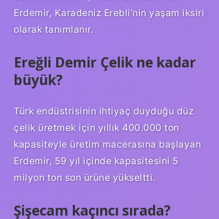
Erdemir, Karadeniz Erebli’nin yaşam iksiri
olarak tanımlanır.
Ereğli Demir Çelik ne kadar
büyük?
Türk endüstrisinin ihtiyaç duyduğu düz
çelik üretmek için yıllık 400.000 ton
kapasiteyle üretim macerasına başlayan
Erdemir, 59 yıl içinde kapasitesini 5
milyon ton son ürüne yükseltti.
Şişecam kaçıncı sırada?