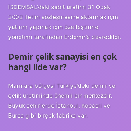
İSDEMSAL’daki sabit üretimi 31 Ocak
2002 iletim sözleşmesine aktarmak için
yatırım yapmak için özelleştirme
yönetimi tarafından Erdemir’e devredildi.
Demir çelik sanayisi en çok
hangi ilde var?
Marmara bölgesi Türkiye’deki demir ve
çelik üretiminde önemli bir merkezdir.
Büyük şehirlerde İstanbul, Kocaeli ve
Bursa gibi birçok fabrika var.