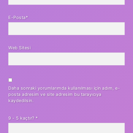
E-Posta*
Web Sitesi
Daha sonraki yorumlarımda kullanılması için adım, e-
posta adresim ve site adresim bu tarayıcıya
kaydedilsin.
9 - 5 kaçtır?
*