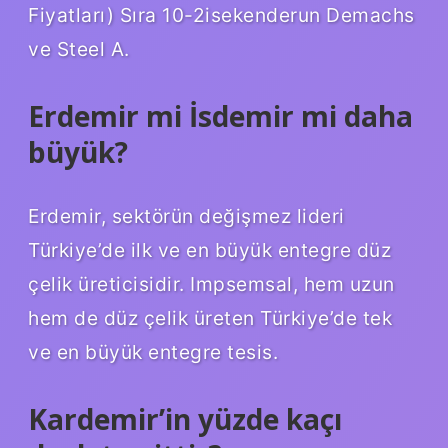
Fiyatları) Sıra 10-2isekenderun Demachs
ve Steel A.
Erdemir mi İsdemir mi daha
büyük?
Erdemir, sektörün değişmez lideri
Türkiye’de ilk ve en büyük entegre düz
çelik üreticisidir. Impsemsal, hem uzun
hem de düz çelik üreten Türkiye’de tek
ve en büyük entegre tesis.
Kardemir’in yüzde kaçı