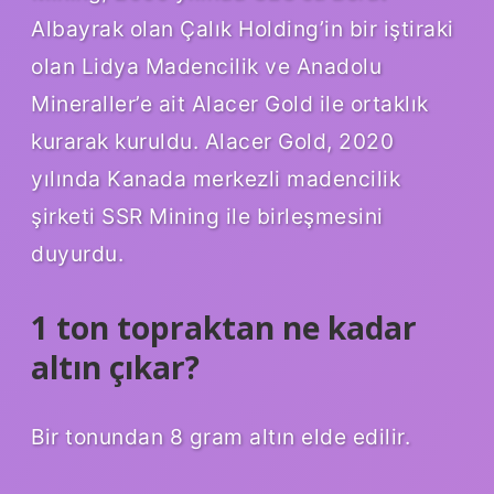
Albayrak olan Çalık Holding’in bir iştiraki
olan Lidya Madencilik ve Anadolu
Mineraller’e ait Alacer Gold ile ortaklık
kurarak kuruldu. Alacer Gold, 2020
yılında Kanada merkezli madencilik
şirketi SSR Mining ile birleşmesini
duyurdu.
1 ton topraktan ne kadar
altın çıkar?
Bir tonundan 8 gram altın elde edilir.