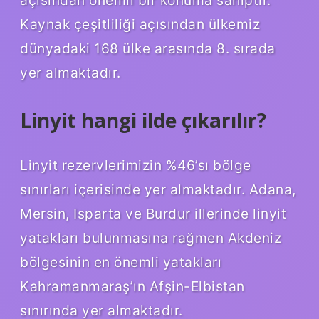
Kaynak çeşitliliği açısından ülkemiz
dünyadaki 168 ülke arasında 8. sırada
yer almaktadır.
Linyit hangi ilde çıkarılır?
Linyit rezervlerimizin %46’sı bölge
sınırları içerisinde yer almaktadır. Adana,
Mersin, Isparta ve Burdur illerinde linyit
yatakları bulunmasına rağmen Akdeniz
bölgesinin en önemli yatakları
Kahramanmaraş’ın Afşin-Elbistan
sınırında yer almaktadır.