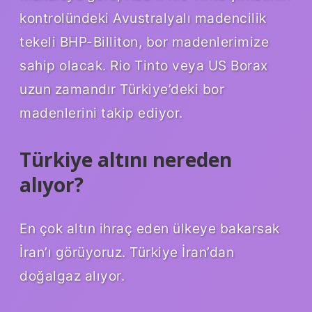
kontrolündeki Avustralyalı madencilik
tekeli BHP-Billiton, bor madenlerimize
sahip olacak. Rio Tinto veya US Borax
uzun zamandır Türkiye’deki bor
madenlerini takip ediyor.
Türkiye altını nereden
alıyor?
En çok altın ihraç eden ülkeye bakarsak
İran’ı görüyoruz. Türkiye İran’dan
doğalgaz alıyor.