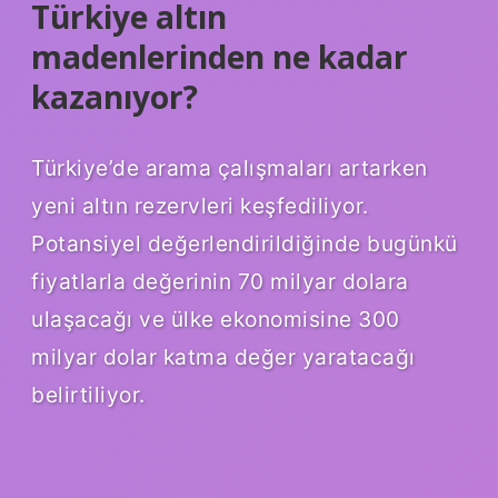
Türkiye altın
madenlerinden ne kadar
kazanıyor?
Türkiye’de arama çalışmaları artarken
yeni altın rezervleri keşfediliyor.
Potansiyel değerlendirildiğinde bugünkü
fiyatlarla değerinin 70 milyar dolara
ulaşacağı ve ülke ekonomisine 300
milyar dolar katma değer yaratacağı
belirtiliyor.