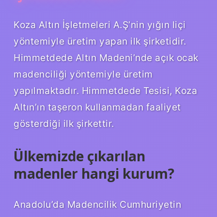
Koza Altın İşletmeleri A.Ş’nin yığın liçi
yöntemiyle üretim yapan ilk şirketidir.
Himmetdede Altın Madeni’nde açık ocak
madenciliği yöntemiyle üretim
yapılmaktadır. Himmetdede Tesisi, Koza
Altın’ın taşeron kullanmadan faaliyet
gösterdiği ilk şirkettir.
Ülkemizde çıkarılan
madenler hangi kurum?
Anadolu’da Madencilik Cumhuriyetin