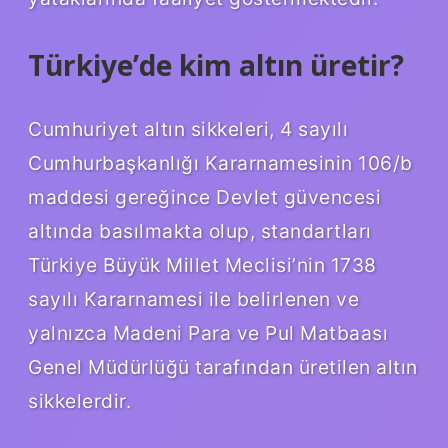
Türkiye’de kim altın üretir?
Cumhuriyet altın sikkeleri, 4 sayılı
Cumhurbaşkanlığı Kararnamesinin 106/b
maddesi gereğince Devlet güvencesi
altında basılmakta olup, standartları
Türkiye Büyük Millet Meclisi’nin 1738
sayılı Kararnamesi ile belirlenen ve
yalnızca Madeni Para ve Pul Matbaası
Genel Müdürlüğü tarafından üretilen altın
sikkelerdir.