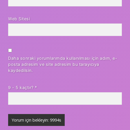
Web Sitesi
Daha sonraki yorumlarımda kullanılması için adım, e-
posta adresim ve site adresim bu tarayıcıya
kaydedilsin.
9 - 5 kaçtır?
*