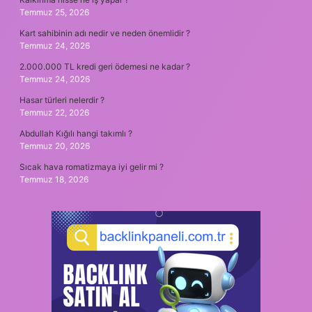
Temmuz 25, 2026
Kart sahibinin adı nedir ve neden önemlidir ?
Temmuz 24, 2026
2.000.000 TL kredi geri ödemesi ne kadar ?
Temmuz 24, 2026
Hasar türleri nelerdir ?
Temmuz 22, 2026
Abdullah Kığılı hangi takımlı ?
Temmuz 20, 2026
Sıcak hava romatizmaya iyi gelir mi ?
Temmuz 18, 2026