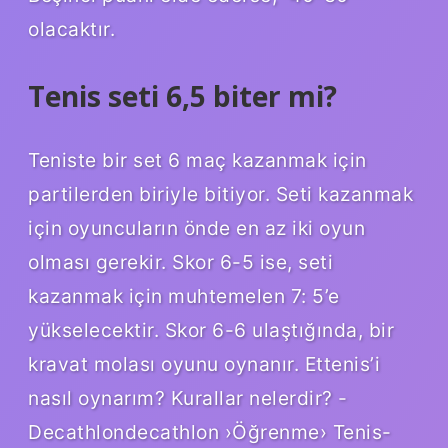
olacaktır.
Tenis seti 6,5 biter mi?
Teniste bir set 6 maç kazanmak için
partilerden biriyle bitiyor. Seti kazanmak
için oyuncuların önde en az iki oyun
olması gerekir. Skor 6-5 ise, seti
kazanmak için muhtemelen 7: 5’e
yükselecektir. Skor 6-6 ulaştığında, bir
kravat molası oyunu oynanır. Ettenis’i
nasıl oynarım? Kurallar nelerdir? -
Decathlondecathlon ›Öğrenme› Tenis-