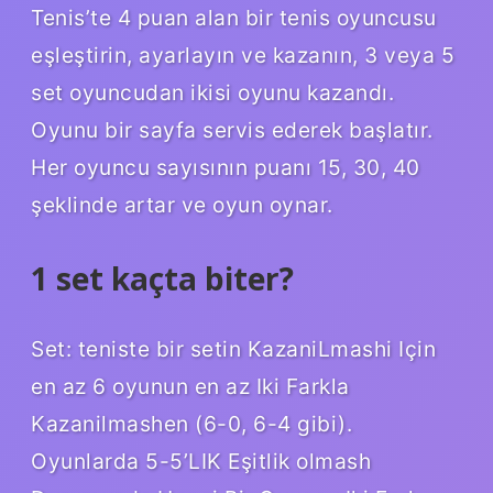
Tenis’te 4 puan alan bir tenis oyuncusu
eşleştirin, ayarlayın ve kazanın, 3 veya 5
set oyuncudan ikisi oyunu kazandı.
Oyunu bir sayfa servis ederek başlatır.
Her oyuncu sayısının puanı 15, 30, 40
şeklinde artar ve oyun oynar.
1 set kaçta biter?
Set: teniste bir setin KazaniLmashi Için
en az 6 oyunun en az Iki Farkla
Kazanilmashen (6-0, 6-4 gibi).
Oyunlarda 5-5’LIK Eşitlik olmash