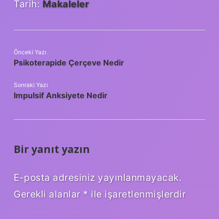
Tarih:
Makaleler
Önceki Yazı
Psikoterapide Çerçeve Nedir
Sonraki Yazı
Impulsif Anksiyete Nedir
Bir yanıt yazın
E-posta adresiniz yayınlanmayacak.
Gerekli alanlar
*
ile işaretlenmişlerdir