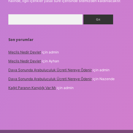
halinde, ilgili içerikler yasal süre içerisinde sitemizden kaldırılacaktır.
Arama
Son yorumlar
Meclis Nedir Devlet
için
admin
Meclis Nedir Devlet
için
Ayhan
Dava Sonunda Arabuluculuk Ücreti Nereye Ödenir
için
admin
Dava Sonunda Arabuluculuk Ücreti Nereye Ödenir
için
Nazende
Kağıt Paranın Karşılığı Var Mı
için
admin