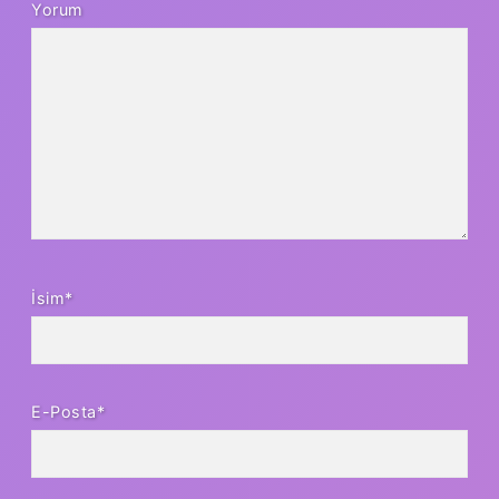
Yorum
İsim*
E-Posta*