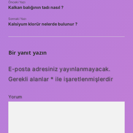
Önceki Yazı
Kalkan balığının tadı nasıl ?
Sonraki Yazı
Kalsiyum klorür nelerde bulunur ?
Bir yanıt yazın
E-posta adresiniz yayınlanmayacak.
Gerekli alanlar
*
ile işaretlenmişlerdir
Yorum