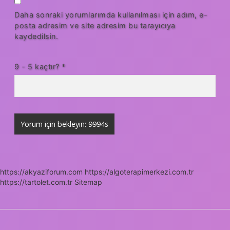
Daha sonraki yorumlarımda kullanılması için adım, e-
posta adresim ve site adresim bu tarayıcıya
kaydedilsin.
9 - 5 kaçtır?
*
https://akyaziforum.com
https://algoterapimerkezi.com.tr
https://tartolet.com.tr
Sitemap