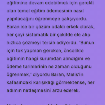
eğitimine devam edebilmek için gerekli
olan temel eğitim ödemesinin nasıl
yapılacağını öğrenmeye çalışıyordu.
Baran ise bir çözüm odaklı erkek olarak,
her şeyi sistematik bir şekilde ele alıp
hızlıca çözmeyi tercih ediyordu. “Bunun
için tek yapman gereken, öncelikle
eğitimin hangi kurumdan alındığını ve
ödeme tarihlerinin ne zaman olduğunu
öğrenmek,” diyordu Baran, Melis’in
kafasındaki karışıklığı görmektense, her
adımın netleşmesini arzu ederek.