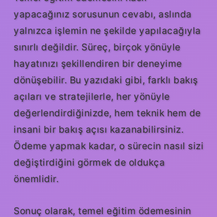
yapacağınız sorusunun cevabı, aslında
yalnızca işlemin ne şekilde yapılacağıyla
sınırlı değildir. Süreç, birçok yönüyle
hayatınızı şekillendiren bir deneyime
dönüşebilir. Bu yazıdaki gibi, farklı bakış
açıları ve stratejilerle, her yönüyle
değerlendirdiğinizde, hem teknik hem de
insani bir bakış açısı kazanabilirsiniz.
Ödeme yapmak kadar, o sürecin nasıl sizi
değiştirdiğini görmek de oldukça
önemlidir.
Sonuç olarak, temel eğitim ödemesinin