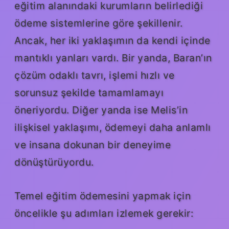
eğitim alanındaki kurumların belirlediği
ödeme sistemlerine göre şekillenir.
Ancak, her iki yaklaşımın da kendi içinde
mantıklı yanları vardı. Bir yanda, Baran’ın
çözüm odaklı tavrı, işlemi hızlı ve
sorunsuz şekilde tamamlamayı
öneriyordu. Diğer yanda ise Melis’in
ilişkisel yaklaşımı, ödemeyi daha anlamlı
ve insana dokunan bir deneyime
dönüştürüyordu.
Temel eğitim ödemesini yapmak için
öncelikle şu adımları izlemek gerekir: