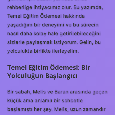
rehberliğe ihtiyacımız olur. Bu yazımda,
Temel Eğitim Ödemesi hakkında
yaşadığım bir deneyimi ve bu sürecin
nasıl daha kolay hale getirilebileceğini
sizlerle paylaşmak istiyorum. Gelin, bu
yolculukta birlikte ilerleyelim.
Temel Eğitim Ödemesi: Bir
Yolculuğun Başlangıcı
Bir sabah, Melis ve Baran arasında geçen
küçük ama anlamlı bir sohbetle
başlamıştı her şey. Melis, uzun zamandır