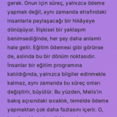
gerek. Onun için süreç, yalnızca ödeme
yapmak değil, aynı zamanda etrafındaki
insanlarla paylaşacağı bir hikâyeye
dönüşüyor. İlişkisel bir yaklaşım
benimsediğinde, her şey daha anlamlı
hale gelir. Eğitim ödemesi gibi görünse
de, aslında bu bir dönüm noktasıdır.
İnsanlar bir eğitim programına
katıldığında, yalnızca bilgiler edinmekle
kalmaz, aynı zamanda bu süreç onları
değiştirir, büyütür. Bu yüzden, Melis’in
bakış açısındaki sıcaklık, temelde ödeme
yapmaktan çok daha fazlasını içerir. O,