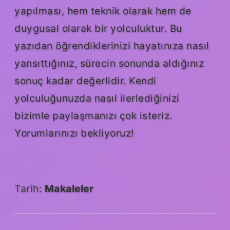
yapılması, hem teknik olarak hem de
duygusal olarak bir yolculuktur. Bu
yazıdan öğrendiklerinizi hayatınıza nasıl
yansıttığınız, sürecin sonunda aldığınız
sonuç kadar değerlidir. Kendi
yolculuğunuzda nasıl ilerlediğinizi
bizimle paylaşmanızı çok isteriz.
Yorumlarınızı bekliyoruz!
Tarih:
Makaleler