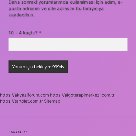
Daha sonraki yorumlarımda kullanılması için adım, e-
posta adresim ve site adresim bu tarayıcıya
kaydedilsin.
10 - 4 kaçtır?
*
https://akyaziforum.com
https://algoterapimerkezi.com.tr
https://tartolet.com.tr
Sitemap
Son Yazılar