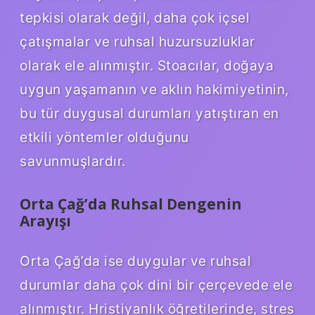
tepkisi olarak değil, daha çok içsel
çatışmalar ve ruhsal huzursuzluklar
olarak ele alınmıştır. Stoacılar, doğaya
uygun yaşamanın ve aklın hakimiyetinin,
bu tür duygusal durumları yatıştıran en
etkili yöntemler olduğunu
savunmuşlardır.
Orta Çağ’da Ruhsal Dengenin
Arayışı
Orta Çağ’da ise duygular ve ruhsal
durumlar daha çok dini bir çerçevede ele
alınmıştır. Hristiyanlık öğretilerinde, stres