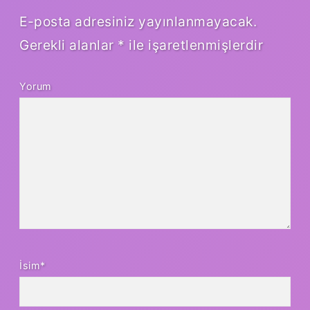
E-posta adresiniz yayınlanmayacak.
Gerekli alanlar
*
ile işaretlenmişlerdir
Yorum
İsim*