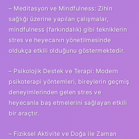
– Meditasyon ve Mindfulness: Zihin
sağlığı üzerine yapılan çalışmalar,
mindfulness (farkındalık) gibi tekniklerin
stres ve heyecanın yönetilmesinde
oldukça etkili olduğunu göstermektedir.
– Psikolojik Destek ve Terapi: Modern
psikoterapi yöntemleri, bireylerin geçmiş
deneyimlerinden gelen stres ve
heyecanla baş etmelerini sağlayan etkili
bir araçtır.
– Fiziksel Aktivite ve Doğa ile Zaman