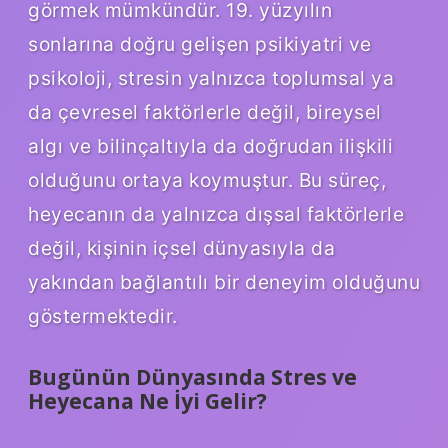
görmek mümkündür. 19. yüzyılın
sonlarına doğru gelişen psikiyatri ve
psikoloji, stresin yalnızca toplumsal ya
da çevresel faktörlerle değil, bireysel
algı ve bilinçaltıyla da doğrudan ilişkili
olduğunu ortaya koymuştur. Bu süreç,
heyecanın da yalnızca dışsal faktörlerle
değil, kişinin içsel dünyasıyla da
yakından bağlantılı bir deneyim olduğunu
göstermektedir.
Bugünün Dünyasında Stres ve
Heyecana Ne İyi Gelir?