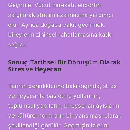
Geçirme: Vücut hareketi, endorfin
salgılarak stresin azalmasına yardımcı
olur. Ayrıca doğada vakit geçirmek,
bireylerin zihinsel rahatlamasına katkı
sağlar.
Sonuç: Tarihsel Bir Dönüşüm Olarak
Stres ve Heyecan
Tarihin derinliklerine bakıldığında, stres
ve heyecanla baş etme yollarının,
toplumsal yapıların, bireysel anlayışların
ve kültürel normların bir yansıması olarak
şekillendiği görülür. Geçmişin izlerini