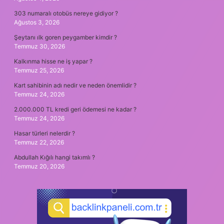
303 numaralı otobüs nereye gidiyor ?
Ağustos 3, 2026
Şeytanı ılk goren peygamber kimdir ?
Temmuz 30, 2026
Kalkınma hisse ne iş yapar ?
Temmuz 25, 2026
Kart sahibinin adı nedir ve neden önemlidir ?
Temmuz 24, 2026
2.000.000 TL kredi geri ödemesi ne kadar ?
Temmuz 24, 2026
Hasar türleri nelerdir ?
Temmuz 22, 2026
Abdullah Kığılı hangi takımlı ?
Temmuz 20, 2026