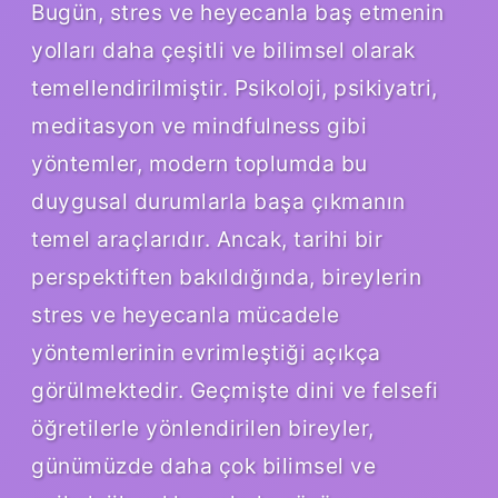
Bugün, stres ve heyecanla baş etmenin
yolları daha çeşitli ve bilimsel olarak
temellendirilmiştir. Psikoloji, psikiyatri,
meditasyon ve mindfulness gibi
yöntemler, modern toplumda bu
duygusal durumlarla başa çıkmanın
temel araçlarıdır. Ancak, tarihi bir
perspektiften bakıldığında, bireylerin
stres ve heyecanla mücadele
yöntemlerinin evrimleştiği açıkça
görülmektedir. Geçmişte dini ve felsefi
öğretilerle yönlendirilen bireyler,
günümüzde daha çok bilimsel ve