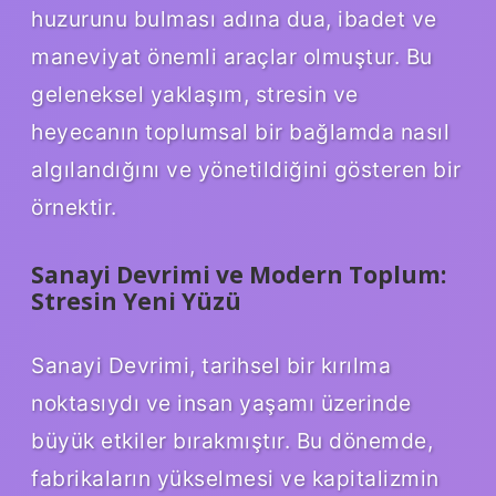
huzurunu bulması adına dua, ibadet ve
maneviyat önemli araçlar olmuştur. Bu
geleneksel yaklaşım, stresin ve
heyecanın toplumsal bir bağlamda nasıl
algılandığını ve yönetildiğini gösteren bir
örnektir.
Sanayi Devrimi ve Modern Toplum:
Stresin Yeni Yüzü
Sanayi Devrimi, tarihsel bir kırılma
noktasıydı ve insan yaşamı üzerinde
büyük etkiler bırakmıştır. Bu dönemde,
fabrikaların yükselmesi ve kapitalizmin