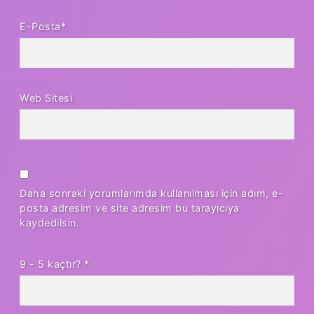
E-Posta*
Web Sitesi
Daha sonraki yorumlarımda kullanılması için adım, e-
posta adresim ve site adresim bu tarayıcıya
kaydedilsin.
9 - 5 kaçtır?
*