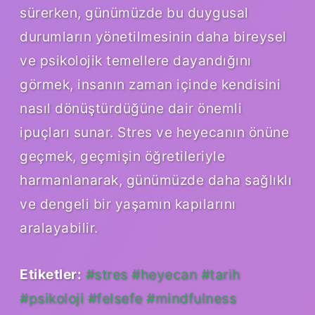
sürerken, günümüzde bu duygusal
durumların yönetilmesinin daha bireysel
ve psikolojik temellere dayandığını
görmek, insanın zaman içinde kendisini
nasıl dönüştürdüğüne dair önemli
ipuçları sunar. Stres ve heyecanın önüne
geçmek, geçmişin öğretileriyle
harmanlanarak, günümüzde daha sağlıklı
ve dengeli bir yaşamın kapılarını
aralayabilir.
Etiketler:
#stres #heyecan #tarih
#psikoloji #felsefe #mindfulness