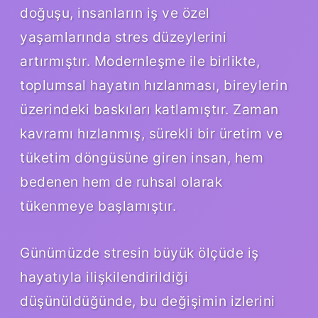
doğuşu, insanların iş ve özel
yaşamlarında stres düzeylerini
artırmıştır. Modernleşme ile birlikte,
toplumsal hayatın hızlanması, bireylerin
üzerindeki baskıları katlamıştır. Zaman
kavramı hızlanmış, sürekli bir üretim ve
tüketim döngüsüne giren insan, hem
bedenen hem de ruhsal olarak
tükenmeye başlamıştır.
Günümüzde stresin büyük ölçüde iş
hayatıyla ilişkilendirildiği
düşünüldüğünde, bu değişimin izlerini