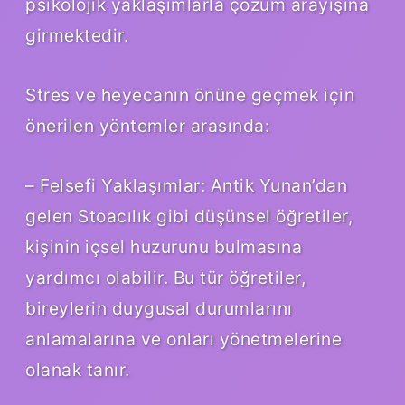
psikolojik yaklaşımlarla çözüm arayışına
girmektedir.
Stres ve heyecanın önüne geçmek için
önerilen yöntemler arasında:
– Felsefi Yaklaşımlar: Antik Yunan’dan
gelen Stoacılık gibi düşünsel öğretiler,
kişinin içsel huzurunu bulmasına
yardımcı olabilir. Bu tür öğretiler,
bireylerin duygusal durumlarını
anlamalarına ve onları yönetmelerine
olanak tanır.