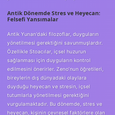
Antik Dönemde Stres ve Heyecan:
Felsefi Yansımalar
Antik Yunan’daki filozoflar, duyguların
yönetilmesi gerektiğini savunmuşlardır.
Özellikle Stoacılar, içsel huzurun
sağlanması için duyguların kontrol
edilmesini önerirler. Zeno’nun öğretileri,
bireylerin dış dünyadaki olaylara
duyduğu heyecan ve stresin, içsel
tutumlarla yönetilmesi gerektiğini
vurgulamaktadır. Bu dönemde, stres ve
heyecan, kişinin çevresel faktörlere olan