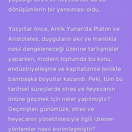
dönüşümlerin bir yansıması oldu.
Yüzyıllar önce, Antik Yunan’da Platon ve
Aristoteles, duyguların akıl ve mantıkla
nasıl dengeleneceği üzerine tartışmalar
yaparken, modern toplumda bu konu,
endüstriyelleşme ve kapitalizmle birlikte
bambaşka boyutlar kazandı. Peki, tüm bu
tarihsel süreçlerde stres ve heyecanın
önüne geçmek için neler yapılmıştır?
Geçmişten günümüze, stres ve
heyecanın yönetilmesiyle ilgili izlenen
yöntemler nasıl evrimleşmiştir?