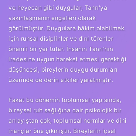
ve heyecan gibi duygular, Tanrı’ya
yakınlaşmanın engelleri olarak
görülmüştür. Duygulara hâkim olabilmek
için ruhsal disiplinler ve dini törenler
önemli bir yer tutar. İnsanın Tanrı’nın
iradesine uygun hareket etmesi gerektiği
düşüncesi, bireylerin duygu durumları
üzerinde de derin etkiler yaratmıştır.
Fakat bu dönemin toplumsal yapısında,
bireysel ruh sağlığına dair psikolojik bir
anlayıştan çok, toplumsal normlar ve dini
inançlar öne çıkmıştır. Bireylerin içsel