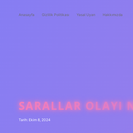
Anasayfa
Gizlilik Politikası
Yasal Uyarı
Hakkımızda
SARALLAR OLAYI 
Tarih: Ekim 8, 2024