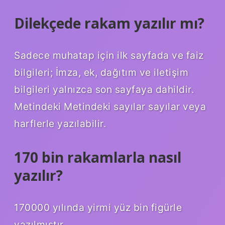
Dilekçede rakam yazılır mı?
Sadece muhatap için ilk sayfada ve faiz
bilgileri; İmza, ek, dağıtım ve iletişim
bilgileri yalnızca son sayfaya dahildir.
Metindeki Metindeki sayılar sayılar veya
harflerle yazılabilir.
170 bin rakamlarla nasıl
yazılır?
170000 yılında yirmi yüz bin figürle
yazılmıştır.