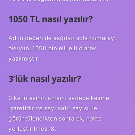
1050 TL nasıl yazılır?
Adım değeri ile sağdan sola numarayı
okuyun. 1050 bin elli elli olarak
yazılmıştır.
3’lük nasıl yazılır?
3 kelimesinin anlamı sadece kesme
işaretidir ve sayı satır sayısı ile
görüntülendikten sonra ek, nokta
yerleştirilmez: 8.