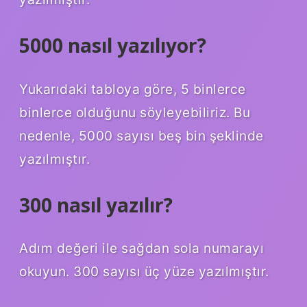
5000 nasıl yazılıyor?
Yukarıdaki tabloya göre, 5 binlerce
binlerce olduğunu söyleyebiliriz. Bu
nedenle, 5000 sayısı beş bin şeklinde
yazılmıştır.
300 nasıl yazılır?
Adım değeri ile sağdan sola numarayı
okuyun. 300 sayısı üç yüze yazılmıştır.