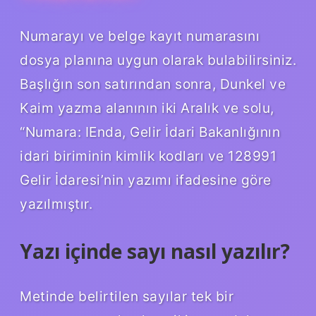
Numarayı ve belge kayıt numarasını
dosya planına uygun olarak bulabilirsiniz.
Başlığın son satırından sonra, Dunkel ve
Kaim yazma alanının iki Aralık ve solu,
“Numara: IEnda, Gelir İdari Bakanlığının
idari biriminin kimlik kodları ve 128991
Gelir İdaresi’nin yazımı ifadesine göre
yazılmıştır.
Yazı içinde sayı nasıl yazılır?
Metinde belirtilen sayılar tek bir