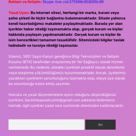
Reklam ve İletişim:
Skype: live:.cid.575569c608265c69
Yasal Uyarı:
Bu internet sitesi, herhangi bir marka, kurum veya
şahıs şirketi ile hiçbir bağlantısı bulunmamaktadır. Sitede yalnızca
kendi hazırladığımız makaleler paylaşılmaktadır. Burada yer alan
içerikler haber niteliği taşımamakta olup, gerçek kurum ve kişiler
hakkında paylaşım yapılmamaktadır. Gerçek kurum ve kişiler ile
isim benzerlikleri tamamen tesadüfidir. Sitemizdeki bilgiler taslak
halindedir ve tavsiye niteliği taşımazlar.
Sitemiz, 5651 Sayılı Kanun gereğince Bilgi Teknolojileri ve İletişim
Kurumu (BTK) tarafından onaylanmış bir Yer Sağlayıcı olarak hizmet
vermektedir. Bu nedenle, sitedeki içerikleri proaktif olarak denetleme
veya araştırma yükümlülüğümüz bulunmamaktadır. Ancak, üyelerimiz
yazdıkları içeriklerin sorumluluğunu taşımakta olup, siteye üye olarak
bu sorumluluğu kabul etmiş sayılırlar.
Hukuka ve yasal düzenlemelere aykırı olduğunu düşündüğünüz
içerikleri,
backlinkpanelicomtr@gmail.com
adresine bildirmeniz
halinde, ilgili içerikler yasal süre içerisinde sitemizden kaldırılacaktır.
Arama