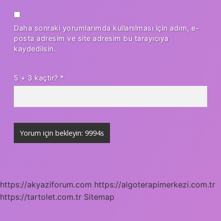
Daha sonraki yorumlarımda kullanılması için adım, e-
posta adresim ve site adresim bu tarayıcıya
kaydedilsin.
5 + 3 kaçtır?
*
https://akyaziforum.com
https://algoterapimerkezi.com.tr
https://tartolet.com.tr
Sitemap