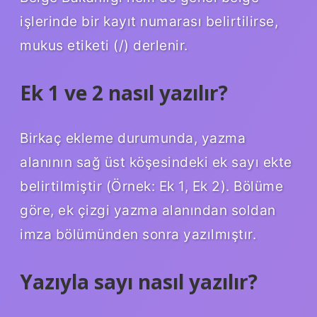
işlerinde bir kayıt numarası belirtilirse,
mukus etiketi (/) derlenir.
Ek 1 ve 2 nasıl yazılır?
Birkaç ekleme durumunda, yazma
alanının sağ üst köşesindeki ek sayı ekte
belirtilmiştir (Örnek: Ek 1, Ek 2). Bölüme
göre, ek çizgi yazma alanından soldan
imza bölümünden sonra yazılmıştır.
Yazıyla sayı nasıl yazılır?