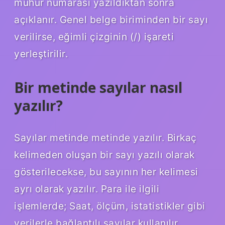
mühür numarası yazıldıktan sonra
açıklanır. Genel belge biriminden bir sayı
verilirse, eğimli çizginin (/) işareti
yerleştirilir.
Bir metinde sayılar nasıl
yazılır?
Sayılar metinde metinde yazılır. Birkaç
kelimeden oluşan bir sayı yazılı olarak
gösterilecekse, bu sayının her kelimesi
ayrı olarak yazılır. Para ile ilgili
işlemlerde; Saat, ölçüm, istatistikler gibi
verilerle bağlantılı sayılar kullanılır.