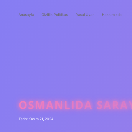
Anasayfa
Gizlilik Politikası
Yasal Uyarı
Hakkımızda
OSMANLIDA SARA
Tarih: Kasım 21, 2024