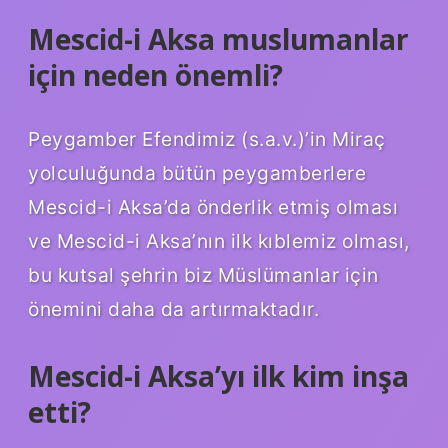
Mescid-i Aksa muslumanlar
için neden önemli?
Peygamber Efendimiz (s.a.v.)’in Miraç
yolculuğunda bütün peygamberlere
Mescid-i Aksa’da önderlik etmiş olması
ve Mescid-i Aksa’nın ilk kıblemiz olması,
bu kutsal şehrin biz Müslümanlar için
önemini daha da artırmaktadır.
Mescid-i Aksa’yı ilk kim inşa
etti?