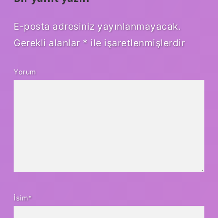
E-posta adresiniz yayınlanmayacak.
Gerekli alanlar
*
ile işaretlenmişlerdir
Yorum
İsim*