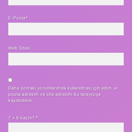
E-Posta*
Web Sitesi
Daha sonraki yorumlarımda kullanılması için adım, e-
posta adresim ve site adresim bu tarayıcıya
kaydedilsin.
7 + 8 kaçtır?
*