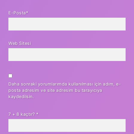
E-Posta*
Web Sitesi
Daha sonraki yorumlarımda kullanılması için adım, e-
posta adresim ve site adresim bu tarayıcıya
kaydedilsin.
7 + 8 kaçtır?
*