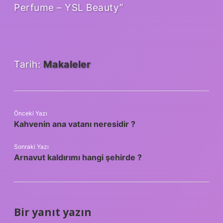
Perfume – YSL Beauty”
Tarih:
Makaleler
Önceki Yazı
Kahvenin ana vatanı neresidir ?
Sonraki Yazı
Arnavut kaldırımı hangi şehirde ?
Bir yanıt yazın