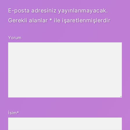
E-posta adresiniz yayınlanmayacak.
Gerekli alanlar
*
ile işaretlenmişlerdir
Yorum
İsim*