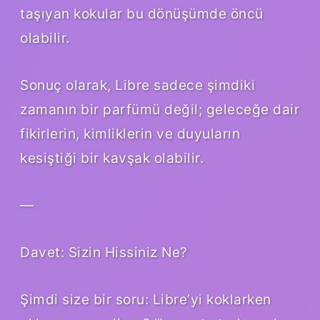
taşıyan kokular bu dönüşümde öncü
olabilir.
Sonuç olarak, Libre sadece şimdiki
zamanın bir parfümü değil; geleceğe dair
fikirlerin, kimliklerin ve duyuların
kesiştiği bir kavşak olabilir.
—
Davet: Sizin Hissiniz Ne?
Şimdi size bir soru: Libre’yi koklarken