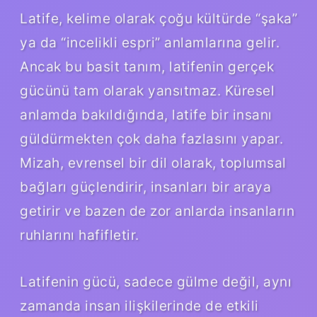
Latife, kelime olarak çoğu kültürde “şaka”
ya da “incelikli espri” anlamlarına gelir.
Ancak bu basit tanım, latifenin gerçek
gücünü tam olarak yansıtmaz. Küresel
anlamda bakıldığında, latife bir insanı
güldürmekten çok daha fazlasını yapar.
Mizah, evrensel bir dil olarak, toplumsal
bağları güçlendirir, insanları bir araya
getirir ve bazen de zor anlarda insanların
ruhlarını hafifletir.
Latifenin gücü, sadece gülme değil, aynı
zamanda insan ilişkilerinde de etkili