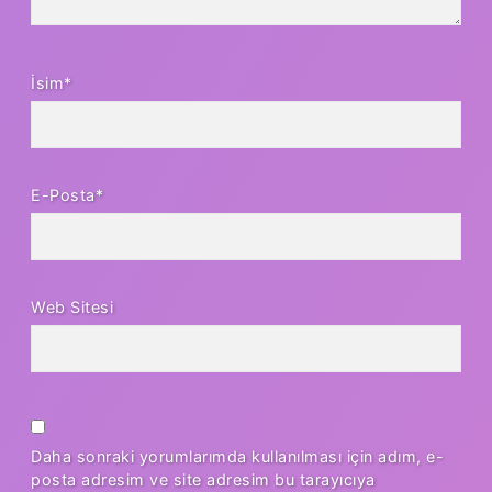
İsim*
E-Posta*
Web Sitesi
Daha sonraki yorumlarımda kullanılması için adım, e-
posta adresim ve site adresim bu tarayıcıya