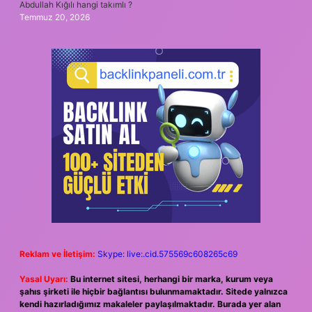
Abdullah Kığılı hangi takımlı ?
Temmuz 20, 2026
Reklam ve İletişim:
Skype: live:.cid.575569c608265c69
Yasal Uyarı:
Bu internet sitesi, herhangi bir marka, kurum veya
şahıs şirketi ile hiçbir bağlantısı bulunmamaktadır. Sitede yalnızca
kendi hazırladığımız makaleler paylaşılmaktadır. Burada yer alan