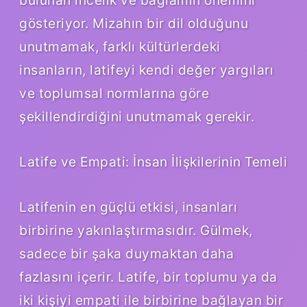
gösteriyor. Mizahın bir dil olduğunu
unutmamak, farklı kültürlerdeki
insanların, latifeyi kendi değer yargıları
ve toplumsal normlarına göre
şekillendirdiğini unutmamak gerekir.
Latife ve Empati: İnsan İlişkilerinin Temeli
Latifenin en güçlü etkisi, insanları
birbirine yakınlaştırmasıdır. Gülmek,
sadece bir şaka duymaktan daha
fazlasını içerir. Latife, bir toplumu ya da
iki kişiyi empati ile birbirine bağlayan bir