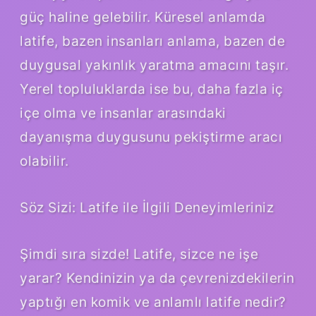
güç haline gelebilir. Küresel anlamda
latife, bazen insanları anlama, bazen de
duygusal yakınlık yaratma amacını taşır.
Yerel topluluklarda ise bu, daha fazla iç
içe olma ve insanlar arasındaki
dayanışma duygusunu pekiştirme aracı
olabilir.
Söz Sizi: Latife ile İlgili Deneyimleriniz
Şimdi sıra sizde! Latife, sizce ne işe
yarar? Kendinizin ya da çevrenizdekilerin
yaptığı en komik ve anlamlı latife nedir?