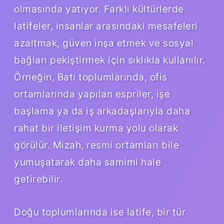
olmasında yatıyor. Farklı kültürlerde
latifeler, insanlar arasındaki mesafeleri
azaltmak, güven inşa etmek ve sosyal
bağları pekiştirmek için sıklıkla kullanılır.
Örneğin, Batı toplumlarında, ofis
ortamlarında yapılan espriler, işe
başlama ya da iş arkadaşlarıyla daha
rahat bir iletişim kurma yolu olarak
görülür. Mizah, resmi ortamları bile
yumuşatarak daha samimi hale
getirebilir.
Doğu toplumlarında ise latife, bir tür