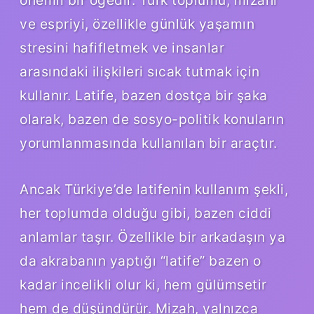
ve espriyi, özellikle günlük yaşamın
stresini hafifletmek ve insanlar
arasındaki ilişkileri sıcak tutmak için
kullanır. Latife, bazen dostça bir şaka
olarak, bazen de sosyo-politik konuların
yorumlanmasında kullanılan bir araçtır.
Ancak Türkiye’de latifenin kullanım şekli,
her toplumda olduğu gibi, bazen ciddi
anlamlar taşır. Özellikle bir arkadaşın ya
da akrabanın yaptığı “latife” bazen o
kadar incelikli olur ki, hem gülümsetir
hem de düşündürür. Mizah, yalnızca