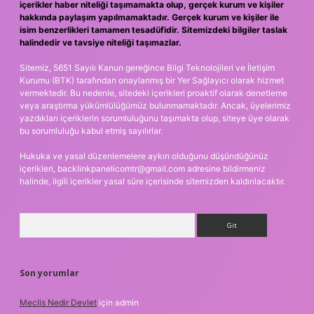
içerikler haber niteliği taşımamakta olup, gerçek kurum ve kişiler
hakkında paylaşım yapılmamaktadır. Gerçek kurum ve kişiler ile
isim benzerlikleri tamamen tesadüfidir. Sitemizdeki bilgiler taslak
halindedir ve tavsiye niteliği taşımazlar.
Sitemiz, 5651 Sayılı Kanun gereğince Bilgi Teknolojileri ve İletişim
Kurumu (BTK) tarafından onaylanmış bir Yer Sağlayıcı olarak hizmet
vermektedir. Bu nedenle, sitedeki içerikleri proaktif olarak denetleme
veya araştırma yükümlülüğümüz bulunmamaktadır. Ancak, üyelerimiz
yazdıkları içeriklerin sorumluluğunu taşımakta olup, siteye üye olarak
bu sorumluluğu kabul etmiş sayılırlar.
Hukuka ve yasal düzenlemelere aykırı olduğunu düşündüğünüz
içerikleri,
backlinkpanelicomtr@gmail.com
adresine bildirmeniz
halinde, ilgili içerikler yasal süre içerisinde sitemizden kaldırılacaktır.
Arama
Son yorumlar
Meclis Nedir Devlet
için
admin