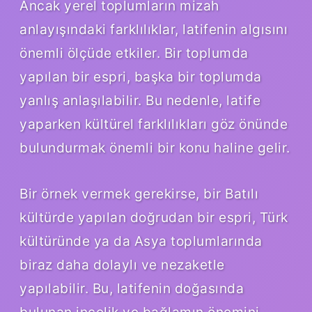
Ancak yerel toplumların mizah
anlayışındaki farklılıklar, latifenin algısını
önemli ölçüde etkiler. Bir toplumda
yapılan bir espri, başka bir toplumda
yanlış anlaşılabilir. Bu nedenle, latife
yaparken kültürel farklılıkları göz önünde
bulundurmak önemli bir konu haline gelir.
Bir örnek vermek gerekirse, bir Batılı
kültürde yapılan doğrudan bir espri, Türk
kültüründe ya da Asya toplumlarında
biraz daha dolaylı ve nezaketle
yapılabilir. Bu, latifenin doğasında
bulunan incelik ve bağlamın önemini