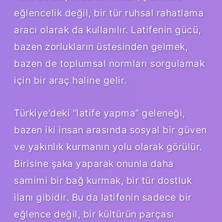
eğlencelik değil, bir tür ruhsal rahatlama
aracı olarak da kullanılır. Latifenin gücü,
bazen zorlukların üstesinden gelmek,
bazen de toplumsal normları sorgulamak
için bir araç haline gelir.
Türkiye’deki “latife yapma” geleneği,
bazen iki insan arasında sosyal bir güven
ve yakınlık kurmanın yolu olarak görülür.
Birisine şaka yaparak onunla daha
samimi bir bağ kurmak, bir tür dostluk
ilanı gibidir. Bu da latifenin sadece bir
eğlence değil, bir kültürün parçası