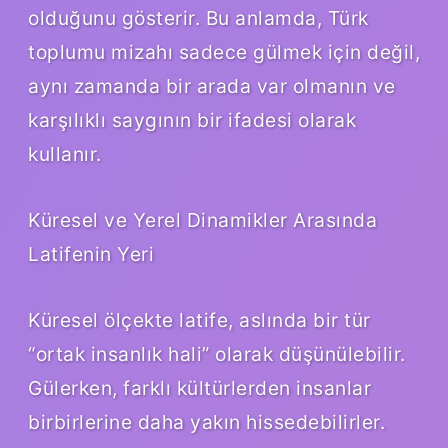
olduğunu gösterir. Bu anlamda, Türk
toplumu mizahı sadece gülmek için değil,
aynı zamanda bir arada var olmanın ve
karşılıklı saygının bir ifadesi olarak
kullanır.
Küresel ve Yerel Dinamikler Arasında
Latifenin Yeri
Küresel ölçekte latife, aslında bir tür
“ortak insanlık hali” olarak düşünülebilir.
Gülerken, farklı kültürlerden insanlar
birbirlerine daha yakın hissedebilirler.