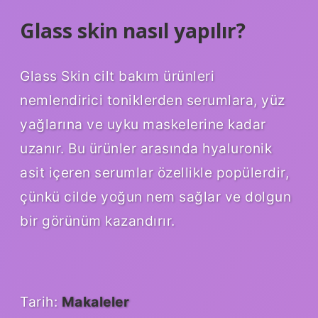
Glass skin nasıl yapılır?
Glass Skin cilt bakım ürünleri
nemlendirici toniklerden serumlara, yüz
yağlarına ve uyku maskelerine kadar
uzanır. Bu ürünler arasında hyaluronik
asit içeren serumlar özellikle popülerdir,
çünkü cilde yoğun nem sağlar ve dolgun
bir görünüm kazandırır.
Tarih:
Makaleler