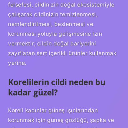
felsefesi, cildinizin doğal ekosistemiyle
çalışarak cildinizin temizlenmesi,
nemlendirilmesi, beslenmesi ve
korunması yoluyla gelişmesine izin
vermektir; cildin doğal bariyerini
zayıflatan sert içerikli ürünler kullanmak
yerine.
Korelilerin cildi neden bu
kadar güzel?
Koreli kadınlar güneş ışınlarından
korunmak için güneş gözlüğü, şapka ve