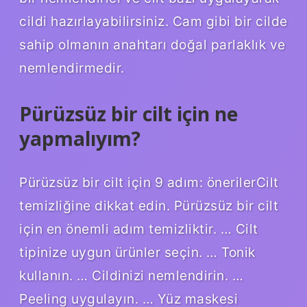
cildi hazırlayabilirsiniz. Cam gibi bir cilde
sahip olmanın anahtarı doğal parlaklık ve
nemlendirmedir.
Pürüzsüz bir cilt için ne
yapmalıyım?
Pürüzsüz bir cilt için 9 adım: önerilerCilt
temizliğine dikkat edin. Pürüzsüz bir cilt
için en önemli adım temizliktir. … Cilt
tipinize uygun ürünler seçin. … Tonik
kullanın. … Cildinizi nemlendirin. …
Peeling uygulayın. … Yüz maskesi