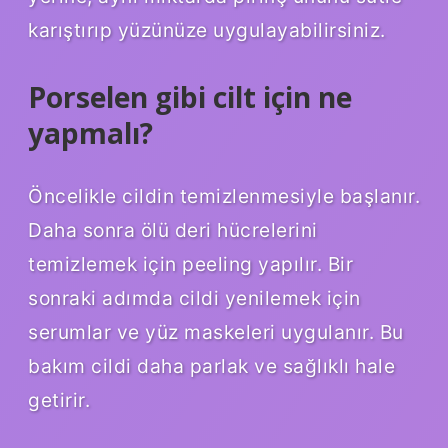
karıştırıp yüzünüze uygulayabilirsiniz.
Porselen gibi cilt için ne
yapmalı?
Öncelikle cildin temizlenmesiyle başlanır.
Daha sonra ölü deri hücrelerini
temizlemek için peeling yapılır. Bir
sonraki adımda cildi yenilemek için
serumlar ve yüz maskeleri uygulanır. Bu
bakım cildi daha parlak ve sağlıklı hale
getirir.