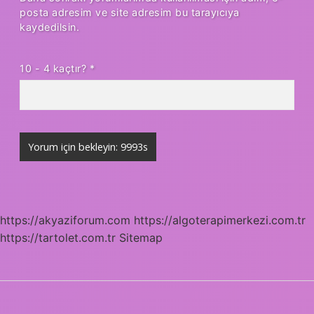
posta adresim ve site adresim bu tarayıcıya
kaydedilsin.
10 - 4 kaçtır?
*
https://akyaziforum.com
https://algoterapimerkezi.com.tr
https://tartolet.com.tr
Sitemap