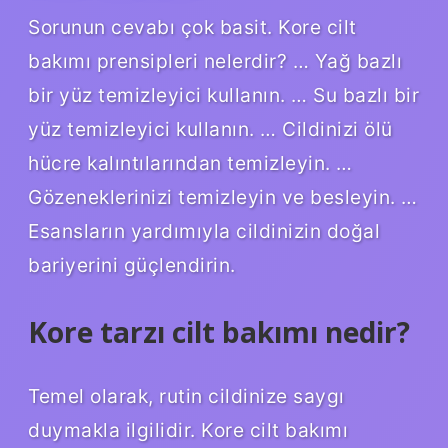
Sorunun cevabı çok basit. Kore cilt
bakımı prensipleri nelerdir? … Yağ bazlı
bir yüz temizleyici kullanın. … Su bazlı bir
yüz temizleyici kullanın. … Cildinizi ölü
hücre kalıntılarından temizleyin. …
Gözeneklerinizi temizleyin ve besleyin. …
Esansların yardımıyla cildinizin doğal
bariyerini güçlendirin.
Kore tarzı cilt bakımı nedir?
Temel olarak, rutin cildinize saygı
duymakla ilgilidir. Kore cilt bakımı