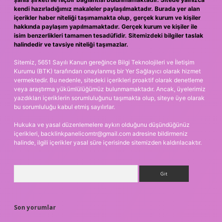
kendi hazırladığımız makaleler paylaşılmaktadır. Burada yer alan
içerikler haber niteliği taşımamakta olup, gerçek kurum ve kişiler
hakkında paylaşım yapılmamaktadır. Gerçek kurum ve kişiler ile
isim benzerlikleri tamamen tesadüfidir. Sitemizdeki bilgiler taslak
halindedir ve tavsiye niteliği taşımazlar.
Sitemiz, 5651 Sayılı Kanun gereğince Bilgi Teknolojileri ve İletişim
Kurumu (BTK) tarafından onaylanmış bir Yer Sağlayıcı olarak hizmet
vermektedir. Bu nedenle, sitedeki içerikleri proaktif olarak denetleme
veya araştırma yükümlülüğümüz bulunmamaktadır. Ancak, üyelerimiz
yazdıkları içeriklerin sorumluluğunu taşımakta olup, siteye üye olarak
bu sorumluluğu kabul etmiş sayılırlar.
Hukuka ve yasal düzenlemelere aykırı olduğunu düşündüğünüz
içerikleri,
backlinkpanelicomtr@gmail.com
adresine bildirmeniz
halinde, ilgili içerikler yasal süre içerisinde sitemizden kaldırılacaktır.
Arama
Son yorumlar