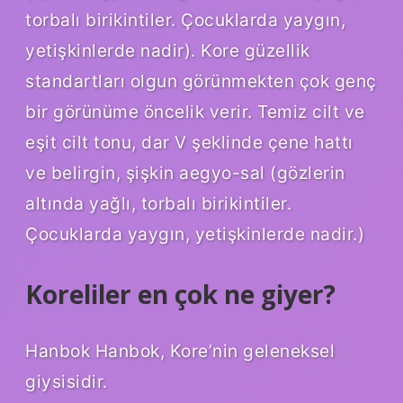
torbalı birikintiler. Çocuklarda yaygın,
yetişkinlerde nadir). Kore güzellik
standartları olgun görünmekten çok genç
bir görünüme öncelik verir. Temiz cilt ve
eşit cilt tonu, dar V şeklinde çene hattı
ve belirgin, şişkin aegyo-sal (gözlerin
altında yağlı, torbalı birikintiler.
Çocuklarda yaygın, yetişkinlerde nadir.)
Koreliler en çok ne giyer?
Hanbok Hanbok, Kore’nin geleneksel
giysisidir.