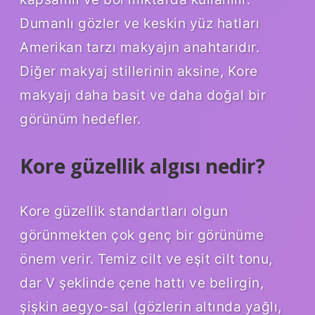
Dumanlı gözler ve keskin yüz hatları
Amerikan tarzı makyajın anahtarıdır.
Diğer makyaj stillerinin aksine, Kore
makyajı daha basit ve daha doğal bir
görünüm hedefler.
Kore güzellik algısı nedir?
Kore güzellik standartları olgun
görünmekten çok genç bir görünüme
önem verir. Temiz cilt ve eşit cilt tonu,
dar V şeklinde çene hattı ve belirgin,
şişkin aegyo-sal (gözlerin altında yağlı,