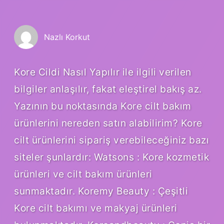
Nazlı Korkut
Kore Cildi Nasıl Yapılır ile ilgili verilen
bilgiler anlaşılır, fakat eleştirel bakış az.
Yazının bu noktasında Kore cilt bakım
ürünlerini nereden satın alabilirim? Kore
cilt ürünlerini sipariş verebileceğiniz bazı
siteler şunlardır: Watsons : Kore kozmetik
ürünleri ve cilt bakım ürünleri
sunmaktadır. Koremy Beauty : Çeşitli
Kore cilt bakımı ve makyaj ürünleri