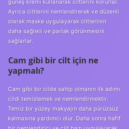
güneş kremi kullanarak ciltlerini korurlar.
Ayrıca ciltlerini nemlendirerek ve düzenli
olarak maske uygulayarak ciltlerinin
daha sağlıklı ve parlak görünmesini
sağlarlar.
Cam gibi bir cilt için ne
yapmalı?
Cam gibi bir cilde sahip olmanın ilk adımı
cildi temizlemek ve nemlendirmektir.
Temiz bir yüzey makyajın daha pürüzsüz
kalmasına yardımcı olur. Daha sonra hafif
bir nemlendirici ve cilt bazı uygulayarak