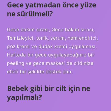
Gece yatmadan önce yüze
ne sürülmeli?
Gece bakım sırası; Gece bakım sırası;
Temizleyici, tonik, serum, nemlendirici,
göz kremi ve dudak kremi uygulaması.
Haftada bir gece uygulayacağınız bir
peeling ve gece maskesi de cildinize
etkili bir şekilde destek olur.
Bebek gibi bir cilt için ne
yapılmalı?