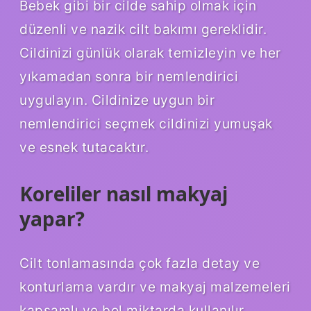
Bebek gibi bir cilde sahip olmak için
düzenli ve nazik cilt bakımı gereklidir.
Cildinizi günlük olarak temizleyin ve her
yıkamadan sonra bir nemlendirici
uygulayın. Cildinize uygun bir
nemlendirici seçmek cildinizi yumuşak
ve esnek tutacaktır.
Koreliler nasıl makyaj
yapar?
Cilt tonlamasında çok fazla detay ve
konturlama vardır ve makyaj malzemeleri
kapsamlı ve bol miktarda kullanılır.