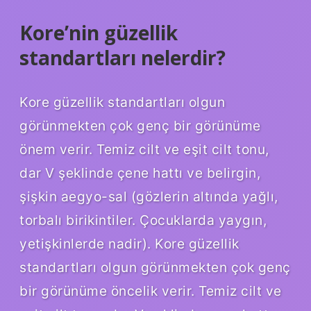
Kore’nin güzellik
standartları nelerdir?
Kore güzellik standartları olgun
görünmekten çok genç bir görünüme
önem verir. Temiz cilt ve eşit cilt tonu,
dar V şeklinde çene hattı ve belirgin,
şişkin aegyo-sal (gözlerin altında yağlı,
torbalı birikintiler. Çocuklarda yaygın,
yetişkinlerde nadir). Kore güzellik
standartları olgun görünmekten çok genç
bir görünüme öncelik verir. Temiz cilt ve