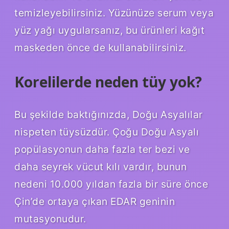
temizleyebilirsiniz. Yüzünüze serum veya
yüz yağı uygularsanız, bu ürünleri kağıt
maskeden önce de kullanabilirsiniz.
Korelilerde neden tüy yok?
Bu şekilde baktığınızda, Doğu Asyalılar
nispeten tüysüzdür. Çoğu Doğu Asyalı
popülasyonun daha fazla ter bezi ve
daha seyrek vücut kılı vardır, bunun
nedeni 10.000 yıldan fazla bir süre önce
Çin’de ortaya çıkan EDAR geninin
mutasyonudur.