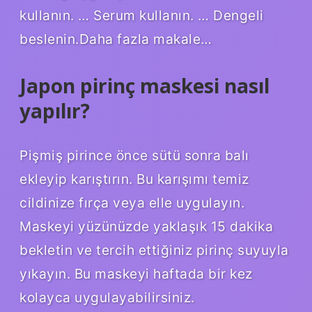
kullanın. … Serum kullanın. … Dengeli
beslenin.Daha fazla makale…
Japon pirinç maskesi nasıl
yapılır?
Pişmiş pirince önce sütü sonra balı
ekleyip karıştırın. Bu karışımı temiz
cildinize fırça veya elle uygulayın.
Maskeyi yüzünüzde yaklaşık 15 dakika
bekletin ve tercih ettiğiniz pirinç suyuyla
yıkayın. Bu maskeyi haftada bir kez
kolayca uygulayabilirsiniz.