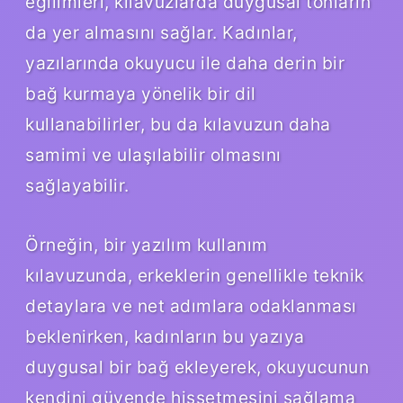
eğilimleri, kılavuzlarda duygusal tonların
da yer almasını sağlar. Kadınlar,
yazılarında okuyucu ile daha derin bir
bağ kurmaya yönelik bir dil
kullanabilirler, bu da kılavuzun daha
samimi ve ulaşılabilir olmasını
sağlayabilir.
Örneğin, bir yazılım kullanım
kılavuzunda, erkeklerin genellikle teknik
detaylara ve net adımlara odaklanması
beklenirken, kadınların bu yazıya
duygusal bir bağ ekleyerek, okuyucunun
kendini güvende hissetmesini sağlama