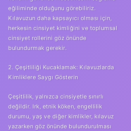
eğiliminde olduğunu görebiliriz.
Kılavuzun daha kapsayıcı olması için,
herkesin cinsiyet kimliğini ve toplumsal
cinsiyet rollerini göz önünde
bulundurmak gerekir.
2. Çeşitliliği Kucaklamak: Kılavuzlarda
Kimliklere Saygı Gösterin
Çeşitlilik, yalnızca cinsiyetle sınırlı
değildir. Irk, etnik köken, engellilik
durumu, yaş ve diğer kimlikler, kılavuz
yazarken göz önünde bulundurulması