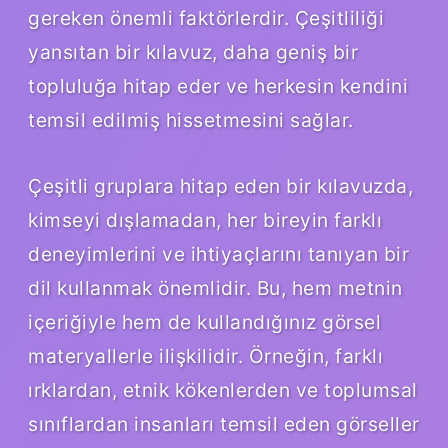
gereken önemli faktörlerdir. Çeşitliliği
yansıtan bir kılavuz, daha geniş bir
topluluğa hitap eder ve herkesin kendini
temsil edilmiş hissetmesini sağlar.
Çeşitli gruplara hitap eden bir kılavuzda,
kimseyi dışlamadan, her bireyin farklı
deneyimlerini ve ihtiyaçlarını tanıyan bir
dil kullanmak önemlidir. Bu, hem metnin
içeriğiyle hem de kullandığınız görsel
materyallerle ilişkilidir. Örneğin, farklı
ırklardan, etnik kökenlerden ve toplumsal
sınıflardan insanları temsil eden görseller