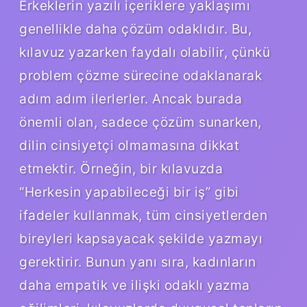
Erkeklerin yazılı içeriklere yaklaşımı
genellikle daha çözüm odaklıdır. Bu,
kılavuz yazarken faydalı olabilir, çünkü
problem çözme sürecine odaklanarak
adım adım ilerlerler. Ancak burada
önemli olan, sadece çözüm sunarken,
dilin cinsiyetçi olmamasına dikkat
etmektir. Örneğin, bir kılavuzda
“Herkesin yapabileceği bir iş” gibi
ifadeler kullanmak, tüm cinsiyetlerden
bireyleri kapsayacak şekilde yazmayı
gerektirir. Bunun yanı sıra, kadınların
daha empatik ve ilişki odaklı yazma