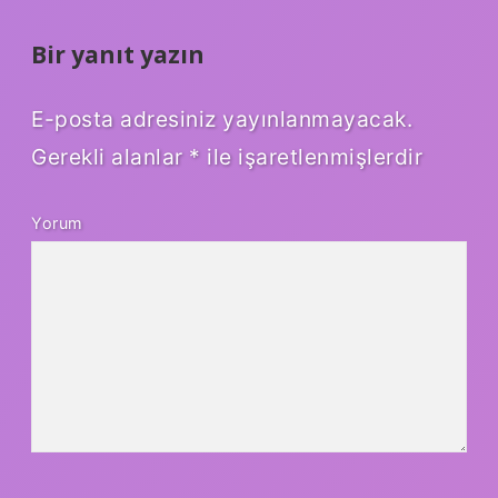
Bir yanıt yazın
E-posta adresiniz yayınlanmayacak.
Gerekli alanlar
*
ile işaretlenmişlerdir
Yorum