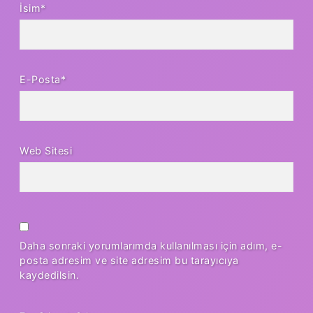
İsim*
E-Posta*
Web Sitesi
Daha sonraki yorumlarımda kullanılması için adım, e-
posta adresim ve site adresim bu tarayıcıya
kaydedilsin.