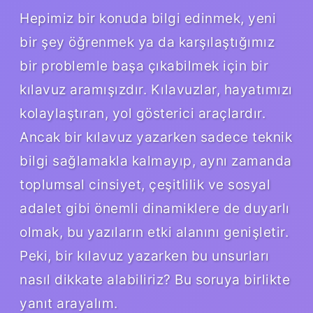
Hepimiz bir konuda bilgi edinmek, yeni
bir şey öğrenmek ya da karşılaştığımız
bir problemle başa çıkabilmek için bir
kılavuz aramışızdır. Kılavuzlar, hayatımızı
kolaylaştıran, yol gösterici araçlardır.
Ancak bir kılavuz yazarken sadece teknik
bilgi sağlamakla kalmayıp, aynı zamanda
toplumsal cinsiyet, çeşitlilik ve sosyal
adalet gibi önemli dinamiklere de duyarlı
olmak, bu yazıların etki alanını genişletir.
Peki, bir kılavuz yazarken bu unsurları
nasıl dikkate alabiliriz? Bu soruya birlikte
yanıt arayalım.