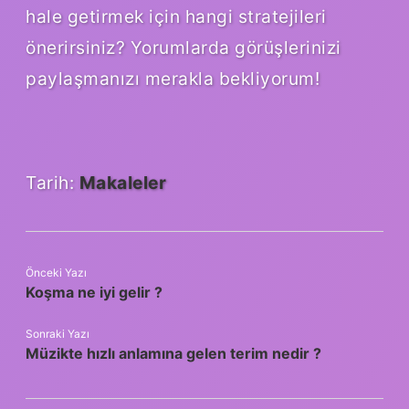
hale getirmek için hangi stratejileri
önerirsiniz? Yorumlarda görüşlerinizi
paylaşmanızı merakla bekliyorum!
Tarih:
Makaleler
Önceki Yazı
Koşma ne iyi gelir ?
Sonraki Yazı
Müzikte hızlı anlamına gelen terim nedir ?