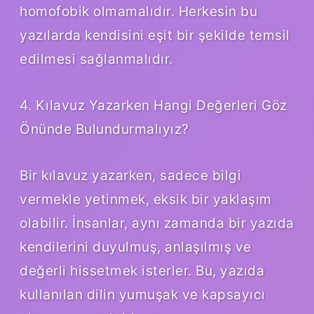
homofobik olmamalıdır. Herkesin bu
yazılarda kendisini eşit bir şekilde temsil
edilmesi sağlanmalıdır.
4. Kılavuz Yazarken Hangi Değerleri Göz
Önünde Bulundurmalıyız?
Bir kılavuz yazarken, sadece bilgi
vermekle yetinmek, eksik bir yaklaşım
olabilir. İnsanlar, aynı zamanda bir yazıda
kendilerini duyulmuş, anlaşılmış ve
değerli hissetmek isterler. Bu, yazıda
kullanılan dilin yumuşak ve kapsayıcı