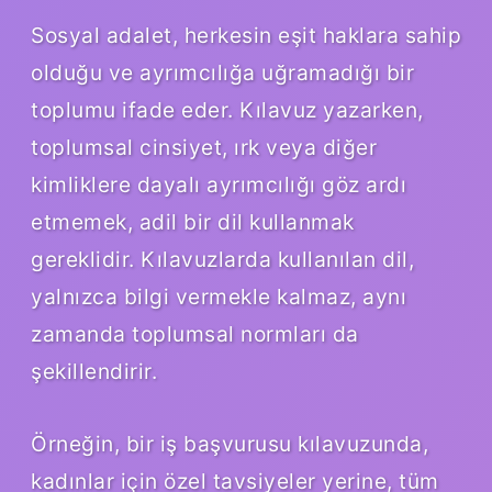
Sosyal adalet, herkesin eşit haklara sahip
olduğu ve ayrımcılığa uğramadığı bir
toplumu ifade eder. Kılavuz yazarken,
toplumsal cinsiyet, ırk veya diğer
kimliklere dayalı ayrımcılığı göz ardı
etmemek, adil bir dil kullanmak
gereklidir. Kılavuzlarda kullanılan dil,
yalnızca bilgi vermekle kalmaz, aynı
zamanda toplumsal normları da
şekillendirir.
Örneğin, bir iş başvurusu kılavuzunda,
kadınlar için özel tavsiyeler yerine, tüm