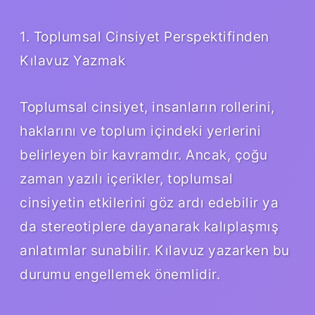
1. Toplumsal Cinsiyet Perspektifinden
Kılavuz Yazmak
Toplumsal cinsiyet, insanların rollerini,
haklarını ve toplum içindeki yerlerini
belirleyen bir kavramdır. Ancak, çoğu
zaman yazılı içerikler, toplumsal
cinsiyetin etkilerini göz ardı edebilir ya
da stereotiplere dayanarak kalıplaşmış
anlatımlar sunabilir. Kılavuz yazarken bu
durumu engellemek önemlidir.