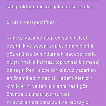
sahip olduğunun vurgulanması gerekir.
5. Sizin Perspektifiniz?
Kılavuz yazarken toplumsal cinsiyet,
çeşitlilik ve sosyal adalet dinamiklerini
göz önünde bulundurmak, sadece içerik
oluşturmakla kalmaz, toplumsal bir mesaj
da taşır. Peki, sizce bir kılavuz yazarken
en önemli adım nedir? Hedef kitlenizin
kimliklerini ve farklılıklarını nasıl göz
önünde bulunduruyorsunuz?
Kılavuzlarınızı daha adil ve kapsayıcı