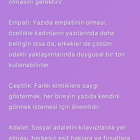
olmasını gerektirir.
Empati: Yazıda empatinin olması,
özellikle kadınların yazılarında daha
belirgin olsa da, erkekler de çözüm
odaklı yaklaşımlarında duygusal bir ton
kullanabilirler.
Çeşitlik: Farklı kimliklere saygı
göstermek, her bireyin yazıda kendini
görmek istemesi için önemlidir.
Adalet: Sosyal adaletin kılavuzlarda yer
alması, herkesin eşit haklara ve fırsatlara