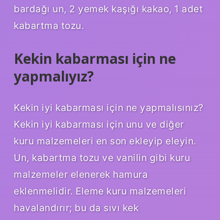
bardağı un, 2 yemek kaşığı kakao, 1 adet
kabartma tozu.
Kekin kabarması için ne
yapmalıyız?
Kekin iyi kabarması için ne yapmalısınız?
Kekin iyi kabarması için unu ve diğer
kuru malzemeleri en son ekleyip eleyin.
Un, kabartma tozu ve vanilin gibi kuru
malzemeler elenerek hamura
eklenmelidir. Eleme kuru malzemeleri
havalandırır; bu da sıvı kek