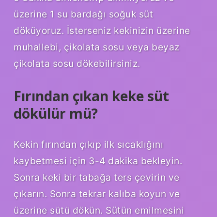
üzerine 1 su bardağı soğuk süt
döküyoruz. İsterseniz kekinizin üzerine
muhallebi, çikolata sosu veya beyaz
çikolata sosu dökebilirsiniz.
Fırından çıkan keke süt
dökülür mü?
Kekin fırından çıkıp ilk sıcaklığını
kaybetmesi için 3-4 dakika bekleyin.
Sonra keki bir tabağa ters çevirin ve
çıkarın. Sonra tekrar kalıba koyun ve
üzerine sütü dökün. Sütün emilmesini