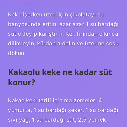
Kek pişerken üzeri için çikolatayı su
banyosunda eritin, azar azar 1 su bardağı
süt ekleyip karıştırın. Kek fırından çıkınca
dilimleyin, kürdanla delin ve üzerine sosu
dökün.
Kakaolu keke ne kadar süt
konur?
Kakao keki tarifi için malzemeler: 4
yumurta, 1 su bardağı şeker, 1 su bardağı
sıvı yağ, 1 su bardağı süt, 2,5 yemek