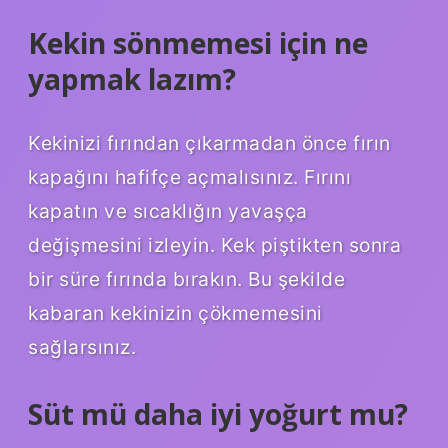
Kekin sönmemesi için ne
yapmak lazım?
Kekinizi fırından çıkarmadan önce fırın
kapağını hafifçe açmalısınız. Fırını
kapatın ve sıcaklığın yavaşça
değişmesini izleyin. Kek piştikten sonra
bir süre fırında bırakın. Bu şekilde
kabaran kekinizin çökmemesini
sağlarsınız.
Süt mü daha iyi yoğurt mu?