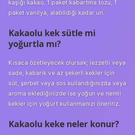
kaşığı kakao, 1 paket kabartma tozu, 1
paket vanilya, alabildiği kadar un.
Kakaolu kek sütle mi
yoğurtla mı?
Kısaca özetleyecek olursak; lezzetli veya
sade, kabarık ve az şekerli kekler için
süt, şerbet veya sos kullandığınızda veya
aroma eklediğinizde ise yoğun ve nemli
kekler için yoğurt kullanmanızı öneririz.
Kakaolu keke neler konur?