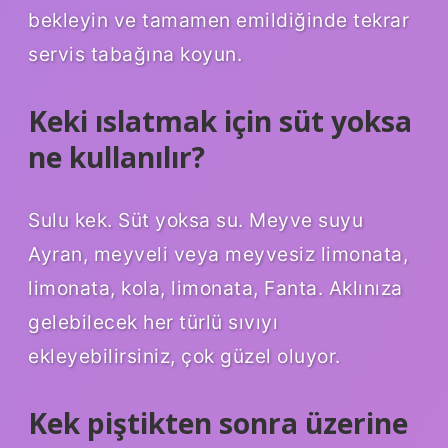
bekleyin ve tamamen emildiğinde tekrar
servis tabağına koyun.
Keki ıslatmak için süt yoksa
ne kullanılır?
Sulu kek. Süt yoksa su. Meyve suyu
Ayran, meyveli veya meyvesiz limonata,
limonata, kola, limonata, Fanta. Aklınıza
gelebilecek her türlü sıvıyı
ekleyebilirsiniz, çok güzel oluyor.
Kek piştikten sonra üzerine