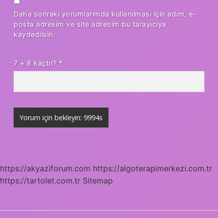
Daha sonraki yorumlarımda kullanılması için adım, e-
posta adresim ve site adresim bu tarayıcıya
kaydedilsin.
7 + 8 kaçtır?
*
https://akyaziforum.com
https://algoterapimerkezi.com.tr
https://tartolet.com.tr
Sitemap