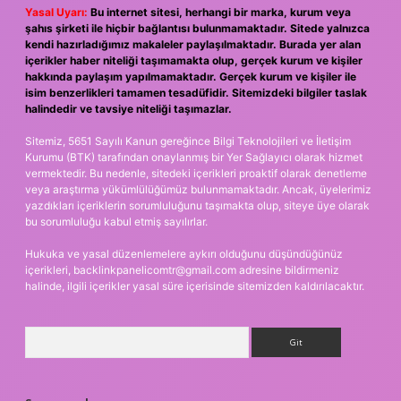
Yasal Uyarı:
Bu internet sitesi, herhangi bir marka, kurum veya
şahıs şirketi ile hiçbir bağlantısı bulunmamaktadır. Sitede yalnızca
kendi hazırladığımız makaleler paylaşılmaktadır. Burada yer alan
içerikler haber niteliği taşımamakta olup, gerçek kurum ve kişiler
hakkında paylaşım yapılmamaktadır. Gerçek kurum ve kişiler ile
isim benzerlikleri tamamen tesadüfidir. Sitemizdeki bilgiler taslak
halindedir ve tavsiye niteliği taşımazlar.
Sitemiz, 5651 Sayılı Kanun gereğince Bilgi Teknolojileri ve İletişim
Kurumu (BTK) tarafından onaylanmış bir Yer Sağlayıcı olarak hizmet
vermektedir. Bu nedenle, sitedeki içerikleri proaktif olarak denetleme
veya araştırma yükümlülüğümüz bulunmamaktadır. Ancak, üyelerimiz
yazdıkları içeriklerin sorumluluğunu taşımakta olup, siteye üye olarak
bu sorumluluğu kabul etmiş sayılırlar.
Hukuka ve yasal düzenlemelere aykırı olduğunu düşündüğünüz
içerikleri,
backlinkpanelicomtr@gmail.com
adresine bildirmeniz
halinde, ilgili içerikler yasal süre içerisinde sitemizden kaldırılacaktır.
Arama