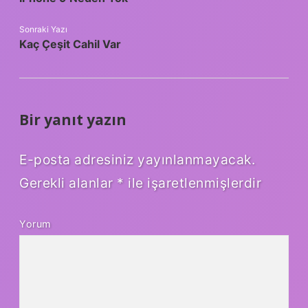
Sonraki Yazı
Kaç Çeşit Cahil Var
Bir yanıt yazın
E-posta adresiniz yayınlanmayacak.
Gerekli alanlar
*
ile işaretlenmişlerdir
Yorum