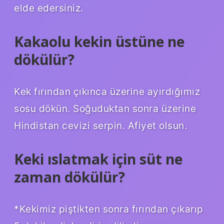
elde edersiniz.
Kakaolu kekin üstüne ne
dökülür?
Kek fırından çıkınca üzerine ayırdığımız
sosu dökün. Soğuduktan sonra üzerine
Hindistan cevizi serpin. Afiyet olsun.
Keki ıslatmak için süt ne
zaman dökülür?
*Kekimiz piştikten sonra fırından çıkarıp