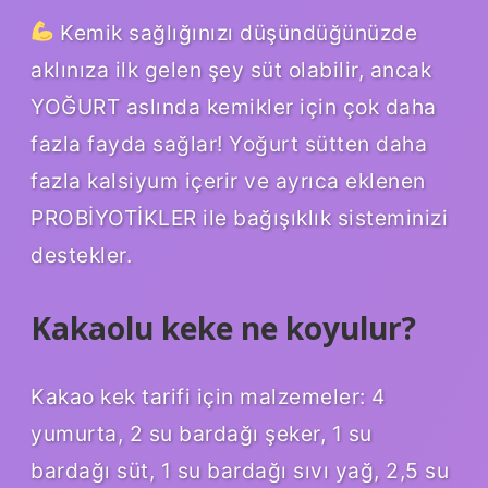
Kemik sağlığınızı düşündüğünüzde
aklınıza ilk gelen şey süt olabilir, ancak
YOĞURT aslında kemikler için çok daha
fazla fayda sağlar! Yoğurt sütten daha
fazla kalsiyum içerir ve ayrıca eklenen
PROBİYOTİKLER ile bağışıklık sisteminizi
destekler.
Kakaolu keke ne koyulur?
Kakao kek tarifi için malzemeler: 4
yumurta, 2 su bardağı şeker, 1 su
bardağı süt, 1 su bardağı sıvı yağ, 2,5 su