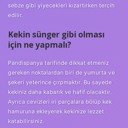
sebze gibi yiyecekleri kızartırken tercih
edilir.
Kekin sünger gibi olması
için ne yapmalı?
Pandispanya tarifinde dikkat etmeniz
gereken noktalardan biri de yumurta ve
şekeri yeterince çırpmaktır. Bu sayede
kekiniz daha kabarık ve hafif olacaktır.
Ayrıca cevizleri iri parçalara bölüp kek
hamuruna ekleyerek kekinize lezzet
katabilirsiniz.