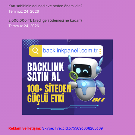
Kart sahibinin adı nedir ve neden önemlidir ?
Temmuz 24, 2026
2.000.000 TL kredi geri ödemesi ne kadar ?
Temmuz 24, 2026
Reklam ve İletişim:
Skype: live:.cid.575569c608265c69