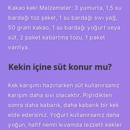
Kakao keki Malzemeler: 3 yumurta, 1,5 su
bardağı toz şeker, 1 su bardağı sıvı yağ,
50 gram kakao, 1 su bardağı yoğurt veya
süt, 2 paket kabartma tozu, 1 paket
vanilya.
Kekin içine süt konur mu?
Kek karışımı hazırlarken süt kullanırsanız
karışım daha sıvı olacaktır. Pişirdikten
sonra daha kabarık, daha kabarık bir kek
elde edersiniz. Yoğurt kullanırsanız daha
yoğun, hafif nemli kıvamda lezzetli kekler