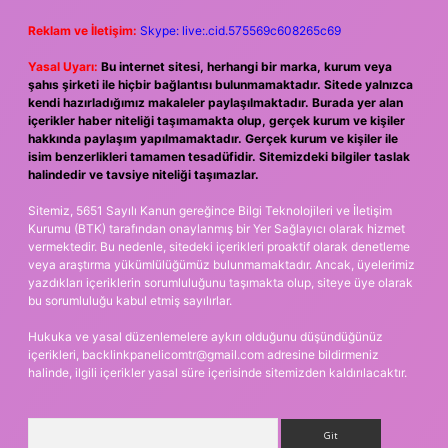
Reklam ve İletişim:
Skype: live:.cid.575569c608265c69
Yasal Uyarı:
Bu internet sitesi, herhangi bir marka, kurum veya
şahıs şirketi ile hiçbir bağlantısı bulunmamaktadır. Sitede yalnızca
kendi hazırladığımız makaleler paylaşılmaktadır. Burada yer alan
içerikler haber niteliği taşımamakta olup, gerçek kurum ve kişiler
hakkında paylaşım yapılmamaktadır. Gerçek kurum ve kişiler ile
isim benzerlikleri tamamen tesadüfidir. Sitemizdeki bilgiler taslak
halindedir ve tavsiye niteliği taşımazlar.
Sitemiz, 5651 Sayılı Kanun gereğince Bilgi Teknolojileri ve İletişim
Kurumu (BTK) tarafından onaylanmış bir Yer Sağlayıcı olarak hizmet
vermektedir. Bu nedenle, sitedeki içerikleri proaktif olarak denetleme
veya araştırma yükümlülüğümüz bulunmamaktadır. Ancak, üyelerimiz
yazdıkları içeriklerin sorumluluğunu taşımakta olup, siteye üye olarak
bu sorumluluğu kabul etmiş sayılırlar.
Hukuka ve yasal düzenlemelere aykırı olduğunu düşündüğünüz
içerikleri,
backlinkpanelicomtr@gmail.com
adresine bildirmeniz
halinde, ilgili içerikler yasal süre içerisinde sitemizden kaldırılacaktır.
Arama