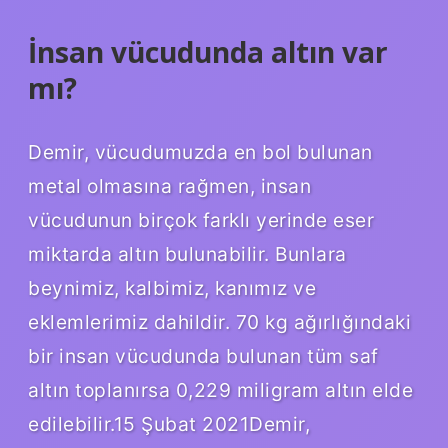
İnsan vücudunda altın var
mı?
Demir, vücudumuzda en bol bulunan
metal olmasına rağmen, insan
vücudunun birçok farklı yerinde eser
miktarda altın bulunabilir. Bunlara
beynimiz, kalbimiz, kanımız ve
eklemlerimiz dahildir. 70 kg ağırlığındaki
bir insan vücudunda bulunan tüm saf
altın toplanırsa 0,229 miligram altın elde
edilebilir.15 Şubat 2021Demir,