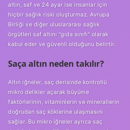
altın, saf ve 24 ayar ise insanlar için
hiçbir sağlık riski oluşturmaz. Avrupa
Birliği ve diğer uluslararası sağlık
örgütleri saf altını “gıda sınıfı” olarak
kabul eder ve güvenli olduğunu belirtir.
Saça altın neden takılır?
Altın iğneler, saç derisinde kontrollü
mikro delikler açarak büyüme
faktörlerinin, vitaminlerin ve minerallerin
doğrudan saç köklerine ulaşmasını
sağlar. Bu mikro iğneler ayrıca saç