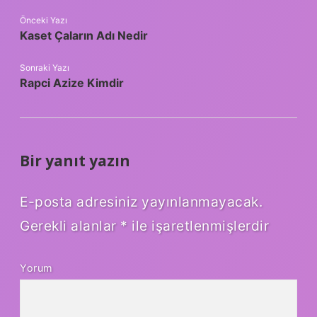
Önceki Yazı
Kaset Çaların Adı Nedir
Sonraki Yazı
Rapci Azize Kimdir
Bir yanıt yazın
E-posta adresiniz yayınlanmayacak.
Gerekli alanlar
*
ile işaretlenmişlerdir
Yorum