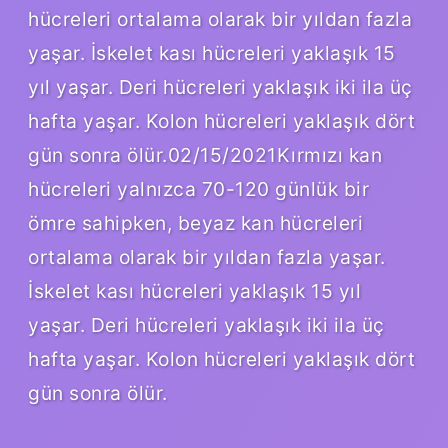
hücreleri ortalama olarak bir yıldan fazla
yaşar. İskelet kası hücreleri yaklaşık 15
yıl yaşar. Deri hücreleri yaklaşık iki ila üç
hafta yaşar. Kolon hücreleri yaklaşık dört
gün sonra ölür.02/15/2021Kırmızı kan
hücreleri yalnızca 70-120 günlük bir
ömre sahipken, beyaz kan hücreleri
ortalama olarak bir yıldan fazla yaşar.
İskelet kası hücreleri yaklaşık 15 yıl
yaşar. Deri hücreleri yaklaşık iki ila üç
hafta yaşar. Kolon hücreleri yaklaşık dört
gün sonra ölür.