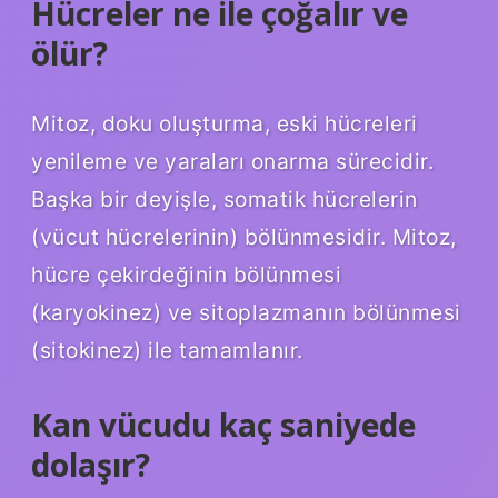
Hücreler ne ile çoğalır ve
ölür?
Mitoz, doku oluşturma, eski hücreleri
yenileme ve yaraları onarma sürecidir.
Başka bir deyişle, somatik hücrelerin
(vücut hücrelerinin) bölünmesidir. Mitoz,
hücre çekirdeğinin bölünmesi
(karyokinez) ve sitoplazmanın bölünmesi
(sitokinez) ile tamamlanır.
Kan vücudu kaç saniyede
dolaşır?