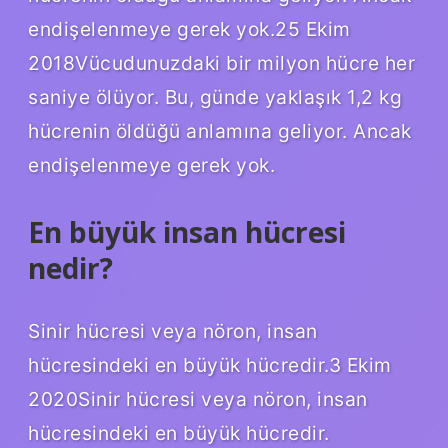
endişelenmeye gerek yok.25 Ekim
2018Vücudunuzdaki bir milyon hücre her
saniye ölüyor. Bu, günde yaklaşık 1,2 kg
hücrenin öldüğü anlamına geliyor. Ancak
endişelenmeye gerek yok.
En büyük insan hücresi
nedir?
Sinir hücresi veya nöron, insan
hücresindeki en büyük hücredir.3 Ekim
2020Sinir hücresi veya nöron, insan
hücresindeki en büyük hücredir.