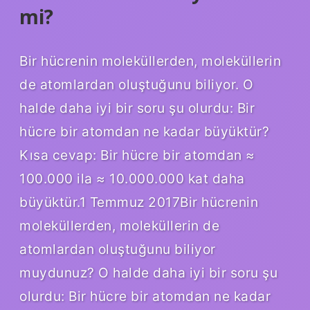
mi?
Bir hücrenin moleküllerden, moleküllerin
de atomlardan oluştuğunu biliyor. O
halde daha iyi bir soru şu olurdu: Bir
hücre bir atomdan ne kadar büyüktür?
Kısa cevap: Bir hücre bir atomdan ≈
100.000 ila ≈ 10.000.000 kat daha
büyüktür.1 Temmuz 2017Bir hücrenin
moleküllerden, moleküllerin de
atomlardan oluştuğunu biliyor
muydunuz? O halde daha iyi bir soru şu
olurdu: Bir hücre bir atomdan ne kadar