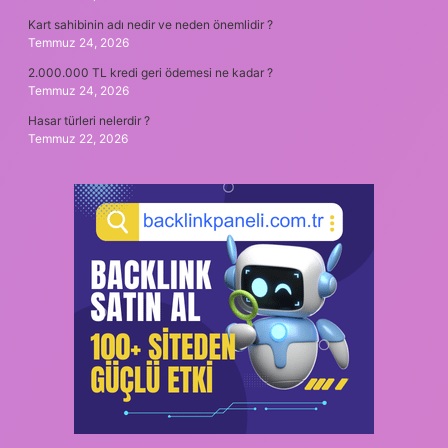
Kart sahibinin adı nedir ve neden önemlidir ?
Temmuz 24, 2026
2.000.000 TL kredi geri ödemesi ne kadar ?
Temmuz 24, 2026
Hasar türleri nelerdir ?
Temmuz 22, 2026