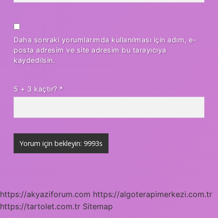
Daha sonraki yorumlarımda kullanılması için adım, e-
posta adresim ve site adresim bu tarayıcıya
kaydedilsin.
5 + 3 kaçtır?
*
https://akyaziforum.com
https://algoterapimerkezi.com.tr
https://tartolet.com.tr
Sitemap