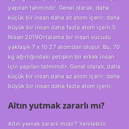
yapılan tahmindir. Genel olarak, daha
küçük bir insan daha az atom içerir; daha
büyük bir insan daha fazla atom içerir.5
Nisan 2019Ortalama bir insan vücudu
yaklaşık 7 x 10 27 atomdan oluşur. Bu, 70
kg ağırlığındaki yetişkin bir erkek insan
için yapılan tahmindir. Genel olarak, daha
küçük bir insan daha az atom içerir; daha
büyük bir insan daha fazla atom içerir.
Altın yutmak zararlı mı?
Altın yemek zararlı mıdır? Yenilebilir