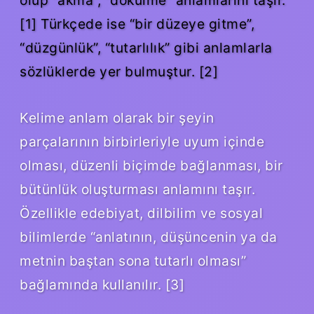
[1] Türkçede ise “bir düzeye gitme”,
“düzgünlük”, “tutarlılık” gibi anlamlarla
sözlüklerde yer bulmuştur. [2]
Kelime anlam olarak bir şeyin
parçalarının birbirleriyle uyum içinde
olması, düzenli biçimde bağlanması, bir
bütünlük oluşturması anlamını taşır.
Özellikle edebiyat, dilbilim ve sosyal
bilimlerde “anlatının, düşüncenin ya da
metnin baştan sona tutarlı olması”
bağlamında kullanılır. [3]