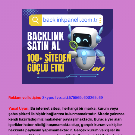
Reklam ve İletişim:
Skype: live:.cid.575569c608265c69
Yasal Uyarı:
Bu internet sitesi, herhangi bir marka, kurum veya
şahıs şirketi ile hiçbir bağlantısı bulunmamaktadır. Sitede yalnızca
kendi hazırladığımız makaleler paylaşılmaktadır. Burada yer alan
içerikler haber niteliği taşımamakta olup, gerçek kurum ve kişiler
hakkında paylaşım yapılmamaktadır. Gerçek kurum ve kişiler ile