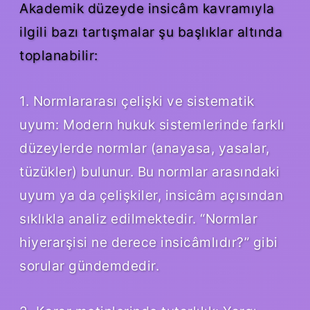
Akademik düzeyde insicâm kavramıyla
ilgili bazı tartışmalar şu başlıklar altında
toplanabilir:
1. Normlararası çelişki ve sistematik
uyum: Modern hukuk sistemlerinde farklı
düzeylerde normlar (anayasa, yasalar,
tüzükler) bulunur. Bu normlar arasındaki
uyum ya da çelişkiler, insicâm açısından
sıklıkla analiz edilmektedir. “Normlar
hiyerarşisi ne derece insicâmlıdır?” gibi
sorular gündemdedir.