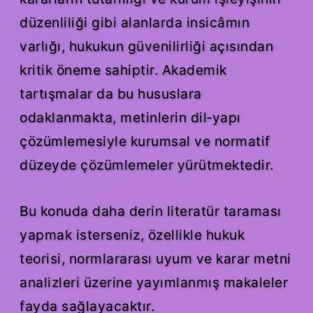
düzenliliği gibi alanlarda insicâmın
varlığı, hukukun güvenilirliği açısından
kritik öneme sahiptir. Akademik
tartışmalar da bu hususlara
odaklanmakta, metinlerin dil‑yapı
çözümlemesiyle kurumsal ve normatif
düzeyde çözümlemeler yürütmektedir.
Bu konuda daha derin literatür taraması
yapmak isterseniz, özellikle hukuk
teorisi, normlararası uyum ve karar metni
analizleri üzerine yayımlanmış makaleler
fayda sağlayacaktır.