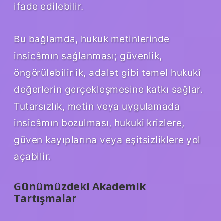
ifade edilebilir.
Bu bağlamda, hukuk metinlerinde
insicâmın sağlanması; güvenlik,
öngörülebilirlik, adalet gibi temel hukukî
değerlerin gerçekleşmesine katkı sağlar.
Tutarsızlık, metin veya uygulamada
insicâmın bozulması, hukuki krizlere,
güven kayıplarına veya eşitsizliklere yol
açabilir.
Günümüzdeki Akademik
Tartışmalar