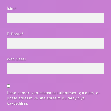
İsim*
E-Posta*
Web Sitesi
Daha sonraki yorumlarımda kullanılması için adım, e-
posta adresim ve site adresim bu tarayıcıya
kaydedilsin.