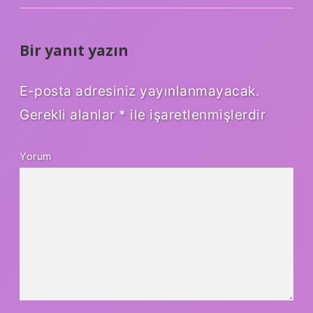
Bir yanıt yazın
E-posta adresiniz yayınlanmayacak.
Gerekli alanlar
*
ile işaretlenmişlerdir
Yorum