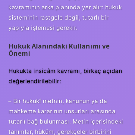
kavramının arka planında yer alır: hukuk
sisteminin rastgele değil, tutarlı bir
yapıyla işlemesi gerekir.
Hukuk Alanındaki Kullanımı ve
Önemi
Hukukta insicâm kavramı, birkaç açıdan
değerlendirilebilir:
– Bir hukukî metnin, kanunun ya da
mahkeme kararının unsurları arasında
tutarlı bağ bulunması. Metin içerisindeki
tanımlar, hüküm, gerekçeler birbirini