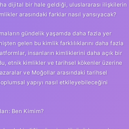
 dijital bir hale geldiği, uluslararası ilişkilerin
mlikler arasındaki farklar nasıl yansıyacak?
ışmaların gündelik yaşamda daha fazla yer
ten gelen bu kimlik farklılıklarını daha fazla
atformlar, insanların kimliklerini daha açık bir
u, etnik kimlikler ve tarihsel kökenler üzerine
azaralar ve Moğollar arasındaki tarihsel
oplumsal yapıyı nasıl etkileyebileceğini
ları: Ben Kimim?