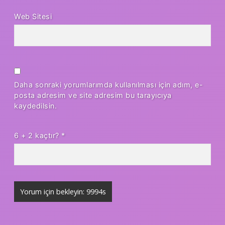
Web Sitesi
Daha sonraki yorumlarımda kullanılması için adım, e-
posta adresim ve site adresim bu tarayıcıya
kaydedilsin.
6 + 2 kaçtır?
*