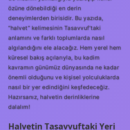
özüne dönebildiği en derin
deneyimlerden birisidir. Bu yazıda,
“halvet” kelimesinin Tasavvuf’taki
anlamını ve farklı toplumlarda nasıl
algılandığını ele alacağız. Hem yerel hem
küresel bakış açılarıyla, bu kadim
kavramın günümüz dünyasında ne kadar
önemli olduğunu ve kişisel yolculuklarda
nasıl bir yer edindiğini keşfedeceğiz.
Hazırsanız, halvetin derinliklerine
dalalım!
Halvetin Tasavvuftaki Yeri