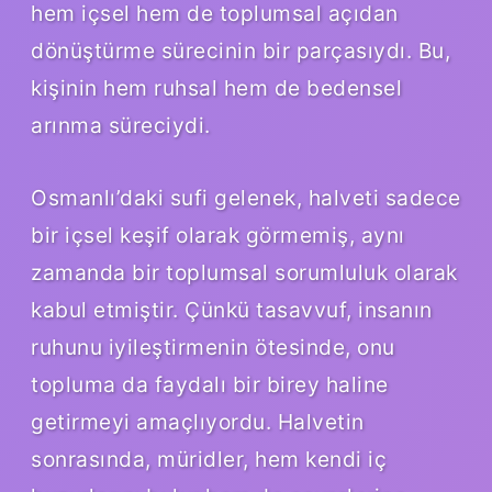
hem içsel hem de toplumsal açıdan
dönüştürme sürecinin bir parçasıydı. Bu,
kişinin hem ruhsal hem de bedensel
arınma süreciydi.
Osmanlı’daki sufi gelenek, halveti sadece
bir içsel keşif olarak görmemiş, aynı
zamanda bir toplumsal sorumluluk olarak
kabul etmiştir. Çünkü tasavvuf, insanın
ruhunu iyileştirmenin ötesinde, onu
topluma da faydalı bir birey haline
getirmeyi amaçlıyordu. Halvetin
sonrasında, müridler, hem kendi iç