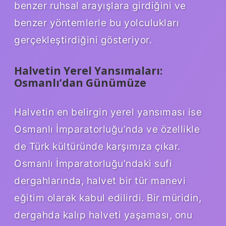
benzer ruhsal arayışlara girdiğini ve
benzer yöntemlerle bu yolculukları
gerçekleştirdiğini gösteriyor.
Halvetin Yerel Yansımaları:
Osmanlı’dan Günümüze
Halvetin en belirgin yerel yansıması ise
Osmanlı İmparatorluğu’nda ve özellikle
de Türk kültüründe karşımıza çıkar.
Osmanlı İmparatorluğu’ndaki sufi
dergahlarında, halvet bir tür manevi
eğitim olarak kabul edilirdi. Bir müridin,
dergahda kalıp halveti yaşaması, onu