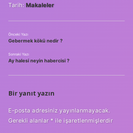
Tarih:
Makaleler
Önceki Yazı
Gebermek kökü nedir ?
Sonraki Yazı
Ay halesi neyin habercisi ?
Bir yanıt yazın
E-posta adresiniz yayınlanmayacak.
Gerekli alanlar
*
ile işaretlenmişlerdir