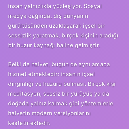
insan yalnızlıkla yüzleşiyor. Sosyal
medya çağında, dış dünyanın
gürültüsünden uzaklaşarak içsel bir
sessizlik yaratmak, birçok kişinin aradığı
bir huzur kaynağı haline gelmiştir.
Belki de halvet, bugün de aynı amaca
hizmet etmektedir: insanın içsel
dinginliği ve huzuru bulması. Birçok kişi
meditasyon, sessiz bir yürüyüş ya da
doğada yalnız kalmak gibi yöntemlerle
halvetin modern versiyonlarını
keşfetmektedir.