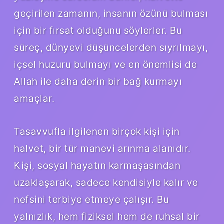
geçirilen zamanın, insanın özünü bulması
için bir fırsat olduğunu söylerler. Bu
süreç, dünyevi düşüncelerden sıyrılmayı,
içsel huzuru bulmayı ve en önemlisi de
Allah ile daha derin bir bağ kurmayı
amaçlar.
Tasavvufla ilgilenen birçok kişi için
halvet, bir tür manevi arınma alanıdır.
Kişi, sosyal hayatın karmaşasından
uzaklaşarak, sadece kendisiyle kalır ve
nefsini terbiye etmeye çalışır. Bu
yalnızlık, hem fiziksel hem de ruhsal bir