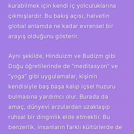
kurabilmek için kendi iç yolculuklarına
çıkmışlardır. Bu bakış açısı, halvetin
global anlamda ne kadar evrensel bir
arayış olduğunu gösterir.
Aynı şekilde, Hinduizm ve Budizm gibi
Doğu öğretilerinde de “meditasyon” ve
“yoga” gibi uygulamalar, kişinin
kendisiyle baş başa kalıp içsel huzuru
bulmasına yardımcı olur. Burada da
amaç, dünyevi arzulardan uzaklaşıp
ruhsal bir dinginlik elde etmektir. Bu
benzerlik, insanların farklı kültürlerde de