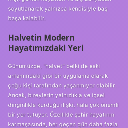
soyutlanarak yalnızca kendisiyle baş
başa kalabilir.
Halvetin Modern
Hayatımızdaki Yeri
Günümüzde, “halvet” belki de eski
anlamındaki gibi bir uygulama olarak
çoğu kişi tarafından yaşanmıyor olabilir.
Ancak, bireylerin yalnızlıkla ve içsel
dinginlikle kurduğu ilişki, hala çok önemli
bir yer tutuyor. Özellikle şehir hayatının
karmaşasında, her geçen gün daha fazla