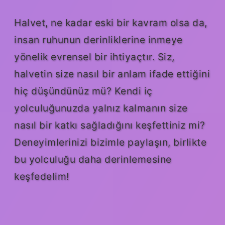
Halvet, ne kadar eski bir kavram olsa da,
insan ruhunun derinliklerine inmeye
yönelik evrensel bir ihtiyaçtır. Siz,
halvetin size nasıl bir anlam ifade ettiğini
hiç düşündünüz mü? Kendi iç
yolculuğunuzda yalnız kalmanın size
nasıl bir katkı sağladığını keşfettiniz mi?
Deneyimlerinizi bizimle paylaşın, birlikte
bu yolculuğu daha derinlemesine
keşfedelim!