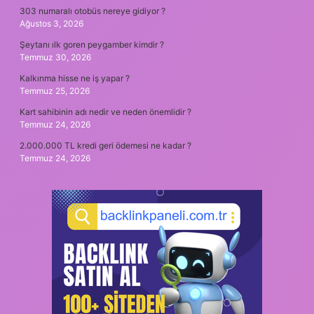
303 numaralı otobüs nereye gidiyor ?
Ağustos 3, 2026
Şeytanı ılk goren peygamber kimdir ?
Temmuz 30, 2026
Kalkınma hisse ne iş yapar ?
Temmuz 25, 2026
Kart sahibinin adı nedir ve neden önemlidir ?
Temmuz 24, 2026
2.000.000 TL kredi geri ödemesi ne kadar ?
Temmuz 24, 2026