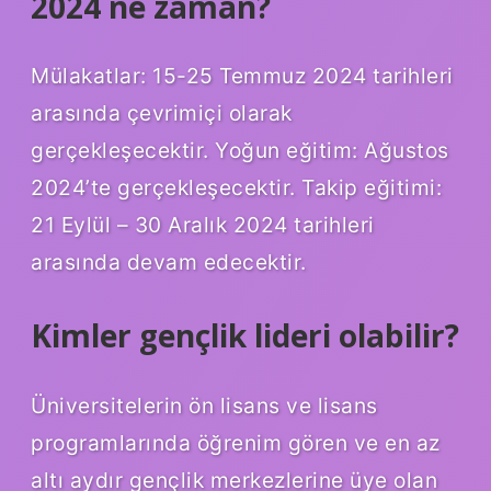
2024 ne zaman?
Mülakatlar: 15-25 Temmuz 2024 tarihleri ​​
arasında çevrimiçi olarak
gerçekleşecektir. Yoğun eğitim: Ağustos
2024’te gerçekleşecektir. Takip eğitimi:
21 Eylül – 30 Aralık 2024 tarihleri ​​
arasında devam edecektir.
Kimler gençlik lideri olabilir?
Üniversitelerin ön lisans ve lisans
programlarında öğrenim gören ve en az
altı aydır gençlik merkezlerine üye olan