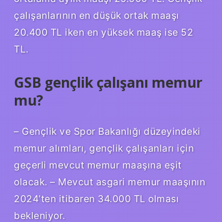
çalışanlarının en düşük ortak maaşı
20.400 TL iken en yüksek maaş ise 52
TL.
GSB gençlik çalışanı memur
mu?
– Gençlik ve Spor Bakanlığı düzeyindeki
memur alımları, gençlik çalışanları için
geçerli mevcut memur maaşına eşit
olacak. – Mevcut asgari memur maaşının
2024’ten itibaren 34.000 TL olması
bekleniyor.