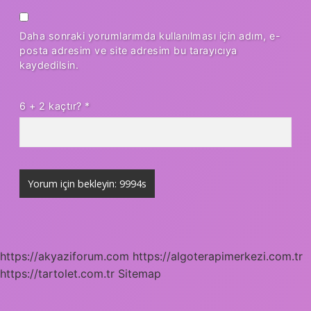
Daha sonraki yorumlarımda kullanılması için adım, e-
posta adresim ve site adresim bu tarayıcıya
kaydedilsin.
6 + 2 kaçtır?
*
https://akyaziforum.com
https://algoterapimerkezi.com.tr
https://tartolet.com.tr
Sitemap