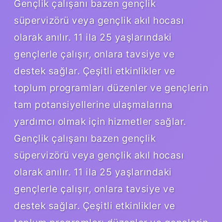
Gençlik çalışanı bazen gençlik
süpervizörü veya gençlik akıl hocası
olarak anılır. 11 ila 25 yaşlarındaki
gençlerle çalışır, onlara tavsiye ve
destek sağlar. Çeşitli etkinlikler ve
toplum programları düzenler ve gençlerin
tam potansiyellerine ulaşmalarına
yardımcı olmak için hizmetler sağlar.
Gençlik çalışanı bazen gençlik
süpervizörü veya gençlik akıl hocası
olarak anılır. 11 ila 25 yaşlarındaki
gençlerle çalışır, onlara tavsiye ve
destek sağlar. Çeşitli etkinlikler ve