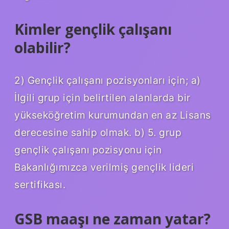
Kimler gençlik çalışanı
olabilir?
2) Gençlik çalışanı pozisyonları için; a)
İlgili grup için belirtilen alanlarda bir
yükseköğretim kurumundan en az Lisans
derecesine sahip olmak. b) 5. grup
gençlik çalışanı pozisyonu için
Bakanlığımızca verilmiş gençlik lideri
sertifikası.
GSB maaşı ne zaman yatar?