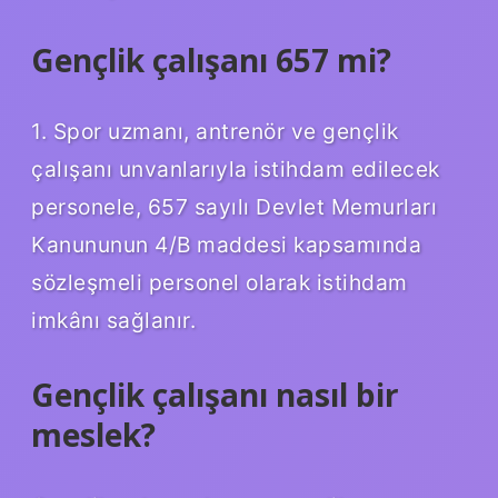
Gençlik çalışanı 657 mi?
1. Spor uzmanı, antrenör ve gençlik
çalışanı unvanlarıyla istihdam edilecek
personele, 657 sayılı Devlet Memurları
Kanununun 4/B maddesi kapsamında
sözleşmeli personel olarak istihdam
imkânı sağlanır.
Gençlik çalışanı nasıl bir
meslek?