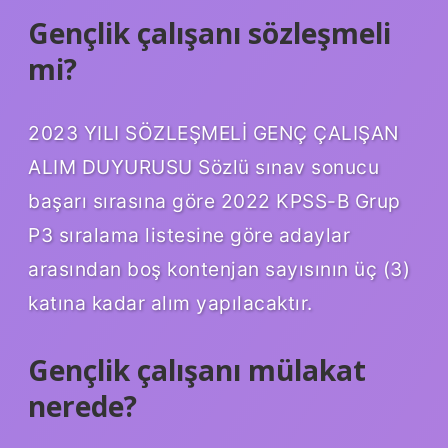
Gençlik çalışanı sözleşmeli
mi?
2023 YILI SÖZLEŞMELİ GENÇ ÇALIŞAN
ALIM DUYURUSU Sözlü sınav sonucu
başarı sırasına göre 2022 KPSS-B Grup
P3 sıralama listesine göre adaylar
arasından boş kontenjan sayısının üç (3)
katına kadar alım yapılacaktır.
Gençlik çalışanı mülakat
nerede?