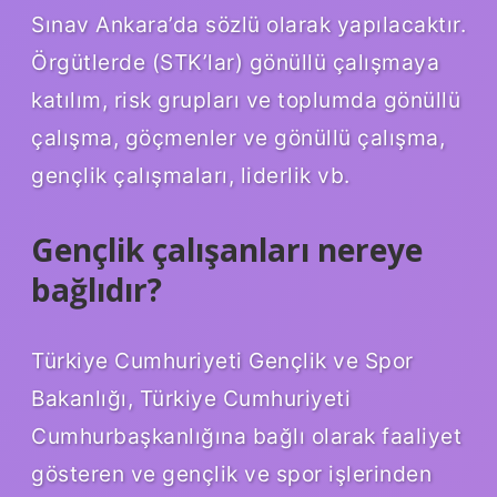
Sınav Ankara’da sözlü olarak yapılacaktır.
Örgütlerde (STK’lar) gönüllü çalışmaya
katılım, risk grupları ve toplumda gönüllü
çalışma, göçmenler ve gönüllü çalışma,
gençlik çalışmaları, liderlik vb.
Gençlik çalışanları nereye
bağlıdır?
Türkiye Cumhuriyeti Gençlik ve Spor
Bakanlığı, Türkiye Cumhuriyeti
Cumhurbaşkanlığına bağlı olarak faaliyet
gösteren ve gençlik ve spor işlerinden