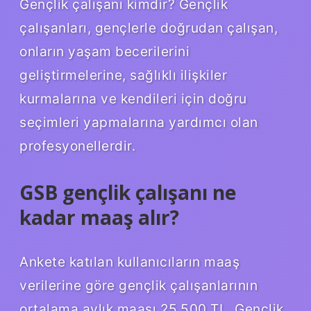
Gençlik çalışanı kimdir? Gençlik
çalışanları, gençlerle doğrudan çalışan,
onların yaşam becerilerini
geliştirmelerine, sağlıklı ilişkiler
kurmalarına ve kendileri için doğru
seçimleri yapmalarına yardımcı olan
profesyonellerdir.
GSB gençlik çalışanı ne
kadar maaş alır?
Ankete katılan kullanıcıların maaş
verilerine göre gençlik çalışanlarının
ortalama aylık maaşı 25.500 TL. Gençlik