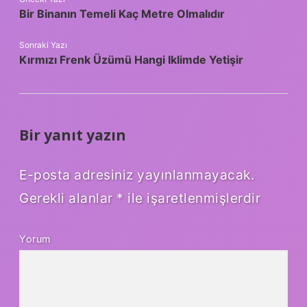
Bir Binanın Temeli Kaç Metre Olmalıdır
Sonraki Yazı
Kırmızı Frenk Üzümü Hangi Iklimde Yetişir
Bir yanıt yazın
E-posta adresiniz yayınlanmayacak.
Gerekli alanlar
*
ile işaretlenmişlerdir
Yorum