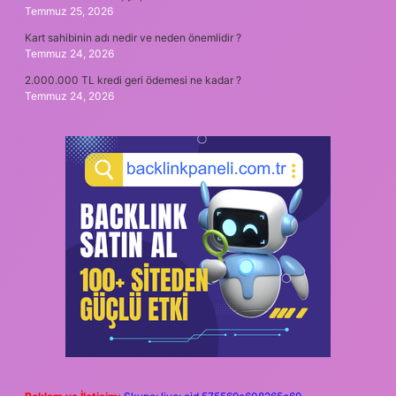
Temmuz 25, 2026
Kart sahibinin adı nedir ve neden önemlidir ?
Temmuz 24, 2026
2.000.000 TL kredi geri ödemesi ne kadar ?
Temmuz 24, 2026