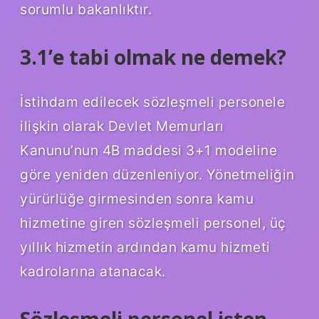
sorumlu bakanlıktır.
3.1’e tabi olmak ne demek?
İstihdam edilecek sözleşmeli personele
ilişkin olarak Devlet Memurları
Kanunu’nun 4B maddesi 3+1 modeline
göre yeniden düzenleniyor. Yönetmeliğin
yürürlüğe girmesinden sonra kamu
hizmetine giren sözleşmeli personel, üç
yıllık hizmetin ardından kamu hizmeti
kadrolarına atanacak.