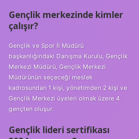
Gençlik merkezinde kimler
çalışır?
Gençlik ve Spor İl Müdürü
başkanlığındaki Danışma Kurulu, Gençlik
Merkezi Müdürü, Gençlik Merkezi
Müdürünün seçeceği meslek
kadrosundan 1 kişi, yönetimden 2 kişi ve
Gençlik Merkezi üyeleri olmak üzere 4
gençten oluşur.
Gençlik lideri sertifikası