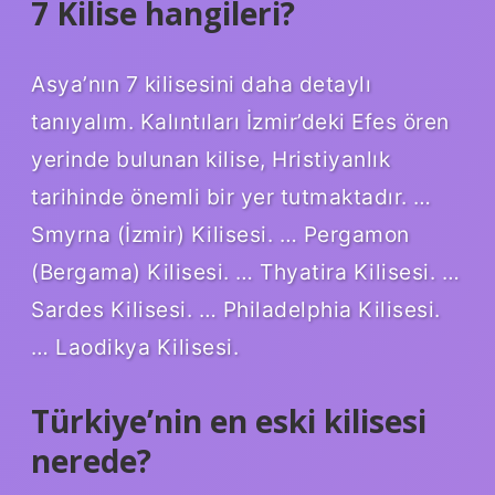
7 Kilise hangileri?
Asya’nın 7 kilisesini daha detaylı
tanıyalım. Kalıntıları İzmir’deki Efes ören
yerinde bulunan kilise, Hristiyanlık
tarihinde önemli bir yer tutmaktadır. …
Smyrna (İzmir) Kilisesi. … Pergamon
(Bergama) Kilisesi. … Thyatira Kilisesi. …
Sardes Kilisesi. … Philadelphia Kilisesi.
… Laodikya Kilisesi.
Türkiye’nin en eski kilisesi
nerede?