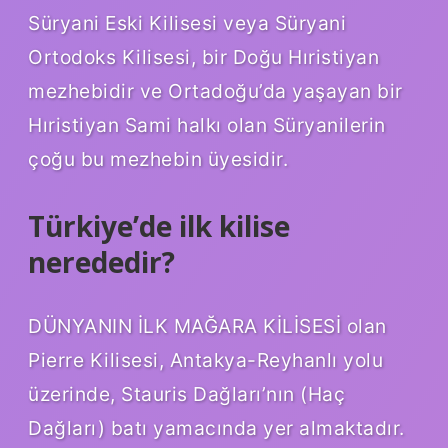
Süryani Eski Kilisesi veya Süryani
Ortodoks Kilisesi, bir Doğu Hıristiyan
mezhebidir ve Ortadoğu’da yaşayan bir
Hıristiyan Sami halkı olan Süryanilerin
çoğu bu mezhebin üyesidir.
Türkiye’de ilk kilise
nerededir?
DÜNYANIN İLK MAĞARA KİLİSESİ olan
Pierre Kilisesi, Antakya-Reyhanlı yolu
üzerinde, Stauris Dağları’nın (Haç
Dağları) batı yamacında yer almaktadır.