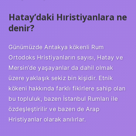
Hatay’daki Hıristiyanlara ne
denir?
Günümüzde Antakya kökenli Rum
Ortodoks Hristiyanların sayısı, Hatay ve
Mersin’de yaşayanlar da dahil olmak
üzere yaklaşık sekiz bin kişidir. Etnik
kökeni hakkında farklı fikirlere sahip olan
bu topluluk, bazen İstanbul Rumları ile
özdeşleştirilir ve bazen de Arap
Hristiyanlar olarak anılırlar.