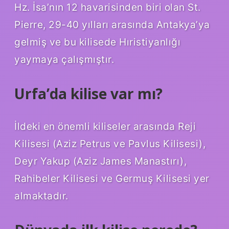
Hz. İsa’nın 12 havarisinden biri olan St.
Pierre, 29-40 yılları arasında Antakya’ya
gelmiş ve bu kilisede Hıristiyanlığı
yaymaya çalışmıştır.
Urfa’da kilise var mı?
İldeki en önemli kiliseler arasında Reji
Kilisesi (Aziz Petrus ve Pavlus Kilisesi),
Deyr Yakup (Aziz James Manastırı),
Rahibeler Kilisesi ve Germuş Kilisesi yer
almaktadır.