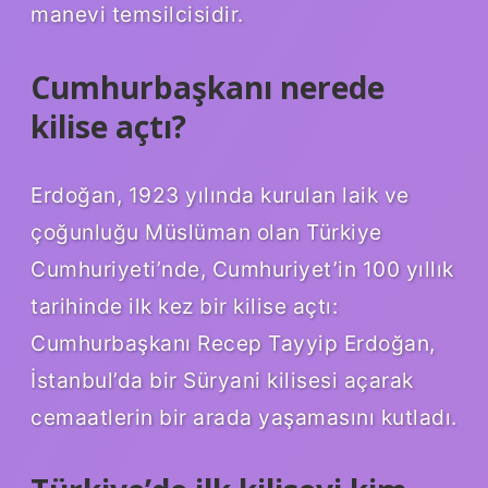
manevi temsilcisidir.
Cumhurbaşkanı nerede
kilise açtı?
Erdoğan, 1923 yılında kurulan laik ve
çoğunluğu Müslüman olan Türkiye
Cumhuriyeti’nde, Cumhuriyet’in 100 yıllık
tarihinde ilk kez bir kilise açtı:
Cumhurbaşkanı Recep Tayyip Erdoğan,
İstanbul’da bir Süryani kilisesi açarak
cemaatlerin bir arada yaşamasını kutladı.