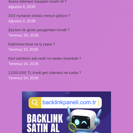
Avans ödemesi maaştan kesilir mi ?
Ağustos 4, 2026
303 numaralı otobüs nereye gidiyor ?
Ağustos 3, 2026
Şeytanı ılk goren peygamber kimdir ?
Temmuz 30, 2026
Kalkınma hisse ne iş yapar ?
Temmuz 25, 2026
Kart sahibinin adı nedir ve neden önemlidir ?
Temmuz 24, 2026
2.000.000 TL kredi geri ödemesi ne kadar ?
Temmuz 24, 2026