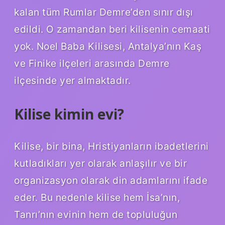
kalan tüm Rumlar Demre’den sınır dışı
edildi. O zamandan beri kilisenin cemaati
yok. Noel Baba Kilisesi, Antalya’nın Kaş
ve Finike ilçeleri arasında Demre
ilçesinde yer almaktadır.
Kilise kimin evi?
Kilise, bir bina, Hristiyanların ibadetlerini
kutladıkları yer olarak anlaşılır ve bir
organizasyon olarak din adamlarını ifade
eder. Bu nedenle kilise hem İsa’nın,
Tanrı’nın evinin hem de topluluğun