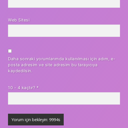
Web Sitesi
Daha sonraki yorumlarımda kullanılması için adım, e-
posta adresim ve site adresim bu tarayıcıya
kaydedilsin.
10 - 4 kaçtır?
*