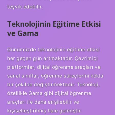
teşvik edebilir.
Teknolojinin Eğitime Etkisi
ve Gama
Günümüzde teknolojinin eğitime etkisi
her geçen gün artmaktadır. Çevrimiçi
platformlar, dijital öğrenme araçları ve
sanal sınıflar, öğrenme süreçlerini köklü
bir şekilde değiştirmektedir. Teknoloji,
özellikle Gama gibi dijital öğrenme
araçları ile daha erişilebilir ve
kişiselleştirilmiş hale gelmiştir.