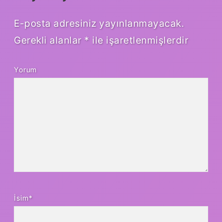
E-posta adresiniz yayınlanmayacak.
Gerekli alanlar
*
ile işaretlenmişlerdir
Yorum
İsim*