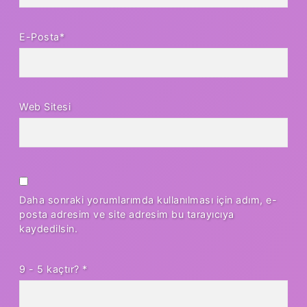
E-Posta*
Web Sitesi
Daha sonraki yorumlarımda kullanılması için adım, e-
posta adresim ve site adresim bu tarayıcıya
kaydedilsin.
9 - 5 kaçtır?
*