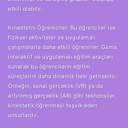
etkili olabilir.
Kinestetik Öğreniciler: Bu öğrenciler ise
fiziksel aktiviteler ve uygulamalı
çalışmalarla daha etkili öğrenirler. Gama,
interaktif ve uygulamalı eğitim araçları
sunarak bu öğrencilerin eğitim
süreçlerini daha dinamik hale getirebilir.
Örneğin, sanal gerçeklik (VR) ya da
artırılmış gerçeklik (AR) gibi teknolojiler,
kinestetik öğrenmeyi teşvik eden
unsurlardır.