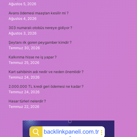
Ağustos 5, 2026
Avans ödemesi maaştan kesilir mi ?
Ağustos 4, 2026
303 numaralı otobüs nereye gidiyor ?
Ağustos 3, 2026
Şeytanı ılk goren peygamber kimdir ?
Temmuz 30, 2026
Kalkınma hisse ne iş yapar ?
Temmuz 25, 2026
Kart sahibinin adı nedir ve neden önemlidir ?
Temmuz 24, 2026
2.000.000 TL kredi geri ödemesi ne kadar ?
Temmuz 24, 2026
Hasar türleri nelerdir ?
Temmuz 22, 2026