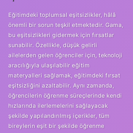
Eğitimdeki toplumsal eşitsizlikler, hâlâ
önemli bir sorun teşkil etmektedir. Gama,
bu eşitsizlikleri gidermek için fırsatlar
sunabilir. Özellikle, düşük gelirli
ailelerden gelen öğrenciler için, teknoloji
aracılığıyla ulaşılabilir eğitim
materyalleri sağlamak, eğitimdeki fırsat
eşitsizliğini azaltabilir. Aynı zamanda,
öğrencilerin öğrenme süreçlerinde kendi
hızlarında ilerlemelerini sağlayacak
şekilde yapılandırılmış içerikler, tüm
bireylerin eşit bir şekilde öğrenme