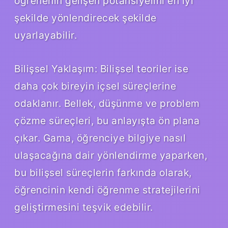
öğrenenin gelişen potansiyelini en iyi
şekilde yönlendirecek şekilde
uyarlayabilir.
Bilişsel Yaklaşım: Bilişsel teoriler ise
daha çok bireyin içsel süreçlerine
odaklanır. Bellek, düşünme ve problem
çözme süreçleri, bu anlayışta ön plana
çıkar. Gama, öğrenciye bilgiye nasıl
ulaşacağına dair yönlendirme yaparken,
bu bilişsel süreçlerin farkında olarak,
öğrencinin kendi öğrenme stratejilerini
geliştirmesini teşvik edebilir.