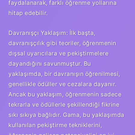
faydalanarak, farklı öğrenme yollarına
hitap edebilir.
Davranışçı Yaklaşım: İlk başta,
davranışçılık gibi teoriler, öğrenmenin
dışsal uyarıcılara ve pekiştirmelere
dayandığını savunmuştur. Bu
yaklaşımda, bir davranışın öğrenilmesi,
genellikle ödüller ve cezalara dayanır.
Ancak bu yaklaşım, öğrenmenin sadece
tekrarla ve ödüllerle şekillendiği fikrine
sıkı sıkıya bağlıdır. Gama, bu yaklaşımda
kullanılan pekiştirme tekniklerini,