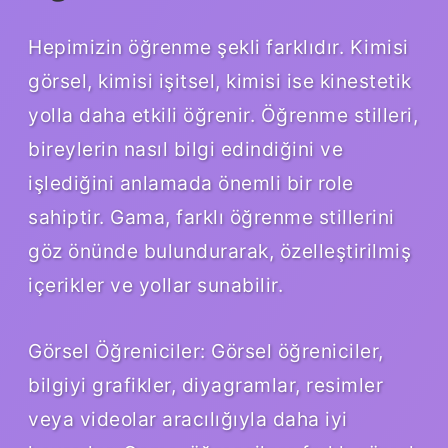
Hepimizin öğrenme şekli farklıdır. Kimisi
görsel, kimisi işitsel, kimisi ise kinestetik
yolla daha etkili öğrenir. Öğrenme stilleri,
bireylerin nasıl bilgi edindiğini ve
işlediğini anlamada önemli bir role
sahiptir. Gama, farklı öğrenme stillerini
göz önünde bulundurarak, özelleştirilmiş
içerikler ve yollar sunabilir.
Görsel Öğreniciler: Görsel öğreniciler,
bilgiyi grafikler, diyagramlar, resimler
veya videolar aracılığıyla daha iyi