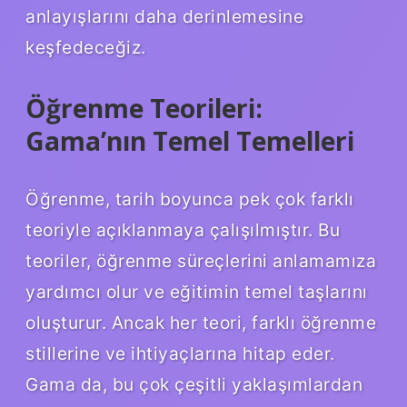
anlayışlarını daha derinlemesine
keşfedeceğiz.
Öğrenme Teorileri:
Gama’nın Temel Temelleri
Öğrenme, tarih boyunca pek çok farklı
teoriyle açıklanmaya çalışılmıştır. Bu
teoriler, öğrenme süreçlerini anlamamıza
yardımcı olur ve eğitimin temel taşlarını
oluşturur. Ancak her teori, farklı öğrenme
stillerine ve ihtiyaçlarına hitap eder.
Gama da, bu çok çeşitli yaklaşımlardan