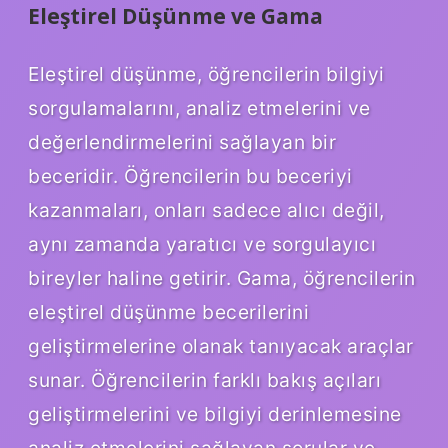
Eleştirel Düşünme ve Gama
Eleştirel düşünme, öğrencilerin bilgiyi
sorgulamalarını, analiz etmelerini ve
değerlendirmelerini sağlayan bir
beceridir. Öğrencilerin bu beceriyi
kazanmaları, onları sadece alıcı değil,
aynı zamanda yaratıcı ve sorgulayıcı
bireyler haline getirir. Gama, öğrencilerin
eleştirel düşünme becerilerini
geliştirmelerine olanak tanıyacak araçlar
sunar. Öğrencilerin farklı bakış açıları
geliştirmelerini ve bilgiyi derinlemesine