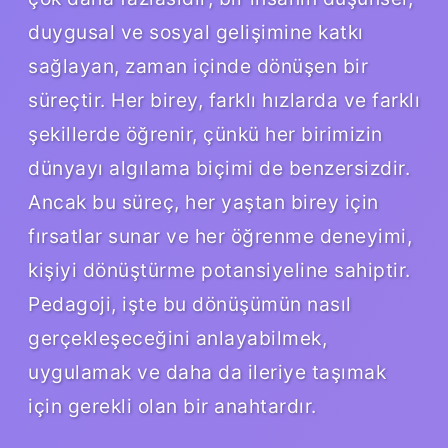
duygusal ve sosyal gelişimine katkı
sağlayan, zaman içinde dönüşen bir
süreçtir. Her birey, farklı hızlarda ve farklı
şekillerde öğrenir, çünkü her birimizin
dünyayı algılama biçimi de benzersizdir.
Ancak bu süreç, her yaştan birey için
fırsatlar sunar ve her öğrenme deneyimi,
kişiyi dönüştürme potansiyeline sahiptir.
Pedagoji, işte bu dönüşümün nasıl
gerçekleşeceğini anlayabilmek,
uygulamak ve daha da ileriye taşımak
için gerekli olan bir anahtardır.