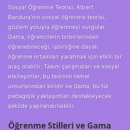
Sosyal Öğrenme Teorisi: Albert
Bandura’nın sosyal öğrenme teorisi,
gözlem yoluyla öğrenmeyi vurgular.
Gama, öğrencilerin birbirlerinden
öğrenebileceği, işbirliğine dayalı
öğrenme ortamları yaratmak için etkili bir
araç olabilir. Takım çalışmaları ve sosyal
etkileşimler, bu teorinin temel
unsurlarından biridir ve Gama, bu tür
pedagojik yaklaşımları destekleyecek
şekilde yapılandırılabilir.
Öğrenme Stilleri ve Gama