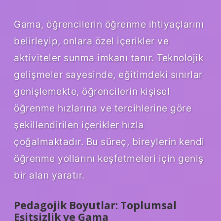
Gama, öğrencilerin öğrenme ihtiyaçlarını
belirleyip, onlara özel içerikler ve
aktiviteler sunma imkanı tanır. Teknolojik
gelişmeler sayesinde, eğitimdeki sınırlar
genişlemekte, öğrencilerin kişisel
öğrenme hızlarına ve tercihlerine göre
şekillendirilen içerikler hızla
çoğalmaktadır. Bu süreç, bireylerin kendi
öğrenme yollarını keşfetmeleri için geniş
bir alan yaratır.
Pedagojik Boyutlar: Toplumsal
Eşitsizlik ve Gama