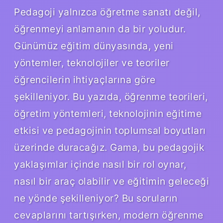
Pedagoji yalnızca öğretme sanatı değil,
öğrenmeyi anlamanın da bir yoludur.
Günümüz eğitim dünyasında, yeni
yöntemler, teknolojiler ve teoriler
öğrencilerin ihtiyaçlarına göre
şekilleniyor. Bu yazıda, öğrenme teorileri,
öğretim yöntemleri, teknolojinin eğitime
etkisi ve pedagojinin toplumsal boyutları
üzerinde duracağız. Gama, bu pedagojik
yaklaşımlar içinde nasıl bir rol oynar,
nasıl bir araç olabilir ve eğitimin geleceği
ne yönde şekilleniyor? Bu soruların
cevaplarını tartışırken, modern öğrenme