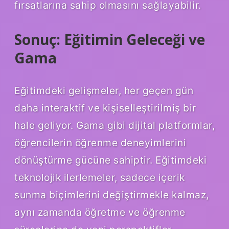
fırsatlarına sahip olmasını sağlayabilir.
Sonuç: Eğitimin Geleceği ve
Gama
Eğitimdeki gelişmeler, her geçen gün
daha interaktif ve kişiselleştirilmiş bir
hale geliyor. Gama gibi dijital platformlar,
öğrencilerin öğrenme deneyimlerini
dönüştürme gücüne sahiptir. Eğitimdeki
teknolojik ilerlemeler, sadece içerik
sunma biçimlerini değiştirmekle kalmaz,
aynı zamanda öğretme ve öğrenme