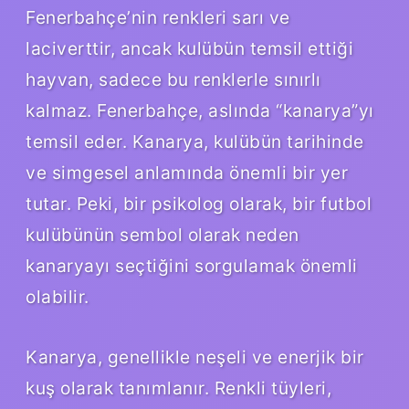
Fenerbahçe’nin renkleri sarı ve
laciverttir, ancak kulübün temsil ettiği
hayvan, sadece bu renklerle sınırlı
kalmaz. Fenerbahçe, aslında “kanarya”yı
temsil eder. Kanarya, kulübün tarihinde
ve simgesel anlamında önemli bir yer
tutar. Peki, bir psikolog olarak, bir futbol
kulübünün sembol olarak neden
kanaryayı seçtiğini sorgulamak önemli
olabilir.
Kanarya, genellikle neşeli ve enerjik bir
kuş olarak tanımlanır. Renkli tüyleri,