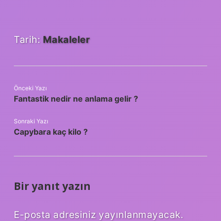
Tarih:
Makaleler
Önceki Yazı
Fantastik nedir ne anlama gelir ?
Sonraki Yazı
Capybara kaç kilo ?
Bir yanıt yazın
E-posta adresiniz yayınlanmayacak.