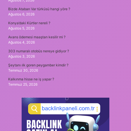
Ağustos 7, 2026
Bizde Atabarı Var türküsü hangi yöre ?
Ağustos 6, 2026
Konya’daki Kürtler nereli ?
Ağustos 5, 2026
Avans ödemesi maaştan kesilir mi ?
Ağustos 4, 2026
303 numaralı otobüs nereye gidiyor ?
Ağustos 3, 2026
Şeytanı ılk goren peygamber kimdir ?
Temmuz 30, 2026
Kalkınma hisse ne iş yapar ?
Temmuz 25, 2026