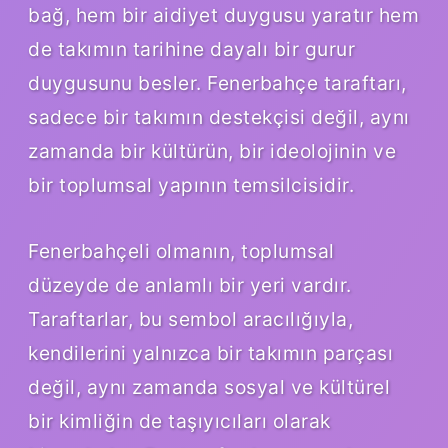
bağ, hem bir aidiyet duygusu yaratır hem
de takımın tarihine dayalı bir gurur
duygusunu besler. Fenerbahçe taraftarı,
sadece bir takımın destekçisi değil, aynı
zamanda bir kültürün, bir ideolojinin ve
bir toplumsal yapının temsilcisidir.
Fenerbahçeli olmanın, toplumsal
düzeyde de anlamlı bir yeri vardır.
Taraftarlar, bu sembol aracılığıyla,
kendilerini yalnızca bir takımın parçası
değil, aynı zamanda sosyal ve kültürel
bir kimliğin de taşıyıcıları olarak