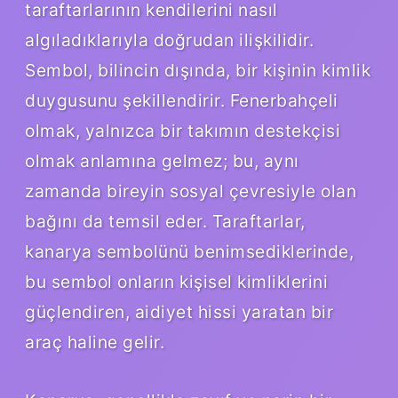
taraftarlarının kendilerini nasıl
algıladıklarıyla doğrudan ilişkilidir.
Sembol, bilincin dışında, bir kişinin kimlik
duygusunu şekillendirir. Fenerbahçeli
olmak, yalnızca bir takımın destekçisi
olmak anlamına gelmez; bu, aynı
zamanda bireyin sosyal çevresiyle olan
bağını da temsil eder. Taraftarlar,
kanarya sembolünü benimsediklerinde,
bu sembol onların kişisel kimliklerini
güçlendiren, aidiyet hissi yaratan bir
araç haline gelir.