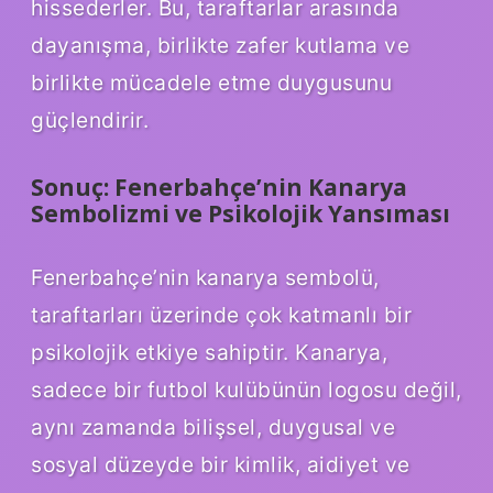
hissederler. Bu, taraftarlar arasında
dayanışma, birlikte zafer kutlama ve
birlikte mücadele etme duygusunu
güçlendirir.
Sonuç: Fenerbahçe’nin Kanarya
Sembolizmi ve Psikolojik Yansıması
Fenerbahçe’nin kanarya sembolü,
taraftarları üzerinde çok katmanlı bir
psikolojik etkiye sahiptir. Kanarya,
sadece bir futbol kulübünün logosu değil,
aynı zamanda bilişsel, duygusal ve
sosyal düzeyde bir kimlik, aidiyet ve