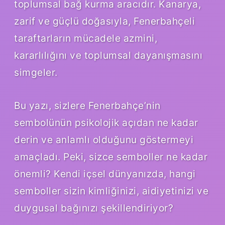
toplumsal bağ kurma aracıdır. Kanarya,
zarif ve güçlü doğasıyla, Fenerbahçeli
taraftarların mücadele azmini,
kararlılığını ve toplumsal dayanışmasını
simgeler.
Bu yazı, sizlere Fenerbahçe’nin
sembolünün psikolojik açıdan ne kadar
derin ve anlamlı olduğunu göstermeyi
amaçladı. Peki, sizce semboller ne kadar
önemli? Kendi içsel dünyanızda, hangi
semboller sizin kimliğinizi, aidiyetinizi ve
duygusal bağınızı şekillendiriyor?