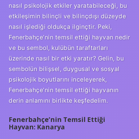
nasıl psikolojik etkiler yaratabileceği, bu
etkileşimin bilinçli ve bilinçdışı düzeyde
nasıl işlediği oldukça ilginçtir. Peki,
Fenerbahçe’nin temsil ettiği hayvan nedir
ve bu sembol, kulübün taraftarları
üzerinde nasıl bir etki yaratır? Gelin, bu
sembolün bilişsel, duygusal ve sosyal
psikolojik boyutlarını inceleyerek,
Fenerbahçe’nin temsil ettiği hayvanın
derin anlamını birlikte keşfedelim.
Fenerbahçe’nin Temsil Ettiği
Hayvan: Kanarya