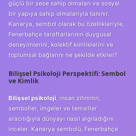
güçlü bir sese sahip olmaları ve sosyal
bir yapıya sahip olmalarıyla tanınır.
Kanarya, sembol olarak bu özellikleriyle,
Fenerbahçe taraftarlarının duygusal
deneyimlerini, kolektif kimliklerini ve
toplumsal bağlarını ne şekilde etkiler?
Bilişsel Psikoloji Perspektifi: Sembol
ve Kimlik
Bilişsel psikoloji
, insan zihninin,
semboller, imgeler ve temsiller
aracılığıyla dünyayı nasıl algıladığını
inceler. Kanarya sembolü, Fenerbahçe