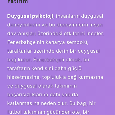
Yatırım
Duygusal psikoloji
, insanların duygusal
deneyimlerini ve bu deneyimlerin insan
davranışları üzerindeki etkilerini inceler.
Fenerbahçe’nin kanarya sembolü,
taraftarlar üzerinde derin bir duygusal
bağ kurar. Fenerbahçeli olmak, bir
taraftarın kendisini daha güçlü
hissetmesine, toplulukla bağ kurmasına
ve duygusal olarak takımının
başarısızlıklarına dahi sabırla
katlanmasına neden olur. Bu bağ, bir
futbol takımının gücünden öte, bir