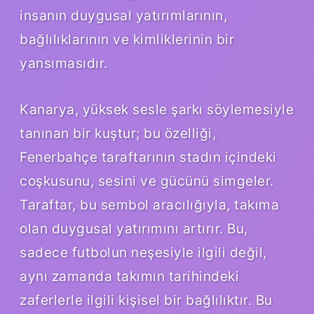
insanın duygusal yatırımlarının,
bağlılıklarının ve kimliklerinin bir
yansımasıdır.
Kanarya, yüksek sesle şarkı söylemesiyle
tanınan bir kuştur; bu özelliği,
Fenerbahçe taraftarının stadın içindeki
coşkusunu, sesini ve gücünü simgeler.
Taraftar, bu sembol aracılığıyla, takıma
olan duygusal yatırımını artırır. Bu,
sadece futbolun neşesiyle ilgili değil,
aynı zamanda takımın tarihindeki
zaferlerle ilgili kişisel bir bağlılıktır. Bu