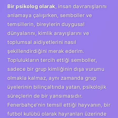
Bir psikolog olarak
, insan davranışlarını
anlamaya çalışırken, semboller ve
temsillerin, bireylerin duygusal
dünyalarını, kimlik arayışlarını ve
toplumsal aidiyetlerini nasıl
şekillendirdiğini merak ederim.
Toplulukların tercih ettiği semboller,
sadece bir grup kimliğinin dışa vurumu
olmakla kalmaz, aynı zamanda grup
üyelerinin bilinçaltında yatan, psikolojik
süreçlerin de bir yansımasıdır.
Fenerbahçe’nin temsil ettiği hayvanın, bir
futbol kulübü olarak hayranları üzerinde