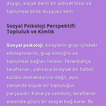
duygu, kişiye derin bir aidiyet hissi ve
toplumsal birlik duygusu verir.
Sosyal Psikoloji Perspektifi:
Topluluk ve Kimlik
Sosyal psikoloji
, bireylerin grup içindeki
etkileşimlerini, grup kimliğini ve
toplumsal bağları inceler. Fenerbahçe
taraftarları, yalnızca bireysel bir futbol
kulübü destekleyicisi değil, aynı
zamanda büyük bir topluluğun
parçasıdır. Kanarya sembolü, taraftarlar
arasında güçlü bir sosyal bağ kurar. Bu