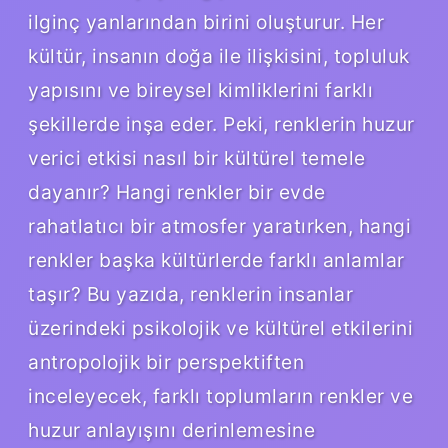
ilginç yanlarından birini oluşturur. Her
kültür, insanın doğa ile ilişkisini, topluluk
yapısını ve bireysel kimliklerini farklı
şekillerde inşa eder. Peki, renklerin huzur
verici etkisi nasıl bir kültürel temele
dayanır? Hangi renkler bir evde
rahatlatıcı bir atmosfer yaratırken, hangi
renkler başka kültürlerde farklı anlamlar
taşır? Bu yazıda, renklerin insanlar
üzerindeki psikolojik ve kültürel etkilerini
antropolojik bir perspektiften
inceleyecek, farklı toplumların renkler ve
huzur anlayışını derinlemesine