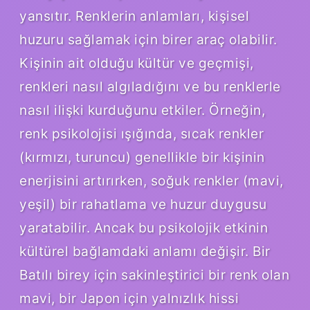
yansıtır. Renklerin anlamları, kişisel
huzuru sağlamak için birer araç olabilir.
Kişinin ait olduğu kültür ve geçmişi,
renkleri nasıl algıladığını ve bu renklerle
nasıl ilişki kurduğunu etkiler. Örneğin,
renk psikolojisi ışığında, sıcak renkler
(kırmızı, turuncu) genellikle bir kişinin
enerjisini artırırken, soğuk renkler (mavi,
yeşil) bir rahatlama ve huzur duygusu
yaratabilir. Ancak bu psikolojik etkinin
kültürel bağlamdaki anlamı değişir. Bir
Batılı birey için sakinleştirici bir renk olan
mavi, bir Japon için yalnızlık hissi