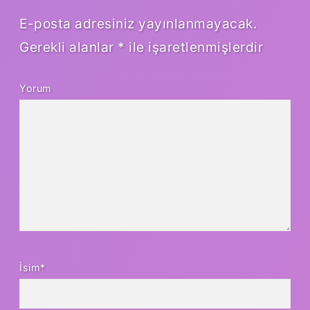
E-posta adresiniz yayınlanmayacak.
Gerekli alanlar
*
ile işaretlenmişlerdir
Yorum
İsim*