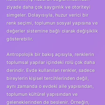
ziyade daha çok saygınlık ve otoriteyi
simgeler. Dolayısıyla, huzur verici bir
renk seçimi, toplumun sosyal yapısına ve
değerler sistemine bağlı olarak değişiklik
gösterebilir.
Antropolojik bir bakış açısıyla, renklerin
toplumsal yapılar içindeki rolü çok daha
derindir. Evde kullanılan renkler, sadece
bireylerin kişisel tercihlerinden değil,
aynı zamanda o evdeki aile yapısından,
toplumun kültürel yapısından ve
geleneklerinden de beslenir. Örneğin,