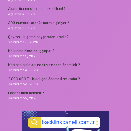
Avans ödemesi maaştan kesilir mi ?
Ağustos 4, 2026
303 numaralı otobüs nereye gidiyor ?
Ağustos 3, 2026
Şeytanı ılk goren peygamber kimdir ?
Temmuz 30, 2026
Kalkınma hisse ne iş yapar ?
Temmuz 25, 2026
Kart sahibinin adı nedir ve neden önemlidir ?
Temmuz 24, 2026
2.000.000 TL kredi geri ödemesi ne kadar ?
Temmuz 24, 2026
Hasar türleri nelerdir ?
Temmuz 22, 2026