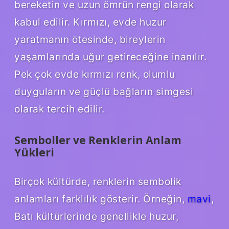
bereketin ve uzun ömrün rengi olarak
kabul edilir. Kırmızı, evde huzur
yaratmanın ötesinde, bireylerin
yaşamlarında uğur getireceğine inanılır.
Pek çok evde kırmızı renk, olumlu
duyguların ve güçlü bağların simgesi
olarak tercih edilir.
Semboller ve Renklerin Anlam
Yükleri
Birçok kültürde, renklerin sembolik
anlamları farklılık gösterir. Örneğin,
mavi
,
Batı kültürlerinde genellikle huzur,