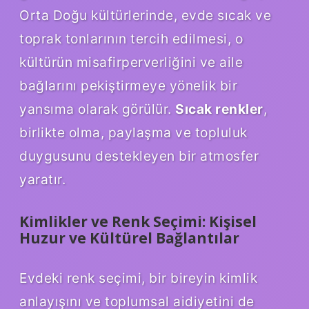
Orta Doğu kültürlerinde, evde sıcak ve
toprak tonlarının tercih edilmesi, o
kültürün misafirperverliğini ve aile
bağlarını pekiştirmeye yönelik bir
yansıma olarak görülür.
Sıcak renkler
,
birlikte olma, paylaşma ve topluluk
duygusunu destekleyen bir atmosfer
yaratır.
Kimlikler ve Renk Seçimi: Kişisel
Huzur ve Kültürel Bağlantılar
Evdeki renk seçimi, bir bireyin kimlik
anlayışını ve toplumsal aidiyetini de