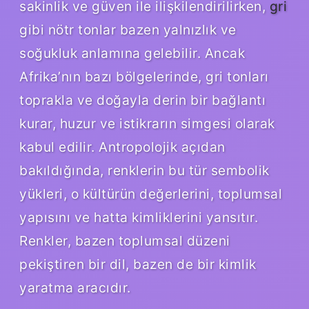
sakinlik ve güven ile ilişkilendirilirken,
gri
gibi nötr tonlar bazen yalnızlık ve
soğukluk anlamına gelebilir. Ancak
Afrika’nın bazı bölgelerinde, gri tonları
toprakla ve doğayla derin bir bağlantı
kurar, huzur ve istikrarın simgesi olarak
kabul edilir. Antropolojik açıdan
bakıldığında, renklerin bu tür sembolik
yükleri, o kültürün değerlerini, toplumsal
yapısını ve hatta kimliklerini yansıtır.
Renkler, bazen toplumsal düzeni
pekiştiren bir dil, bazen de bir kimlik
yaratma aracıdır.