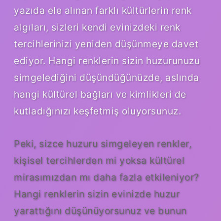
yazıda ele alınan farklı kültürlerin renk
algıları, sizleri kendi evinizdeki renk
tercihlerinizi yeniden düşünmeye davet
ediyor. Hangi renklerin sizin huzurunuzu
simgelediğini düşündüğünüzde, aslında
hangi kültürel bağları ve kimlikleri de
kutladığınızı keşfetmiş oluyorsunuz.
Peki, sizce huzuru simgeleyen renkler,
kişisel tercihlerden mi yoksa kültürel
mirasımızdan mı daha fazla etkileniyor?
Hangi renklerin sizin evinizde huzur
yarattığını düşünüyorsunuz ve bunun