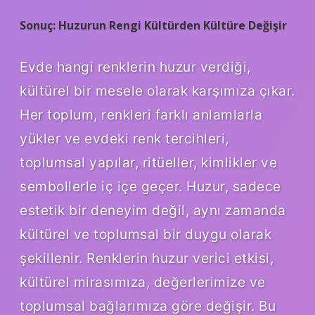
Sonuç: Huzurun Rengi Kültürden Kültüre Değişir
Evde hangi renklerin huzur verdiği,
kültürel bir mesele olarak karşımıza çıkar.
Her toplum, renkleri farklı anlamlarla
yükler ve evdeki renk tercihleri,
toplumsal yapılar, ritüeller, kimlikler ve
sembollerle iç içe geçer. Huzur, sadece
estetik bir deneyim değil, aynı zamanda
kültürel ve toplumsal bir duygu olarak
şekillenir. Renklerin huzur verici etkisi,
kültürel mirasımıza, değerlerimize ve
toplumsal bağlarımıza göre değişir. Bu