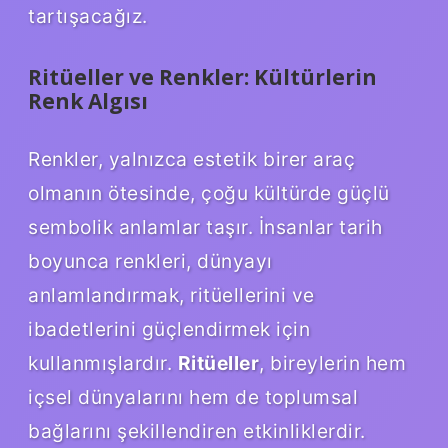
tartışacağız.
Ritüeller ve Renkler: Kültürlerin
Renk Algısı
Renkler, yalnızca estetik birer araç
olmanın ötesinde, çoğu kültürde güçlü
sembolik anlamlar taşır. İnsanlar tarih
boyunca renkleri, dünyayı
anlamlandırmak, ritüellerini ve
ibadetlerini güçlendirmek için
kullanmışlardır.
Ritüeller
, bireylerin hem
içsel dünyalarını hem de toplumsal
bağlarını şekillendiren etkinliklerdir.