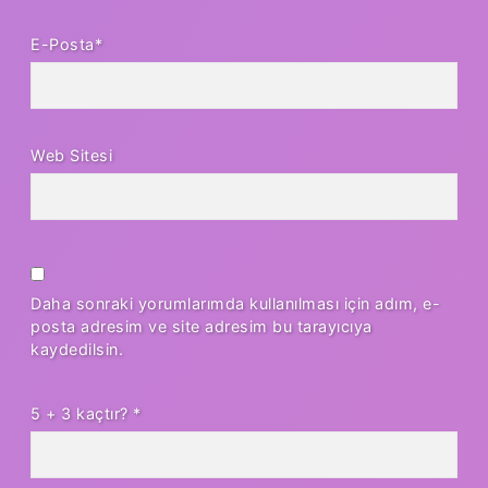
E-Posta*
Web Sitesi
Daha sonraki yorumlarımda kullanılması için adım, e-
posta adresim ve site adresim bu tarayıcıya
kaydedilsin.
5 + 3 kaçtır?
*