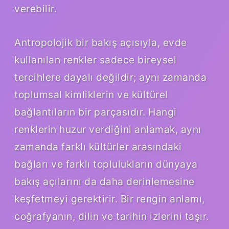
verebilir.
Antropolojik bir bakış açısıyla, evde
kullanılan renkler sadece bireysel
tercihlere dayalı değildir; aynı zamanda
toplumsal kimliklerin ve kültürel
bağlantıların bir parçasıdır. Hangi
renklerin huzur verdiğini anlamak, aynı
zamanda farklı kültürler arasındaki
bağları ve farklı toplulukların dünyaya
bakış açılarını da daha derinlemesine
keşfetmeyi gerektirir. Bir rengin anlamı,
coğrafyanın, dilin ve tarihin izlerini taşır.