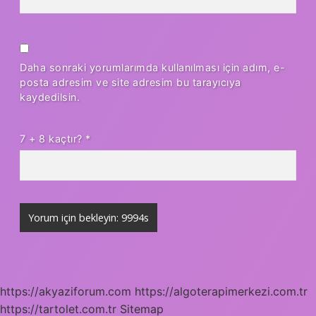
Daha sonraki yorumlarımda kullanılması için adım, e-
posta adresim ve site adresim bu tarayıcıya
kaydedilsin.
7 + 8 kaçtır?
*
https://akyaziforum.com
https://algoterapimerkezi.com.tr
https://tartolet.com.tr
Sitemap