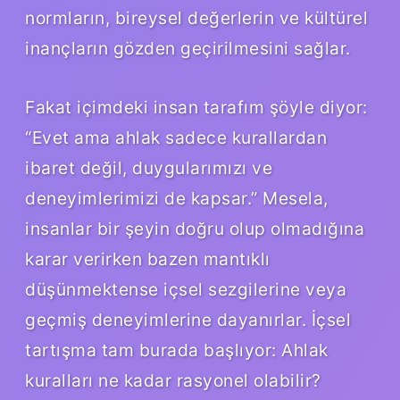
normların, bireysel değerlerin ve kültürel
inançların gözden geçirilmesini sağlar.
Fakat içimdeki insan tarafım şöyle diyor:
“Evet ama ahlak sadece kurallardan
ibaret değil, duygularımızı ve
deneyimlerimizi de kapsar.” Mesela,
insanlar bir şeyin doğru olup olmadığına
karar verirken bazen mantıklı
düşünmektense içsel sezgilerine veya
geçmiş deneyimlerine dayanırlar. İçsel
tartışma tam burada başlıyor: Ahlak
kuralları ne kadar rasyonel olabilir?