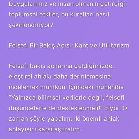
Duygularımız ve insan olmanın getirdiği
toplumsal etkiler, bu kuralları nasıl
şekillendiriyor?
Felsefi Bir Bakış Açısı: Kant ve Utilitarizm
Felsefi bakış açılarına geldiğimizde,
eleştirel ahlakı daha derinlemesine
incelemek mümkün. İçimdeki mühendis
“Yalnızca bilimsel verilerle değil, felsefi
düşüncelerle de desteklenmeli!” diyor. O
zaman şöyle yapalım: İki önemli ahlak
anlayışını karşılaştıralım.