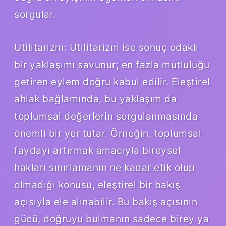
sorgular.
Utilitarizm: Utilitarizm ise sonuç odaklı
bir yaklaşımı savunur; en fazla mutluluğu
getiren eylem doğru kabul edilir. Eleştirel
ahlak bağlamında, bu yaklaşım da
toplumsal değerlerin sorgulanmasında
önemli bir yer tutar. Örneğin, toplumsal
faydayı artırmak amacıyla bireysel
hakları sınırlamanın ne kadar etik olup
olmadığı konusu, eleştirel bir bakış
açısıyla ele alınabilir. Bu bakış açısının
gücü, doğruyu bulmanın sadece birey ya