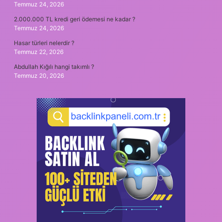
Temmuz 24, 2026
2.000.000 TL kredi geri ödemesi ne kadar ?
Temmuz 24, 2026
Hasar türleri nelerdir ?
Temmuz 22, 2026
Abdullah Kığılı hangi takımlı ?
Temmuz 20, 2026