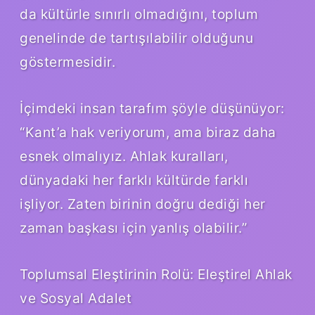
da kültürle sınırlı olmadığını, toplum
genelinde de tartışılabilir olduğunu
göstermesidir.
İçimdeki insan tarafım şöyle düşünüyor:
“Kant’a hak veriyorum, ama biraz daha
esnek olmalıyız. Ahlak kuralları,
dünyadaki her farklı kültürde farklı
işliyor. Zaten birinin doğru dediği her
zaman başkası için yanlış olabilir.”
Toplumsal Eleştirinin Rolü: Eleştirel Ahlak
ve Sosyal Adalet