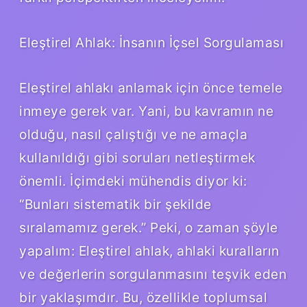
Eleştirel Ahlak: İnsanın İçsel Sorgulaması
Eleştirel ahlakı anlamak için önce temele
inmeye gerek var. Yani, bu kavramın ne
olduğu, nasıl çalıştığı ve ne amaçla
kullanıldığı gibi soruları netleştirmek
önemli. İçimdeki mühendis diyor ki:
“Bunları sistematik bir şekilde
sıralamamız gerek.” Peki, o zaman şöyle
yapalım: Eleştirel ahlak, ahlaki kuralların
ve değerlerin sorgulanmasını teşvik eden
bir yaklaşımdır. Bu, özellikle toplumsal