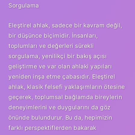
Sorgulama
Eleştirel ahlak, sadece bir kavram değil,
bir düşünce biçimidir. İnsanları,
toplumları ve değerleri sürekli
sorgulama, yenilikçi bir bakış açısı
geliştirme ve var olan ahlaki yapıları
yeniden inşa etme çabasıdır. Eleştirel
ahlak, klasik felsefi yaklaşımların ötesine
geçerek, toplumsal bağlamda bireylerin
deneyimlerini ve duygularını da göz
önünde bulundurur. Bu da, hepimizin
farklı perspektiflerden bakarak