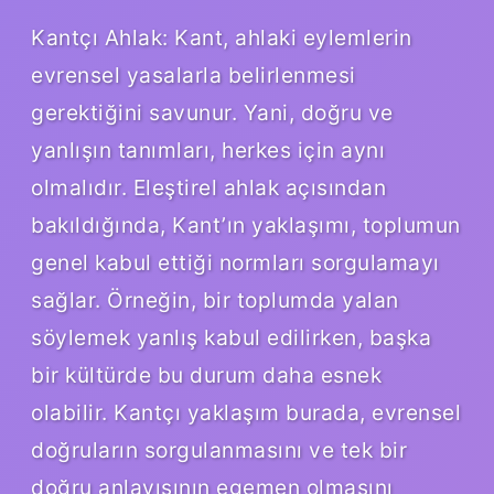
Kantçı Ahlak: Kant, ahlaki eylemlerin
evrensel yasalarla belirlenmesi
gerektiğini savunur. Yani, doğru ve
yanlışın tanımları, herkes için aynı
olmalıdır. Eleştirel ahlak açısından
bakıldığında, Kant’ın yaklaşımı, toplumun
genel kabul ettiği normları sorgulamayı
sağlar. Örneğin, bir toplumda yalan
söylemek yanlış kabul edilirken, başka
bir kültürde bu durum daha esnek
olabilir. Kantçı yaklaşım burada, evrensel
doğruların sorgulanmasını ve tek bir
doğru anlayışının egemen olmasını