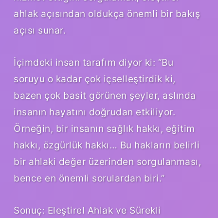
ahlak açısından oldukça önemli bir bakış
açısı sunar.
İçimdeki insan tarafım diyor ki: “Bu
soruyu o kadar çok içselleştirdik ki,
bazen çok basit görünen şeyler, aslında
insanın hayatını doğrudan etkiliyor.
Örneğin, bir insanın sağlık hakkı, eğitim
hakkı, özgürlük hakkı… Bu hakların belirli
bir ahlaki değer üzerinden sorgulanması,
bence en önemli sorulardan biri.”
Sonuç: Eleştirel Ahlak ve Sürekli