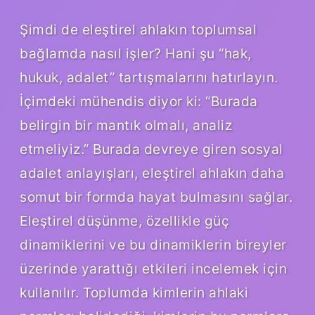
Şimdi de eleştirel ahlakın toplumsal
bağlamda nasıl işler? Hani şu “hak,
hukuk, adalet” tartışmalarını hatırlayın.
İçimdeki mühendis diyor ki: “Burada
belirgin bir mantık olmalı, analiz
etmeliyiz.” Burada devreye giren sosyal
adalet anlayışları, eleştirel ahlakın daha
somut bir formda hayat bulmasını sağlar.
Eleştirel düşünme, özellikle güç
dinamiklerini ve bu dinamiklerin bireyler
üzerinde yarattığı etkileri incelemek için
kullanılır. Toplumda kimlerin ahlaki