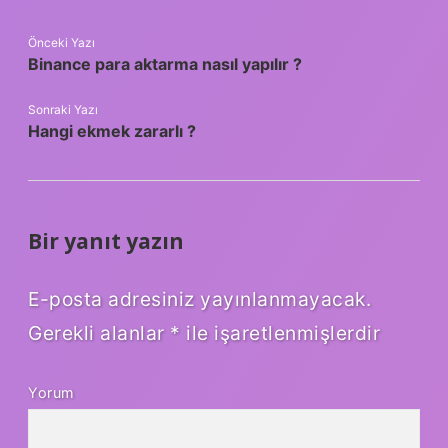
Önceki Yazı
Binance para aktarma nasıl yapılır ?
Sonraki Yazı
Hangi ekmek zararlı ?
Bir yanıt yazın
E-posta adresiniz yayınlanmayacak.
Gerekli alanlar
*
ile işaretlenmişlerdir
Yorum