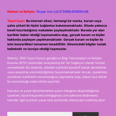
Reklam ve İletişim:
Skype: live:.cid.575569c608265c69
Yasal Uyarı:
Bu internet sitesi, herhangi bir marka, kurum veya
şahıs şirketi ile hiçbir bağlantısı bulunmamaktadır. Sitede yalnızca
kendi hazırladığımız makaleler paylaşılmaktadır. Burada yer alan
içerikler haber niteliği taşımamakta olup, gerçek kurum ve kişiler
hakkında paylaşım yapılmamaktadır. Gerçek kurum ve kişiler ile
isim benzerlikleri tamamen tesadüfidir. Sitemizdeki bilgiler taslak
halindedir ve tavsiye niteliği taşımazlar.
Sitemiz, 5651 Sayılı Kanun gereğince Bilgi Teknolojileri ve İletişim
Kurumu (BTK) tarafından onaylanmış bir Yer Sağlayıcı olarak hizmet
vermektedir. Bu nedenle, sitedeki içerikleri proaktif olarak denetleme
veya araştırma yükümlülüğümüz bulunmamaktadır. Ancak, üyelerimiz
yazdıkları içeriklerin sorumluluğunu taşımakta olup, siteye üye olarak
bu sorumluluğu kabul etmiş sayılırlar.
Hukuka ve yasal düzenlemelere aykırı olduğunu düşündüğünüz
içerikleri,
backlinkpanelicomtr@gmail.com
adresine bildirmeniz
halinde, ilgili içerikler yasal süre içerisinde sitemizden kaldırılacaktır.
Arama