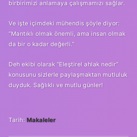
birbirimizi anlamaya çalışmamızı sağlar.
Ve işte içimdeki mühendis şöyle diyor:
“Mantıklı olmak önemli, ama insan olmak
da bir o kadar değerli.”
Deh ekibi olarak “Eleştirel ahlak nedir”
konusunu sizlerle paylaşmaktan mutluluk
duyduk. Sağlıklı ve mutlu günler!
Tarih:
Makaleler