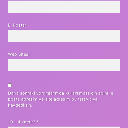
E-Posta*
Web Sitesi
Daha sonraki yorumlarımda kullanılması için adım, e-
posta adresim ve site adresim bu tarayıcıya
kaydedilsin.
10 - 4 kaçtır?
*