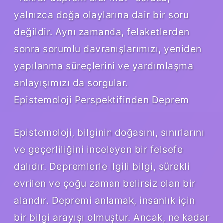
yalnızca doğa olaylarına dair bir soru
değildir. Aynı zamanda, felaketlerden
sonra sorumlu davranışlarımızı, yeniden
yapılanma süreçlerini ve yardımlaşma
anlayışımızı da sorgular.
Epistemoloji Perspektifinden Deprem
Epistemoloji, bilginin doğasını, sınırlarını
ve geçerliliğini inceleyen bir felsefe
dalıdır. Depremlerle ilgili bilgi, sürekli
evrilen ve çoğu zaman belirsiz olan bir
alandır. Depremi anlamak, insanlık için
bir bilgi arayışı olmuştur. Ancak, ne kadar