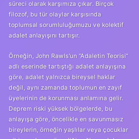
süreci olarak karşımıza çıkar. Birçok
filozof, bu tür olaylar karşısında
toplumsal sorumluluğumuzu ve kolektif
adalet anlayışını tartışır.
Örneğin, John Rawls’un “Adaletin Teorisi”
adlı eserinde tartıştığı adalet anlayışına
göre, adalet yalnızca bireysel haklar
değil, aynı zamanda toplumun en zayıf
üyelerinin de korunması anlamına gelir.
Deprem riski yüksek bölgelerde, bu
anlayışa göre, öncelikle en savunmasız
bireylerin, örneğin yaşlılar veya çocuklar