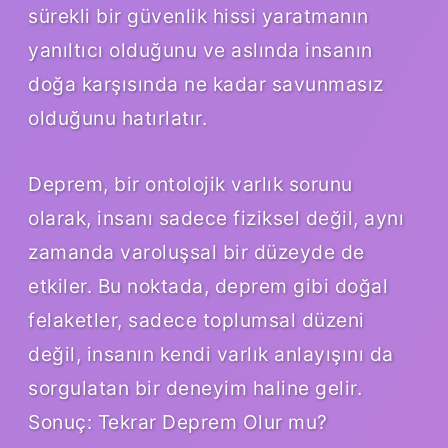
sürekli bir güvenlik hissi yaratmanın
yanıltıcı olduğunu ve aslında insanın
doğa karşısında ne kadar savunmasız
olduğunu hatırlatır.
Deprem, bir ontolojik varlık sorunu
olarak, insanı sadece fiziksel değil, aynı
zamanda varoluşsal bir düzeyde de
etkiler. Bu noktada, deprem gibi doğal
felaketler, sadece toplumsal düzeni
değil, insanın kendi varlık anlayışını da
sorgulatan bir deneyim haline gelir.
Sonuç: Tekrar Deprem Olur mu?