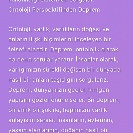
Ontoloji Perspektifinden Deprem
Ontoloji, varlık, varlıkların doğası ve
onların ilişki biçimlerini inceleyen bir
felsefi alandır. Deprem, ontolojik olarak
da derin sorular yaratır. İnsanlar olarak,
varlığımızın sürekli değişen bir dünyada
nasıl bir anlam taşıdığını sorgularız.
Deprem, dünyamızın geçici, kırılgan
yapısını gözler önüne serer. Bir deprem,
bir anlık bir şok ile, hepimizin varlık
anlayışını sarsar. İnsanların, evlerinin,
yaşam alanlarının, doğanın nasıl bir