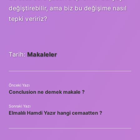
değiştirebilir, ama biz bu değişime nasıl
tepki veririz?
Tarih:
Makaleler
Önceki Yazı
Conclusion ne demek makale ?
Sonraki Yazı
Elmalılı Hamdi Yazır hangi cemaatten ?