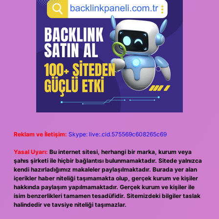
Reklam ve İletişim:
Skype: live:.cid.575569c608265c69
Yasal Uyarı:
Bu internet sitesi, herhangi bir marka, kurum veya
şahıs şirketi ile hiçbir bağlantısı bulunmamaktadır. Sitede yalnızca
kendi hazırladığımız makaleler paylaşılmaktadır. Burada yer alan
içerikler haber niteliği taşımamakta olup, gerçek kurum ve kişiler
hakkında paylaşım yapılmamaktadır. Gerçek kurum ve kişiler ile
isim benzerlikleri tamamen tesadüfidir. Sitemizdeki bilgiler taslak
halindedir ve tavsiye niteliği taşımazlar.