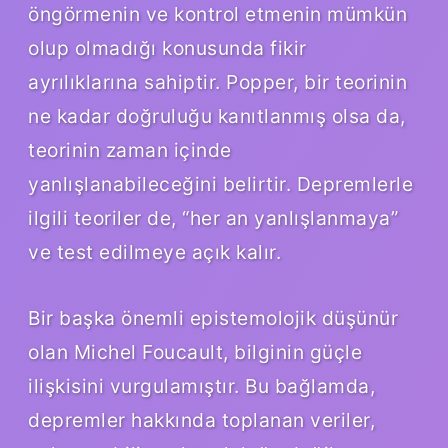
öngörmenin ve kontrol etmenin mümkün
olup olmadığı konusunda fikir
ayrılıklarına sahiptir. Popper, bir teorinin
ne kadar doğruluğu kanıtlanmış olsa da,
teorinin zaman içinde
yanlışlanabileceğini belirtir. Depremlerle
ilgili teoriler de, “her an yanlışlanmaya”
ve test edilmeye açık kalır.
Bir başka önemli epistemolojik düşünür
olan Michel Foucault, bilginin güçle
ilişkisini vurgulamıştır. Bu bağlamda,
depremler hakkında toplanan veriler,