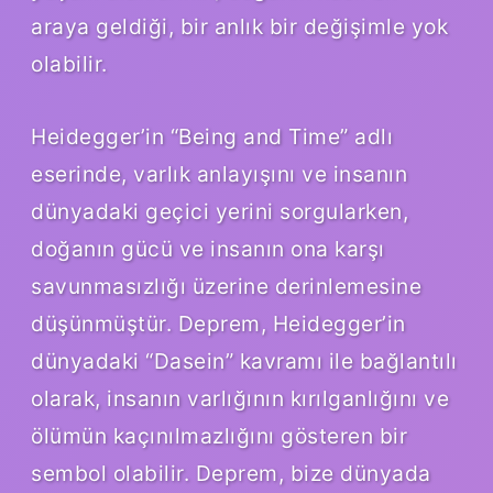
araya geldiği, bir anlık bir değişimle yok
olabilir.
Heidegger’in “Being and Time” adlı
eserinde, varlık anlayışını ve insanın
dünyadaki geçici yerini sorgularken,
doğanın gücü ve insanın ona karşı
savunmasızlığı üzerine derinlemesine
düşünmüştür. Deprem, Heidegger’in
dünyadaki “Dasein” kavramı ile bağlantılı
olarak, insanın varlığının kırılganlığını ve
ölümün kaçınılmazlığını gösteren bir
sembol olabilir. Deprem, bize dünyada