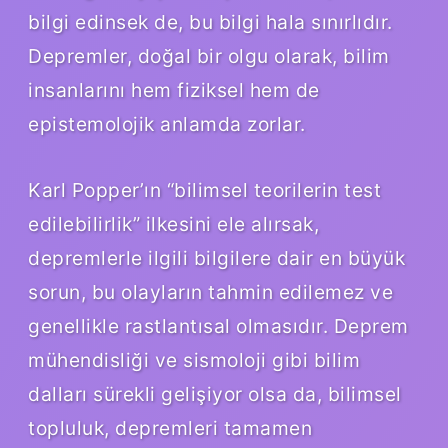
bilgi edinsek de, bu bilgi hala sınırlıdır.
Depremler, doğal bir olgu olarak, bilim
insanlarını hem fiziksel hem de
epistemolojik anlamda zorlar.
Karl Popper’ın “bilimsel teorilerin test
edilebilirlik” ilkesini ele alırsak,
depremlerle ilgili bilgilere dair en büyük
sorun, bu olayların tahmin edilemez ve
genellikle rastlantısal olmasıdır. Deprem
mühendisliği ve sismoloji gibi bilim
dalları sürekli gelişiyor olsa da, bilimsel
topluluk, depremleri tamamen