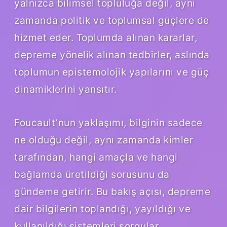
yalnızca bilimsel topluluğa değil, aynı
zamanda politik ve toplumsal güçlere de
hizmet eder. Toplumda alınan kararlar,
depreme yönelik alınan tedbirler, aslında
toplumun epistemolojik yapılarını ve güç
dinamiklerini yansıtır.
Foucault’nun yaklaşımı, bilginin sadece
ne olduğu değil, aynı zamanda kimler
tarafından, hangi amaçla ve hangi
bağlamda üretildiği sorusunu da
gündeme getirir. Bu bakış açısı, depreme
dair bilgilerin toplandığı, yayıldığı ve
kullanıldığı sistemleri sorgular.