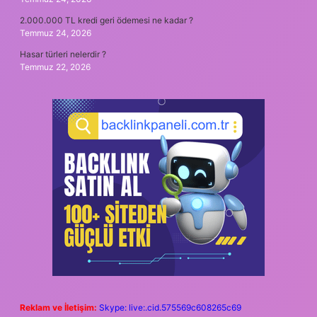
2.000.000 TL kredi geri ödemesi ne kadar ?
Temmuz 24, 2026
Hasar türleri nelerdir ?
Temmuz 22, 2026
Reklam ve İletişim:
Skype: live:.cid.575569c608265c69