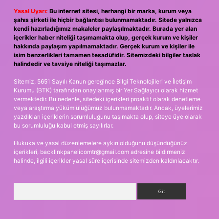
Yasal Uyarı:
Bu internet sitesi, herhangi bir marka, kurum veya
şahıs şirketi ile hiçbir bağlantısı bulunmamaktadır. Sitede yalnızca
kendi hazırladığımız makaleler paylaşılmaktadır. Burada yer alan
içerikler haber niteliği taşımamakta olup, gerçek kurum ve kişiler
hakkında paylaşım yapılmamaktadır. Gerçek kurum ve kişiler ile
isim benzerlikleri tamamen tesadüfidir. Sitemizdeki bilgiler taslak
halindedir ve tavsiye niteliği taşımazlar.
Sitemiz, 5651 Sayılı Kanun gereğince Bilgi Teknolojileri ve İletişim
Kurumu (BTK) tarafından onaylanmış bir Yer Sağlayıcı olarak hizmet
vermektedir. Bu nedenle, sitedeki içerikleri proaktif olarak denetleme
veya araştırma yükümlülüğümüz bulunmamaktadır. Ancak, üyelerimiz
yazdıkları içeriklerin sorumluluğunu taşımakta olup, siteye üye olarak
bu sorumluluğu kabul etmiş sayılırlar.
Hukuka ve yasal düzenlemelere aykırı olduğunu düşündüğünüz
içerikleri,
backlinkpanelicomtr@gmail.com
adresine bildirmeniz
halinde, ilgili içerikler yasal süre içerisinde sitemizden kaldırılacaktır.
Arama