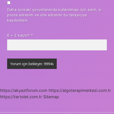
Daha sonraki yorumlarımda kullanılması için adım, e-
posta adresim ve site adresim bu tarayıcıya
kaydedilsin.
6 + 2 kaçtır?
*
https://akyaziforum.com
https://algoterapimerkezi.com.tr
https://tartolet.com.tr
Sitemap