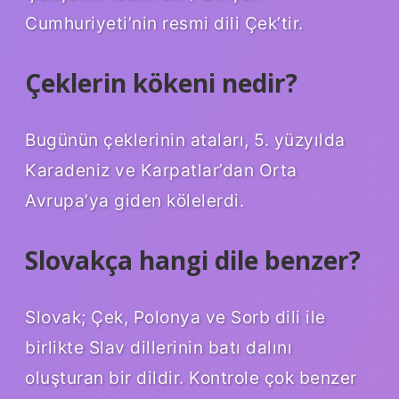
Cumhuriyeti’nin resmi dili Çek’tir.
Çeklerin kökeni nedir?
Bugünün çeklerinin ataları, 5. yüzyılda
Karadeniz ve Karpatlar’dan Orta
Avrupa’ya giden kölelerdi.
Slovakça hangi dile benzer?
Slovak; Çek, Polonya ve Sorb dili ile
birlikte Slav dillerinin batı dalını
oluşturan bir dildir. Kontrole çok benzer