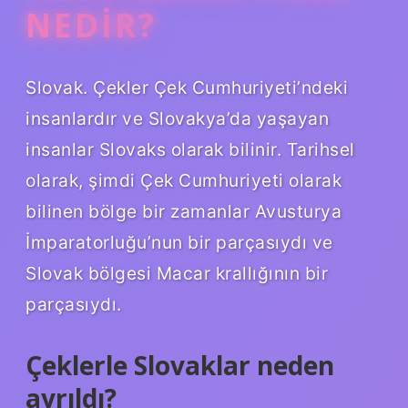
NEDIR?
Slovak. Çekler Çek Cumhuriyeti’ndeki
insanlardır ve Slovakya’da yaşayan
insanlar Slovaks olarak bilinir. Tarihsel
olarak, şimdi Çek Cumhuriyeti olarak
bilinen bölge bir zamanlar Avusturya
İmparatorluğu’nun bir parçasıydı ve
Slovak bölgesi Macar krallığının bir
parçasıydı.
Çeklerle Slovaklar neden
ayrıldı?