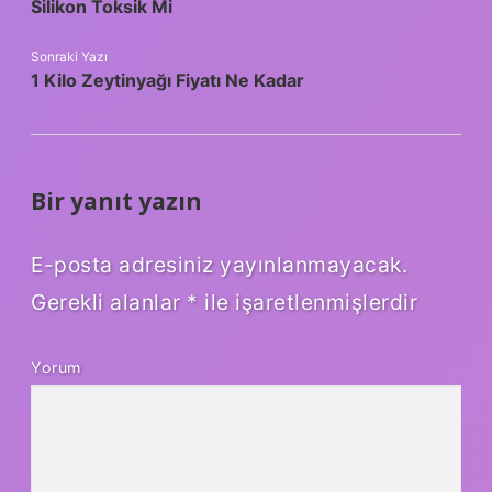
Silikon Toksik Mi
Sonraki Yazı
1 Kilo Zeytinyağı Fiyatı Ne Kadar
Bir yanıt yazın
E-posta adresiniz yayınlanmayacak.
Gerekli alanlar
*
ile işaretlenmişlerdir
Yorum