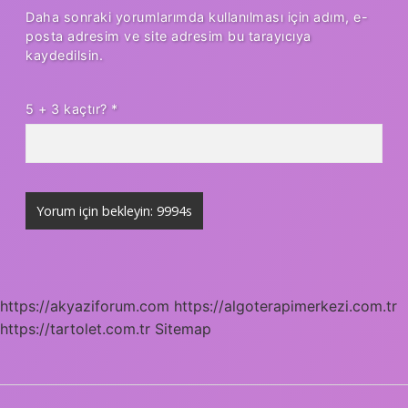
Daha sonraki yorumlarımda kullanılması için adım, e-
posta adresim ve site adresim bu tarayıcıya
kaydedilsin.
5 + 3 kaçtır?
*
https://akyaziforum.com
https://algoterapimerkezi.com.tr
https://tartolet.com.tr
Sitemap