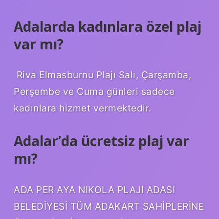
Adalarda kadınlara özel plaj
var mı?
Riva Elmasburnu Plajı Salı, Çarşamba,
Perşembe ve Cuma günleri sadece
kadınlara hizmet vermektedir.
Adalar’da ücretsiz plaj var
mı?
ADA PER AYA NIKOLA PLAJI ADASI
BELEDİYESİ TÜM ADAKART SAHİPLERİNE