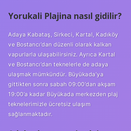
Yorukali Plajina nasıl gidilir?
Adaya Kabataş, Sirkeci, Kartal, Kadıköy
ve Bostancı’dan düzenli olarak kalkan
vapurlarla ulaşabilirsiniz. Ayrıca Kartal
ve Bostancı’dan teknelerle de adaya
ulaşmak mümkündür. Büyükada’ya
gittikten sonra sabah 09:00’dan akşam
19:00’a kadar Büyükada merkezden plaj
teknelerimizle ücretsiz ulaşım
sağlanmaktadır.