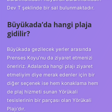
Dev T şeklinde bir sal bulunmaktadır.
Büyükada’da hangi plaja
gidilir?
Büyükada gezilecek yerler arasında
Prenses Koyu’nu da ziyaret etmenizi
öneririz. Adalarda hangi plajı ziyaret
etmeliyim diye merak edenler için bir
diğer seçenek ise hem konaklama hem
de plaj hizmeti sunan Yörükali
tesislerinin bir parçası olan Yörükali
Plajı’dır.