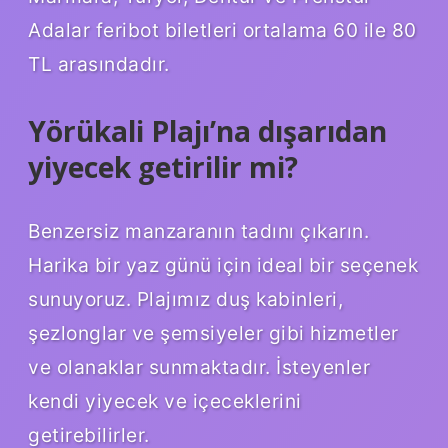
Adalar feribot biletleri ortalama 60 ile 80
TL arasındadır.
Yörükali Plajı’na dışarıdan
yiyecek getirilir mi?
Benzersiz manzaranın tadını çıkarın.
Harika bir yaz günü için ideal bir seçenek
sunuyoruz. Plajımız duş kabinleri,
şezlonglar ve şemsiyeler gibi hizmetler
ve olanaklar sunmaktadır. İsteyenler
kendi yiyecek ve içeceklerini
getirebilirler.