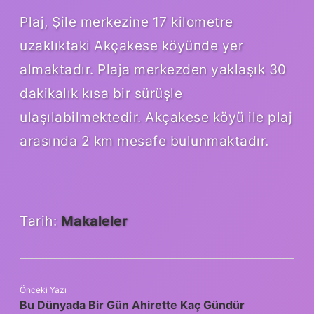
Plaj, Şile merkezine 17 kilometre
uzaklıktaki Akçakese köyünde yer
almaktadır. Plaja merkezden yaklaşık 30
dakikalık kısa bir sürüşle
ulaşılabilmektedir. Akçakese köyü ile plaj
arasında 2 km mesafe bulunmaktadır.
Tarih:
Makaleler
Önceki Yazı
Bu Dünyada Bir Gün Ahirette Kaç Gündür