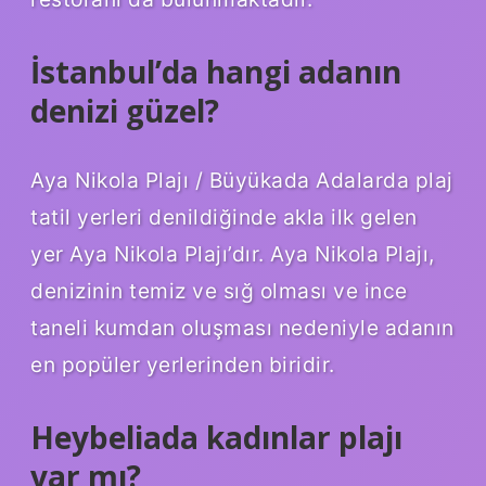
İstanbul’da hangi adanın
denizi güzel?
Aya Nikola Plajı / Büyükada Adalarda plaj
tatil yerleri denildiğinde akla ilk gelen
yer Aya Nikola Plajı’dır. Aya Nikola Plajı,
denizinin temiz ve sığ olması ve ince
taneli kumdan oluşması nedeniyle adanın
en popüler yerlerinden biridir.
Heybeliada kadınlar plajı
var mı?