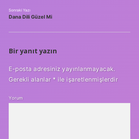
Sonraki Yazı
Dana Dili Güzel Mi
Bir yanıt yazın
E-posta adresiniz yayınlanmayacak.
Gerekli alanlar
*
ile işaretlenmişlerdir
Yorum