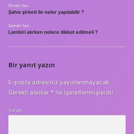
Önceki Yazı
Şahıs şirketi ile neler yapılabilir ?
Sonraki Yazı
Lambiri alırken nelere dikkat edilmeli ?
Bir yanıt yazın
E-posta adresiniz yayınlanmayacak.
Gerekli alanlar
*
ile işaretlenmişlerdir
Yorum