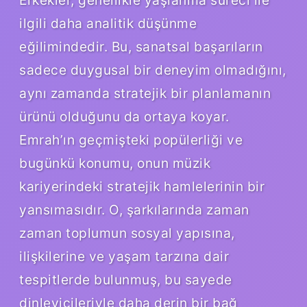
ilgili daha analitik düşünme
eğilimindedir. Bu, sanatsal başarıların
sadece duygusal bir deneyim olmadığını,
aynı zamanda stratejik bir planlamanın
ürünü olduğunu da ortaya koyar.
Emrah’ın geçmişteki popülerliği ve
bugünkü konumu, onun müzik
kariyerindeki stratejik hamlelerinin bir
yansımasıdır. O, şarkılarında zaman
zaman toplumun sosyal yapısına,
ilişkilerine ve yaşam tarzına dair
tespitlerde bulunmuş, bu sayede
dinleyicileriyle daha derin bir bağ