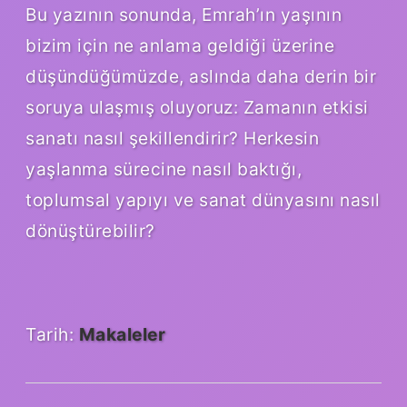
Bu yazının sonunda, Emrah’ın yaşının
bizim için ne anlama geldiği üzerine
düşündüğümüzde, aslında daha derin bir
soruya ulaşmış oluyoruz: Zamanın etkisi
sanatı nasıl şekillendirir? Herkesin
yaşlanma sürecine nasıl baktığı,
toplumsal yapıyı ve sanat dünyasını nasıl
dönüştürebilir?
Tarih:
Makaleler