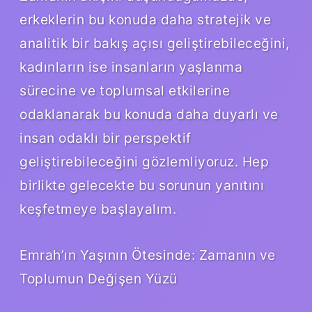
erkeklerin bu konuda daha stratejik ve
analitik bir bakış açısı geliştirebileceğini,
kadınların ise insanların yaşlanma
sürecine ve toplumsal etkilerine
odaklanarak bu konuda daha duyarlı ve
insan odaklı bir perspektif
geliştirebileceğini gözlemliyoruz. Hep
birlikte gelecekte bu sorunun yanıtını
keşfetmeye başlayalım.
Emrah’ın Yaşının Ötesinde: Zamanın ve
Toplumun Değişen Yüzü