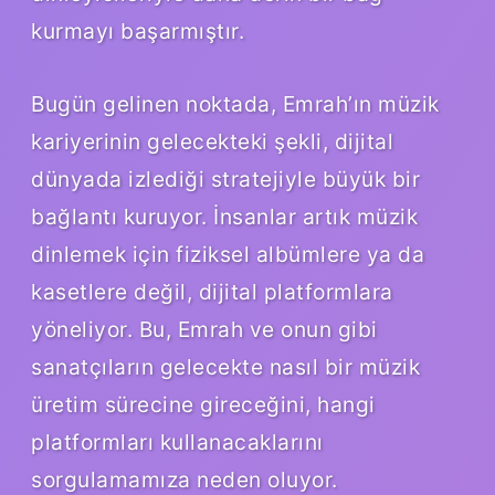
kurmayı başarmıştır.
Bugün gelinen noktada, Emrah’ın müzik
kariyerinin gelecekteki şekli, dijital
dünyada izlediği stratejiyle büyük bir
bağlantı kuruyor. İnsanlar artık müzik
dinlemek için fiziksel albümlere ya da
kasetlere değil, dijital platformlara
yöneliyor. Bu, Emrah ve onun gibi
sanatçıların gelecekte nasıl bir müzik
üretim sürecine gireceğini, hangi
platformları kullanacaklarını
sorgulamamıza neden oluyor.