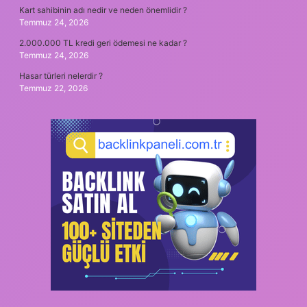
Kart sahibinin adı nedir ve neden önemlidir ?
Temmuz 24, 2026
2.000.000 TL kredi geri ödemesi ne kadar ?
Temmuz 24, 2026
Hasar türleri nelerdir ?
Temmuz 22, 2026