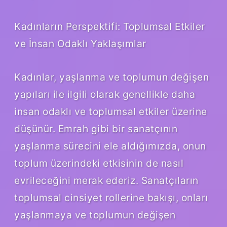
Kadınların Perspektifi: Toplumsal Etkiler
ve İnsan Odaklı Yaklaşımlar
Kadınlar, yaşlanma ve toplumun değişen
yapıları ile ilgili olarak genellikle daha
insan odaklı ve toplumsal etkiler üzerine
düşünür. Emrah gibi bir sanatçının
yaşlanma sürecini ele aldığımızda, onun
toplum üzerindeki etkisinin de nasıl
evrileceğini merak ederiz. Sanatçıların
toplumsal cinsiyet rollerine bakışı, onları
yaşlanmaya ve toplumun değişen