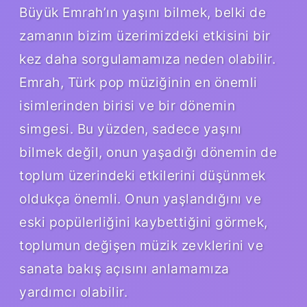
Büyük Emrah’ın yaşını bilmek, belki de
zamanın bizim üzerimizdeki etkisini bir
kez daha sorgulamamıza neden olabilir.
Emrah, Türk pop müziğinin en önemli
isimlerinden birisi ve bir dönemin
simgesi. Bu yüzden, sadece yaşını
bilmek değil, onun yaşadığı dönemin de
toplum üzerindeki etkilerini düşünmek
oldukça önemli. Onun yaşlandığını ve
eski popülerliğini kaybettiğini görmek,
toplumun değişen müzik zevklerini ve
sanata bakış açısını anlamamıza
yardımcı olabilir.