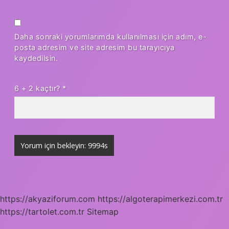
Daha sonraki yorumlarımda kullanılması için adım, e-
posta adresim ve site adresim bu tarayıcıya
kaydedilsin.
6 + 2 kaçtır?
*
https://akyaziforum.com
https://algoterapimerkezi.com.tr
https://tartolet.com.tr
Sitemap