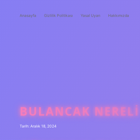
Anasayfa
Gizlilik Politikası
Yasal Uyarı
Hakkımızda
BULANCAK NERELI
Tarih: Aralık 18, 2024