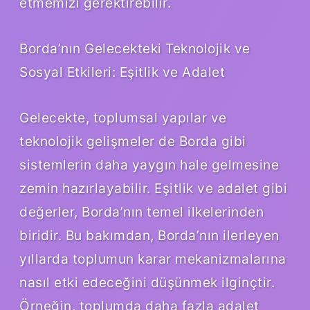
etmemizi gerektirebilir.
Borda’nın Gelecekteki Teknolojik ve
Sosyal Etkileri: Eşitlik ve Adalet
Gelecekte, toplumsal yapılar ve
teknolojik gelişmeler de Borda gibi
sistemlerin daha yaygın hale gelmesine
zemin hazırlayabilir. Eşitlik ve adalet gibi
değerler, Borda’nın temel ilkelerinden
biridir. Bu bakımdan, Borda’nın ilerleyen
yıllarda toplumun karar mekanizmalarına
nasıl etki edeceğini düşünmek ilginçtir.
Örneğin, toplumda daha fazla adalet