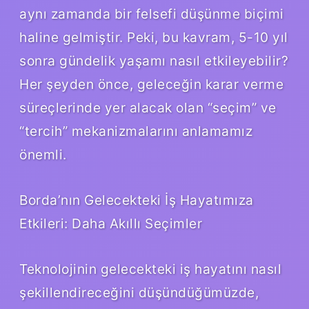
aynı zamanda bir felsefi düşünme biçimi
haline gelmiştir. Peki, bu kavram, 5-10 yıl
sonra gündelik yaşamı nasıl etkileyebilir?
Her şeyden önce, geleceğin karar verme
süreçlerinde yer alacak olan “seçim” ve
“tercih” mekanizmalarını anlamamız
önemli.
Borda’nın Gelecekteki İş Hayatımıza
Etkileri: Daha Akıllı Seçimler
Teknolojinin gelecekteki iş hayatını nasıl
şekillendireceğini düşündüğümüzde,