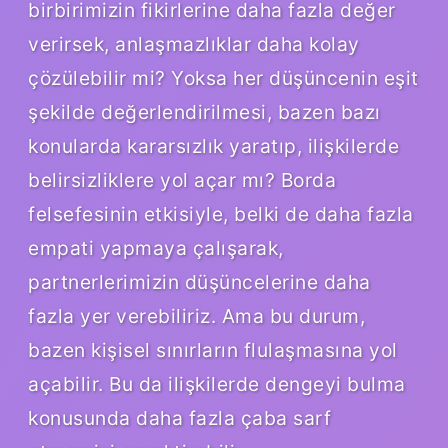
birbirimizin fikirlerine daha fazla değer
verirsek, anlaşmazlıklar daha kolay
çözülebilir mi? Yoksa her düşüncenin eşit
şekilde değerlendirilmesi, bazen bazı
konularda kararsızlık yaratıp, ilişkilerde
belirsizliklere yol açar mı? Borda
felsefesinin etkisiyle, belki de daha fazla
empati yapmaya çalışarak,
partnerlerimizin düşüncelerine daha
fazla yer verebiliriz. Ama bu durum,
bazen kişisel sınırların flulaşmasına yol
açabilir. Bu da ilişkilerde dengeyi bulma
konusunda daha fazla çaba sarf