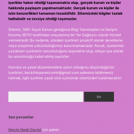
içerikler haber niteliği taşımamakta olup, gerçek kurum ve kişiler
hakkında paylaşım yapılmamaktadır. Gerçek kurum ve kişiler ile
isim benzerlikleri tamamen tesadüfidir. Sitemizdeki bilgiler taslak
halindedir ve tavsiye niteliği taşımazlar.
Sitemiz, 5651 Sayılı Kanun gereğince Bilgi Teknolojileri ve İletişim
Kurumu (BTK) tarafından onaylanmış bir Yer Sağlayıcı olarak hizmet
vermektedir. Bu nedenle, sitedeki içerikleri proaktif olarak denetleme
veya araştırma yükümlülüğümüz bulunmamaktadır. Ancak, üyelerimiz
yazdıkları içeriklerin sorumluluğunu taşımakta olup, siteye üye olarak
bu sorumluluğu kabul etmiş sayılırlar.
Hukuka ve yasal düzenlemelere aykırı olduğunu düşündüğünüz
içerikleri,
backlinkpanelicomtr@gmail.com
adresine bildirmeniz
halinde, ilgili içerikler yasal süre içerisinde sitemizden kaldırılacaktır.
Arama
Son yorumlar
Meclis Nedir Devlet
için
admin