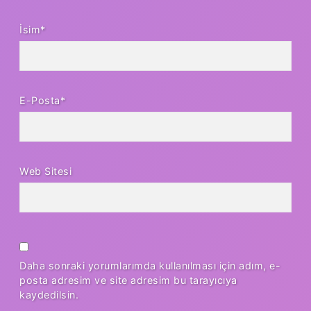
İsim*
E-Posta*
Web Sitesi
Daha sonraki yorumlarımda kullanılması için adım, e-
posta adresim ve site adresim bu tarayıcıya
kaydedilsin.