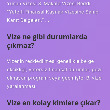
Yunan Vizesi 3. Makale Vizesi Reddi
“Yeterli Finansal Kaynak Vizesine Sahip
Kanıt Belgeleri.” …
Vize ne gibi durumlarda
çıkmaz?
Vizenin reddedilmesi genellikle belge
eksikliği, yetersiz finansal durumlar, gezi
olmayan program veya geçmişte: B. vize
yaralanması.
Vize en kolay kimlere çıkar?