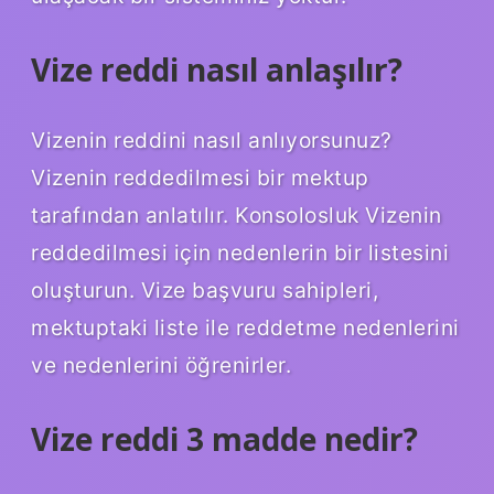
Vize reddi nasıl anlaşılır?
Vizenin reddini nasıl anlıyorsunuz?
Vizenin reddedilmesi bir mektup
tarafından anlatılır. Konsolosluk Vizenin
reddedilmesi için nedenlerin bir listesini
oluşturun. Vize başvuru sahipleri,
mektuptaki liste ile reddetme nedenlerini
ve nedenlerini öğrenirler.
Vize reddi 3 madde nedir?