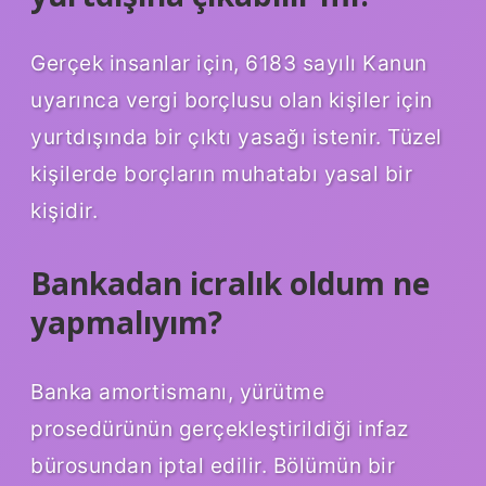
Gerçek insanlar için, 6183 sayılı Kanun
uyarınca vergi borçlusu olan kişiler için
yurtdışında bir çıktı yasağı istenir. Tüzel
kişilerde borçların muhatabı yasal bir
kişidir.
Bankadan icralık oldum ne
yapmalıyım?
Banka amortismanı, yürütme
prosedürünün gerçekleştirildiği infaz
bürosundan iptal edilir. Bölümün bir