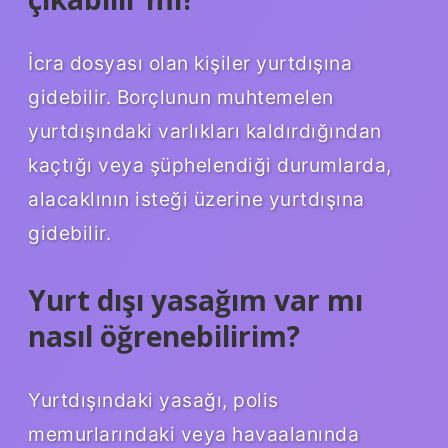
İcra dosyası olan kişiler yurtdışına
gidebilir. Borçlunun muhtemelen
yurtdışındaki varlıkları kaldırdığından
kaçtığı veya şüphelendiği durumlarda,
alacaklının isteği üzerine yurtdışına
gidebilir.
Yurt dışı yasağım var mı
nasıl öğrenebilirim?
Yurtdışındaki yasağı, polis
memurlarındaki veya havaalanında