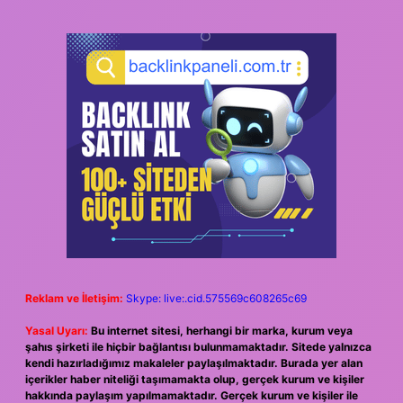
Reklam ve İletişim:
Skype: live:.cid.575569c608265c69
Yasal Uyarı:
Bu internet sitesi, herhangi bir marka, kurum veya
şahıs şirketi ile hiçbir bağlantısı bulunmamaktadır. Sitede yalnızca
kendi hazırladığımız makaleler paylaşılmaktadır. Burada yer alan
içerikler haber niteliği taşımamakta olup, gerçek kurum ve kişiler
hakkında paylaşım yapılmamaktadır. Gerçek kurum ve kişiler ile