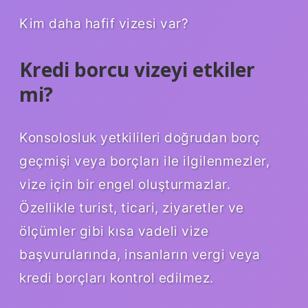
Kim daha hafif vizesi var?
Kredi borcu vizeyi etkiler
mi?
Konsolosluk yetkilileri doğrudan borç
geçmişi veya borçları ile ilgilenmezler,
vize için bir engel oluşturmazlar.
Özellikle turist, ticari, ziyaretler ve
ölçümler gibi kısa vadeli vize
başvurularında, insanların vergi veya
kredi borçları kontrol edilmez.