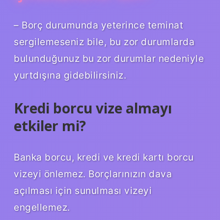
– Borç durumunda yeterince teminat
sergilemeseniz bile, bu zor durumlarda
bulunduğunuz bu zor durumlar nedeniyle
yurtdışına gidebilirsiniz.
Kredi borcu vize almayı
etkiler mi?
Banka borcu, kredi ve kredi kartı borcu
vizeyi önlemez. Borçlarınızın dava
açılması için sunulması vizeyi
engellemez.