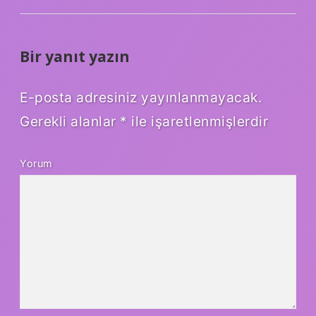
Bir yanıt yazın
E-posta adresiniz yayınlanmayacak.
Gerekli alanlar
*
ile işaretlenmişlerdir
Yorum