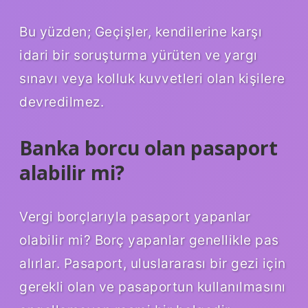
Bu yüzden; Geçişler, kendilerine karşı
idari bir soruşturma yürüten ve yargı
sınavı veya kolluk kuvvetleri olan kişilere
devredilmez.
Banka borcu olan pasaport
alabilir mi?
Vergi borçlarıyla pasaport yapanlar
olabilir mi? Borç yapanlar genellikle pas
alırlar. Pasaport, uluslararası bir gezi için
gerekli olan ve pasaportun kullanılmasını