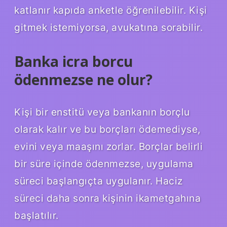
katlanır kapıda anketle öğrenilebilir. Kişi
gitmek istemiyorsa, avukatına sorabilir.
Banka icra borcu
ödenmezse ne olur?
Kişi bir enstitü veya bankanın borçlu
olarak kalır ve bu borçları ödemediyse,
evini veya maaşını zorlar. Borçlar belirli
bir süre içinde ödenmezse, uygulama
süreci başlangıçta uygulanır. Haciz
süreci daha sonra kişinin ikametgahına
başlatılır.