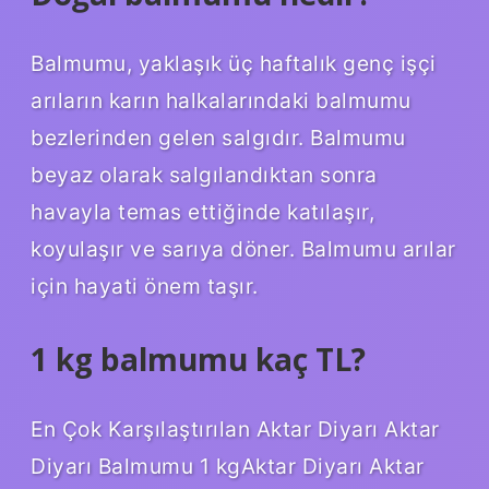
Balmumu, yaklaşık üç haftalık genç işçi
arıların karın halkalarındaki balmumu
bezlerinden gelen salgıdır. Balmumu
beyaz olarak salgılandıktan sonra
havayla temas ettiğinde katılaşır,
koyulaşır ve sarıya döner. Balmumu arılar
için hayati önem taşır.
1 kg balmumu kaç TL?
En Çok Karşılaştırılan Aktar Diyarı Aktar
Diyarı Balmumu 1 kgAktar Diyarı Aktar