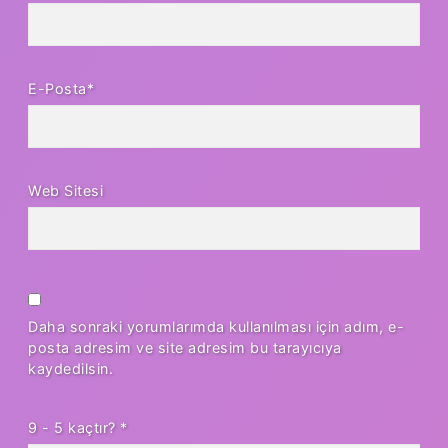
E-Posta*
Web Sitesi
Daha sonraki yorumlarımda kullanılması için adım, e-
posta adresim ve site adresim bu tarayıcıya
kaydedilsin.
9 - 5 kaçtır?
*