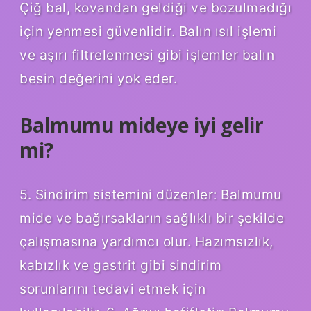
Çiğ bal, kovandan geldiği ve bozulmadığı
için yenmesi güvenlidir. Balın ısıl işlemi
ve aşırı filtrelenmesi gibi işlemler balın
besin değerini yok eder.
Balmumu mideye iyi gelir
mi?
5. Sindirim sistemini düzenler: Balmumu
mide ve bağırsakların sağlıklı bir şekilde
çalışmasına yardımcı olur. Hazımsızlık,
kabızlık ve gastrit gibi sindirim
sorunlarını tedavi etmek için