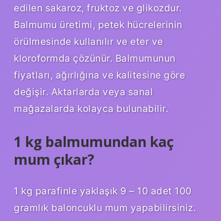
edilen sakaroz, fruktoz ve glikozdur.
Balmumu üretimi, petek hücrelerinin
örülmesinde kullanılır ve eter ve
kloroformda çözünür. Balmumunun
fiyatları, ağırlığına ve kalitesine göre
değişir. Aktarlarda veya sanal
mağazalarda kolayca bulunabilir.
1 kg balmumundan kaç
mum çıkar?
1 kg parafinle yaklaşık 9 – 10 adet 100
gramlık baloncuklu mum yapabilirsiniz.