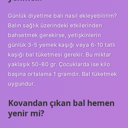
Günlük diyetime balı nasıl ekleyebilirim?
Balın sağlık üzerindeki etkilerinden
bahsetmek gerekirse, yetişkinlerin
günlük 3-5 yemek kaşığı veya 6-10 tatlı
kaşığı bal tüketmesi gerekir. Bu miktar
yaklaşık 50-80 gr. Çocuklarda ise kilo
başına ortalama 1 gramdır. Bal tüketmek
uygundur.
Kovandan çıkan bal hemen
yenir mi?