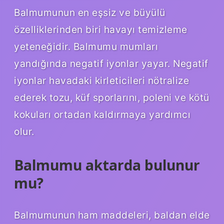
Balmumunun en eşsiz ve büyülü
özelliklerinden biri havayı temizleme
yeteneğidir. Balmumu mumları
yandığında negatif iyonlar yayar. Negatif
iyonlar havadaki kirleticileri nötralize
ederek tozu, küf sporlarını, poleni ve kötü
kokuları ortadan kaldırmaya yardımcı
olur.
Balmumu aktarda bulunur
mu?
Balmumunun ham maddeleri, baldan elde