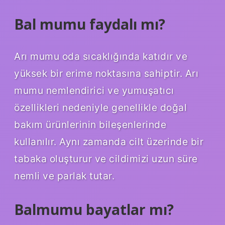
Bal mumu faydalı mı?
Arı mumu oda sıcaklığında katıdır ve
yüksek bir erime noktasına sahiptir. Arı
mumu nemlendirici ve yumuşatıcı
özellikleri nedeniyle genellikle doğal
bakım ürünlerinin bileşenlerinde
kullanılır. Aynı zamanda cilt üzerinde bir
tabaka oluşturur ve cildimizi uzun süre
nemli ve parlak tutar.
Balmumu bayatlar mı?