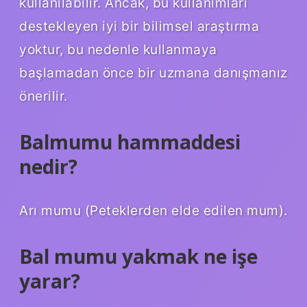
kullanılabilir. Ancak, bu kullanımları
destekleyen iyi bir bilimsel araştırma
yoktur, bu nedenle kullanmaya
başlamadan önce bir uzmana danışmanız
önerilir.
Balmumu hammaddesi
nedir?
Arı mumu (Peteklerden elde edilen mum).
Bal mumu yakmak ne işe
yarar?