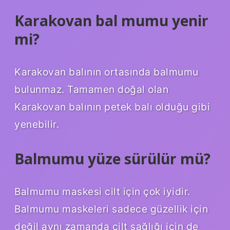
Karakovan bal mumu yenir
mi?
Karakovan balının ortasında balmumu
bulunmaz. Tamamen doğal olan
Karakovan balının petek balı olduğu gibi
yenebilir.
Balmumu yüze sürülür mü?
Balmumu maskesi cilt için çok iyidir.
Balmumu maskeleri sadece güzellik için
değil aynı zamanda cilt sağlığı için de