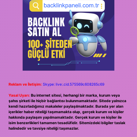
Reklam ve İletişim:
Skype: live:.cid.575569c608265c69
Yasal Uyarı:
Bu internet sitesi, herhangi bir marka, kurum veya
şahıs şirketi ile hiçbir bağlantısı bulunmamaktadır. Sitede yalnızca
kendi hazırladığımız makaleler paylaşılmaktadır. Burada yer alan
içerikler haber niteliği taşımamakta olup, gerçek kurum ve kişiler
hakkında paylaşım yapılmamaktadır. Gerçek kurum ve kişiler ile
isim benzerlikleri tamamen tesadüfidir. Sitemizdeki bilgiler taslak
halindedir ve tavsiye niteliği taşımazlar.