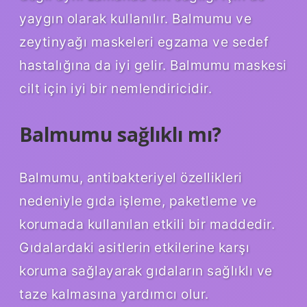
yaygın olarak kullanılır. Balmumu ve
zeytinyağı maskeleri egzama ve sedef
hastalığına da iyi gelir. Balmumu maskesi
cilt için iyi bir nemlendiricidir.
Balmumu sağlıklı mı?
Balmumu, antibakteriyel özellikleri
nedeniyle gıda işleme, paketleme ve
korumada kullanılan etkili bir maddedir.
Gıdalardaki asitlerin etkilerine karşı
koruma sağlayarak gıdaların sağlıklı ve
taze kalmasına yardımcı olur.