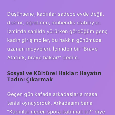
Düşünsene, kadınlar sadece evde değil,
doktor, öğretmen, mühendis olabiliyor.
İzmir’de sahilde yürürken gördüğüm genç
kadın girişimciler, bu hakkın günümüze
uzanan meyveleri. İçimden bir “Bravo
Atatürk, bravo haklar!” dedim.
Sosyal ve Kültürel Haklar: Hayatın
Tadını Çıkarmak
Geçen gün kafede arkadaşlarla masa
tenisi oynuyorduk. Arkadaşım bana
“Kadınlar neden spora katılmalı ki?” diye