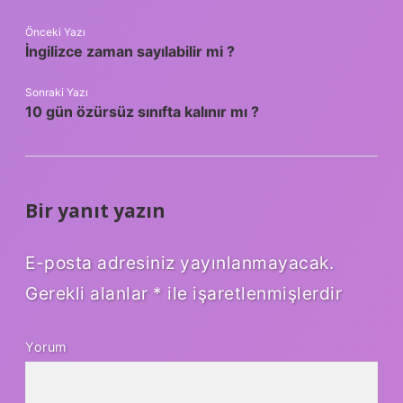
Önceki Yazı
İngilizce zaman sayılabilir mi ?
Sonraki Yazı
10 gün özürsüz sınıfta kalınır mı ?
Bir yanıt yazın
E-posta adresiniz yayınlanmayacak.
Gerekli alanlar
*
ile işaretlenmişlerdir
Yorum