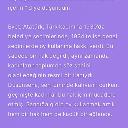
içerim” diye düşündüm.
Evet, Atatürk, Türk kadınına 1930’da
belediye seçimlerinde, 1934’te ise genel
seçimlerde oy kullanma hakkı verdi. Bu
sadece bir hak değildi, aynı zamanda
kadınların toplumda söz sahibi
olabileceğinin resmi bir ilanıydı.
Düşünsene, sen İzmir’de kahveni içerken,
geçmişte kadınlar bu hak için mücadele
etmiş. Sandığa gidip oy kullanmak artık
hem bir hak hem de küçük bir eğlence.