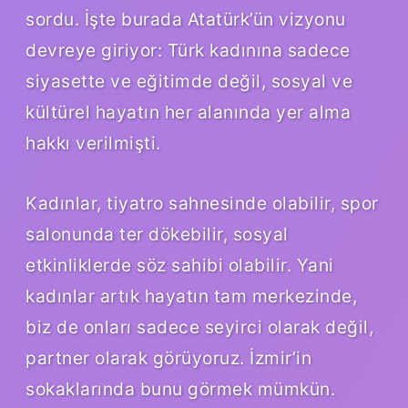
sordu. İşte burada Atatürk’ün vizyonu
devreye giriyor: Türk kadınına sadece
siyasette ve eğitimde değil, sosyal ve
kültürel hayatın her alanında yer alma
hakkı verilmişti.
Kadınlar, tiyatro sahnesinde olabilir, spor
salonunda ter dökebilir, sosyal
etkinliklerde söz sahibi olabilir. Yani
kadınlar artık hayatın tam merkezinde,
biz de onları sadece seyirci olarak değil,
partner olarak görüyoruz. İzmir’in
sokaklarında bunu görmek mümkün.