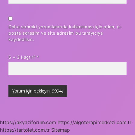
Daha sonraki yorumlarımda kullanılması için adım, e-
posta adresim ve site adresim bu tarayıcıya
kaydedilsin.
5 + 3 kaçtır?
*
https://akyaziforum.com
https://algoterapimerkezi.com.tr
https://tartolet.com.tr
Sitemap