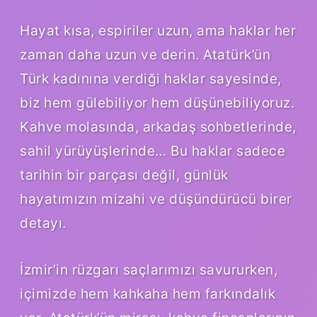
Hayat kısa, espiriler uzun, ama haklar her
zaman daha uzun ve derin. Atatürk’ün
Türk kadınına verdiği haklar sayesinde,
biz hem gülebiliyor hem düşünebiliyoruz.
Kahve molasında, arkadaş sohbetlerinde,
sahil yürüyüşlerinde… Bu haklar sadece
tarihin bir parçası değil, günlük
hayatımızın mizahi ve düşündürücü birer
detayı.
İzmir’in rüzgarı saçlarımızı savururken,
içimizde hem kahkaha hem farkındalık