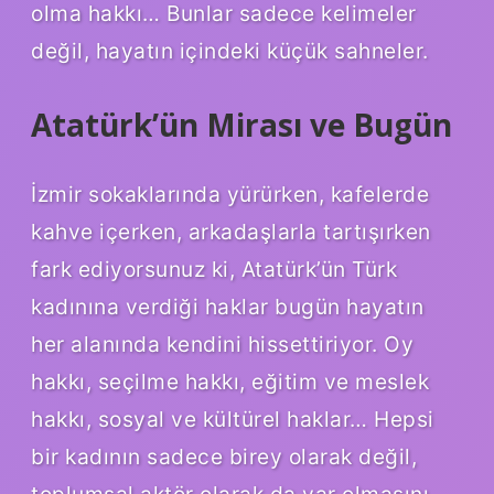
olma hakkı… Bunlar sadece kelimeler
değil, hayatın içindeki küçük sahneler.
Atatürk’ün Mirası ve Bugün
İzmir sokaklarında yürürken, kafelerde
kahve içerken, arkadaşlarla tartışırken
fark ediyorsunuz ki, Atatürk’ün Türk
kadınına verdiği haklar bugün hayatın
her alanında kendini hissettiriyor. Oy
hakkı, seçilme hakkı, eğitim ve meslek
hakkı, sosyal ve kültürel haklar… Hepsi
bir kadının sadece birey olarak değil,