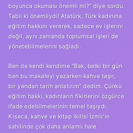
boyunca okuması önemli mi?” diye sordu.
Tabii ki önemliydi! Atatürk, Türk kadınına
eğitim hakkını vererek, sadece ev işlerini
değil, aynı zamanda toplumsal işleri de
yönetebilmelerini sağladı.
Ben de kendi kendime “Bak, belki bir gün
ben bu makaleyi yazarken kahve taşır,
bir yandan tarih anlatırım” dedim. Çünkü
eğitim hakkı, kadınların fikirlerini özgürce
ifade edebilmelerinin temel taşıydı.
Kısaca, kahve ve kitap ikilisi İzmir’in
sahilinde çok daha anlamlı hale