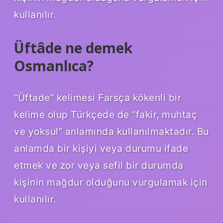
kullanılır.
Üftâde ne demek
Osmanlıca?
“Üftade” kelimesi Farsça kökenli bir
kelime olup Türkçede de “fakir, muhtaç
ve yoksul” anlamında kullanılmaktadır. Bu
anlamda bir kişiyi veya durumu ifade
etmek ve zor veya sefil bir durumda
kişinin mağdur olduğunu vurgulamak için
kullanılır.