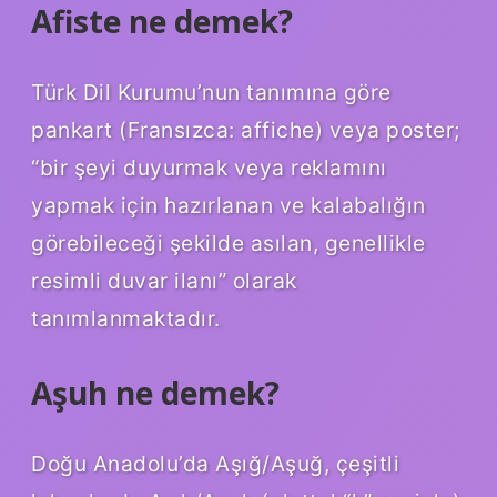
Afiste ne demek?
Türk Dil Kurumu’nun tanımına göre
pankart (Fransızca: affiche) veya poster;
“bir şeyi duyurmak veya reklamını
yapmak için hazırlanan ve kalabalığın
görebileceği şekilde asılan, genellikle
resimli duvar ilanı” olarak
tanımlanmaktadır.
Aşuh ne demek?
Doğu Anadolu’da Aşığ/Aşuğ, çeşitli