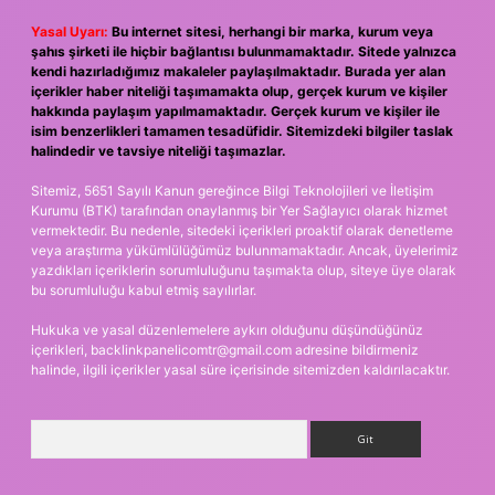
Yasal Uyarı:
Bu internet sitesi, herhangi bir marka, kurum veya
şahıs şirketi ile hiçbir bağlantısı bulunmamaktadır. Sitede yalnızca
kendi hazırladığımız makaleler paylaşılmaktadır. Burada yer alan
içerikler haber niteliği taşımamakta olup, gerçek kurum ve kişiler
hakkında paylaşım yapılmamaktadır. Gerçek kurum ve kişiler ile
isim benzerlikleri tamamen tesadüfidir. Sitemizdeki bilgiler taslak
halindedir ve tavsiye niteliği taşımazlar.
Sitemiz, 5651 Sayılı Kanun gereğince Bilgi Teknolojileri ve İletişim
Kurumu (BTK) tarafından onaylanmış bir Yer Sağlayıcı olarak hizmet
vermektedir. Bu nedenle, sitedeki içerikleri proaktif olarak denetleme
veya araştırma yükümlülüğümüz bulunmamaktadır. Ancak, üyelerimiz
yazdıkları içeriklerin sorumluluğunu taşımakta olup, siteye üye olarak
bu sorumluluğu kabul etmiş sayılırlar.
Hukuka ve yasal düzenlemelere aykırı olduğunu düşündüğünüz
içerikleri,
backlinkpanelicomtr@gmail.com
adresine bildirmeniz
halinde, ilgili içerikler yasal süre içerisinde sitemizden kaldırılacaktır.
Arama