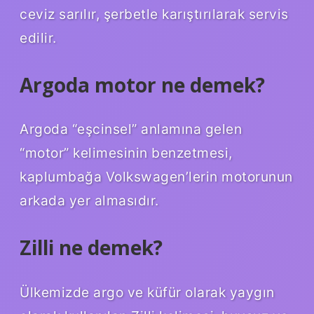
ceviz sarılır, şerbetle karıştırılarak servis
edilir.
Argoda motor ne demek?
Argoda “eşcinsel” anlamına gelen
“motor” kelimesinin benzetmesi,
kaplumbağa Volkswagen’lerin motorunun
arkada yer almasıdır.
Zilli ne demek?
Ülkemizde argo ve küfür olarak yaygın