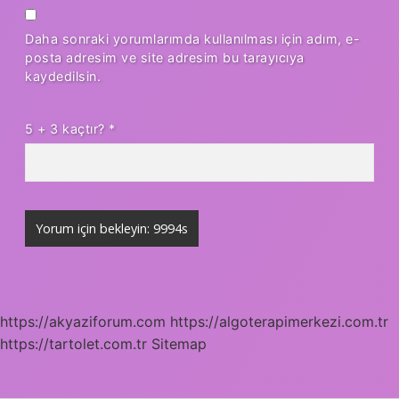
Daha sonraki yorumlarımda kullanılması için adım, e-
posta adresim ve site adresim bu tarayıcıya
kaydedilsin.
5 + 3 kaçtır?
*
https://akyaziforum.com
https://algoterapimerkezi.com.tr
https://tartolet.com.tr
Sitemap