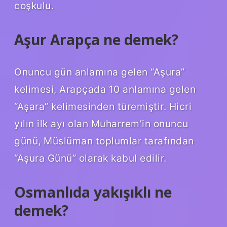
coşkulu.
Aşur Arapça ne demek?
Onuncu gün anlamına gelen “Aşura”
kelimesi, Arapçada 10 anlamına gelen
“Aşara” kelimesinden türemiştir. Hicri
yılın ilk ayı olan Muharrem’in onuncu
günü, Müslüman toplumlar tarafından
“Aşura Günü” olarak kabul edilir.
Osmanlıda yakışıklı ne
demek?