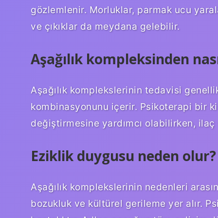
gözlemlenir. Morluklar, parmak ucu yaral
ve çıkıklar da meydana gelebilir.
Aşağılık kompleksinden nas
Aşağılık komplekslerinin tedavisi genellik
kombinasyonunu içerir. Psikoterapi bir ki
değiştirmesine yardımcı olabilirken, ilaç
Eziklik duygusu neden olur?
Aşağılık komplekslerinin nedenleri arası
bozukluk ve kültürel gerileme yer alır. Ps