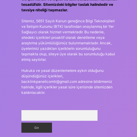
tesadüfidir. Sitemizdeki bilgiler taslak halindedir ve
tavsiye niteliği taşımazlar.
Sitemiz, 5651 Sayılı Kanun gereğince Bilgi Teknolojileri
ve İletişim Kurumu (BTK) tarafından onaylanmış bir Yer
Sağlayıcı olarak hizmet vermektedir. Bu nedenle,
sitedeki içerikleri proaktif olarak denetleme veya
araştırma yükümlülüğümüz bulunmamaktadır. Ancak,
üyelerimiz yazdıkları içeriklerin sorumluluğunu
taşımakta olup, siteye üye olarak bu sorumluluğu kabul
etmiş sayılırlar.
Hukuka ve yasal düzenlemelere aykırı olduğunu
düşündüğünüz içerikleri,
backlinkpanelicomtr@gmail.com
adresine bildirmeniz
halinde, ilgili içerikler yasal süre içerisinde sitemizden
kaldırılacaktır.
Arama