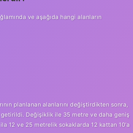
ağlamında ve aşağıda hangi alanların
nın planlanan alanlarını değiştirdikten sonra,
getirildi. Değişiklik ile 35 metre ve daha geniş
 ila 12 ve 25 metrelik sokaklarda 12 kattan 10’a