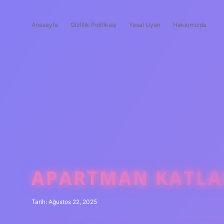
Anasayfa
Gizlilik Politikası
Yasal Uyarı
Hakkımızda
APARTMAN KATLAR
Tarih: Ağustos 22, 2025