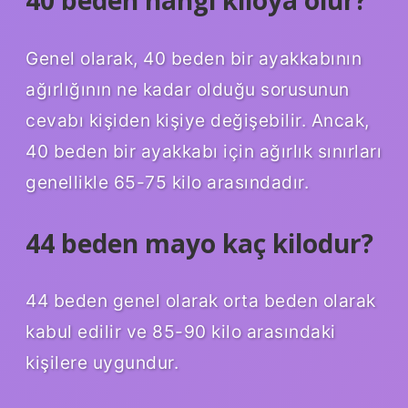
Genel olarak, 40 beden bir ayakkabının
ağırlığının ne kadar olduğu sorusunun
cevabı kişiden kişiye değişebilir. Ancak,
40 beden bir ayakkabı için ağırlık sınırları
genellikle 65-75 kilo arasındadır.
44 beden mayo kaç kilodur?
44 beden genel olarak orta beden olarak
kabul edilir ve 85-90 kilo arasındaki
kişilere uygundur.