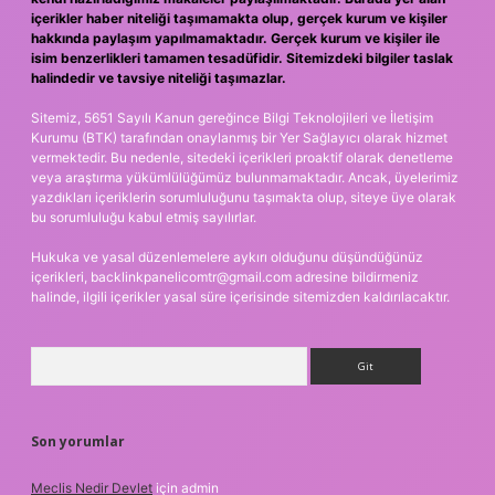
içerikler haber niteliği taşımamakta olup, gerçek kurum ve kişiler
hakkında paylaşım yapılmamaktadır. Gerçek kurum ve kişiler ile
isim benzerlikleri tamamen tesadüfidir. Sitemizdeki bilgiler taslak
halindedir ve tavsiye niteliği taşımazlar.
Sitemiz, 5651 Sayılı Kanun gereğince Bilgi Teknolojileri ve İletişim
Kurumu (BTK) tarafından onaylanmış bir Yer Sağlayıcı olarak hizmet
vermektedir. Bu nedenle, sitedeki içerikleri proaktif olarak denetleme
veya araştırma yükümlülüğümüz bulunmamaktadır. Ancak, üyelerimiz
yazdıkları içeriklerin sorumluluğunu taşımakta olup, siteye üye olarak
bu sorumluluğu kabul etmiş sayılırlar.
Hukuka ve yasal düzenlemelere aykırı olduğunu düşündüğünüz
içerikleri,
backlinkpanelicomtr@gmail.com
adresine bildirmeniz
halinde, ilgili içerikler yasal süre içerisinde sitemizden kaldırılacaktır.
Arama
Son yorumlar
Meclis Nedir Devlet
için
admin