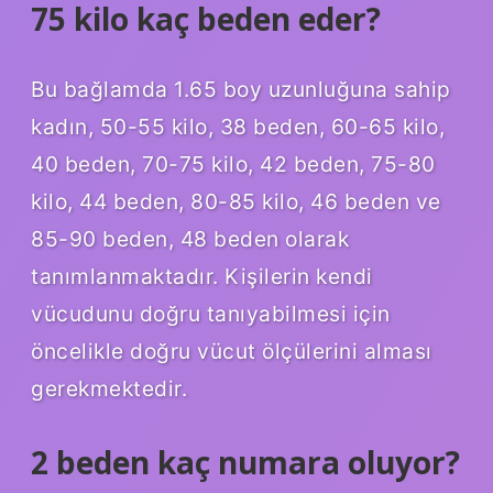
75 kilo kaç beden eder?
Bu bağlamda 1.65 boy uzunluğuna sahip
kadın, 50-55 kilo, 38 beden, 60-65 kilo,
40 beden, 70-75 kilo, 42 beden, 75-80
kilo, 44 ​​beden, 80-85 kilo, 46 ​​beden ve
85-90 beden, 48 beden olarak
tanımlanmaktadır. Kişilerin kendi
vücudunu doğru tanıyabilmesi için
öncelikle doğru vücut ölçülerini alması
gerekmektedir.
2 beden kaç numara oluyor?