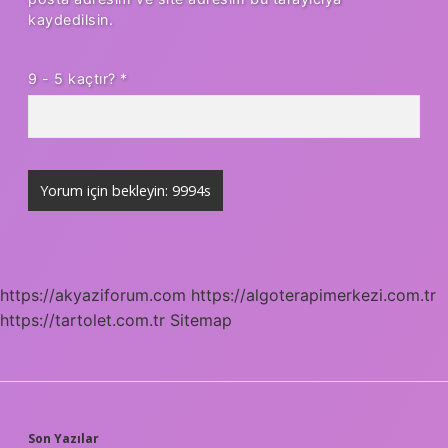
kaydedilsin.
9 - 5 kaçtır?
*
https://akyaziforum.com
https://algoterapimerkezi.com.tr
https://tartolet.com.tr
Sitemap
Son Yazılar