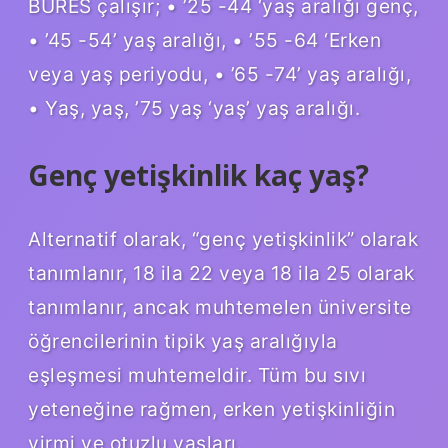
BURES çalışır; • ’25 -44 ‘yaş aralığı genç,
• ’45 -54’ yaş aralığı, • ’55 -64 ‘Erken
veya yaş periyodu, • ’65 -74’ yaş aralığı,
• Yaş, yaş, ’75 yaş ‘yaş’ yaş aralığı.
Genç yetişkinlik kaç yaş?
Alternatif olarak, “genç yetişkinlik” olarak
tanımlanır, 18 ila 22 veya 18 ila 25 olarak
tanımlanır, ancak muhtemelen üniversite
öğrencilerinin tipik yaş aralığıyla
eşleşmesi muhtemeldir. Tüm bu sıvı
yeteneğine rağmen, erken yetişkinliğin
yirmi ve otuzlu yaşları.