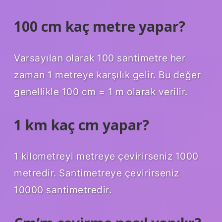
100 cm kaç metre yapar?
Varsayılan olarak 100 santimetre her
zaman 1 metreye karşılık gelir. Bu değer
genellikle 100 cm = 1 m olarak verilir.
1 km kaç cm yapar?
1 kilometreyi metreye çevirirseniz 1000
metredir. Santimetreye çevirirseniz
10000 santimetredir.