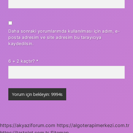
Daha sonraki yorumlarımda kullanılması için adım, e-
posta adresim ve site adresim bu tarayıcıya
kaydedilsin.
6 + 2 kaçtır?
*
https://akyaziforum.com
https://algoterapimerkezi.com.tr
https://tartolet.com.tr
Sitemap