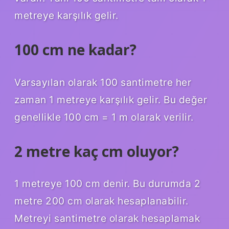
metreye karşılık gelir.
100 cm ne kadar?
Varsayılan olarak 100 santimetre her
zaman 1 metreye karşılık gelir. Bu değer
genellikle 100 cm = 1 m olarak verilir.
2 metre kaç cm oluyor?
1 metreye 100 cm denir. Bu durumda 2
metre 200 cm olarak hesaplanabilir.
Metreyi santimetre olarak hesaplamak