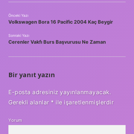
Önceki Yazı
Volkswagen Bora 16 Pacific 2004 Kaç Beygir
Sonraki Yazı
Cerenler Vakfı Burs Başvurusu Ne Zaman
Bir yanıt yazın
E-posta adresiniz yayınlanmayacak.
Gerekli alanlar
*
ile işaretlenmişlerdir
Yorum