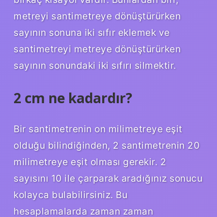
metreyi santimetreye dönüştürürken
sayının sonuna iki sıfır eklemek ve
santimetreyi metreye dönüştürürken
sayının sonundaki iki sıfırı silmektir.
2 cm ne kadardır?
Bir santimetrenin on milimetreye eşit
olduğu bilindiğinden, 2 santimetrenin 20
milimetreye eşit olması gerekir. 2
sayısını 10 ile çarparak aradığınız sonucu
kolayca bulabilirsiniz. Bu
hesaplamalarda zaman zaman