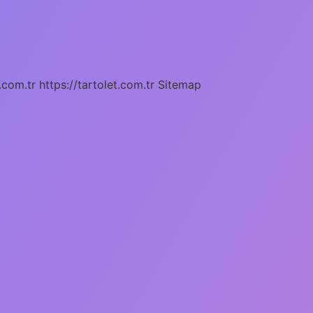
.com.tr
https://tartolet.com.tr
Sitemap