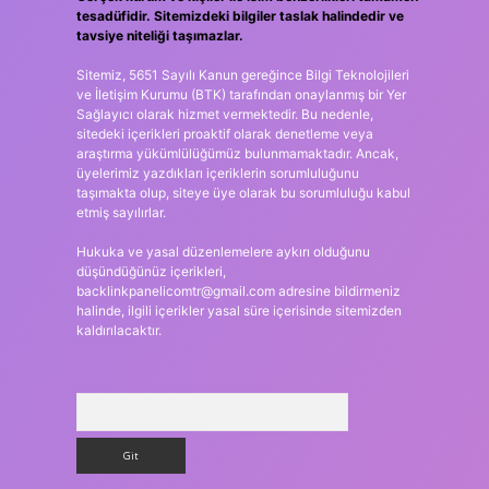
tesadüfidir. Sitemizdeki bilgiler taslak halindedir ve
tavsiye niteliği taşımazlar.
Sitemiz, 5651 Sayılı Kanun gereğince Bilgi Teknolojileri
ve İletişim Kurumu (BTK) tarafından onaylanmış bir Yer
Sağlayıcı olarak hizmet vermektedir. Bu nedenle,
sitedeki içerikleri proaktif olarak denetleme veya
araştırma yükümlülüğümüz bulunmamaktadır. Ancak,
üyelerimiz yazdıkları içeriklerin sorumluluğunu
taşımakta olup, siteye üye olarak bu sorumluluğu kabul
etmiş sayılırlar.
Hukuka ve yasal düzenlemelere aykırı olduğunu
düşündüğünüz içerikleri,
backlinkpanelicomtr@gmail.com
adresine bildirmeniz
halinde, ilgili içerikler yasal süre içerisinde sitemizden
kaldırılacaktır.
Arama