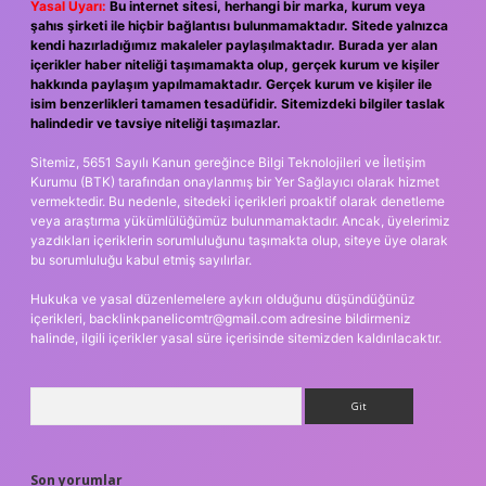
Yasal Uyarı:
Bu internet sitesi, herhangi bir marka, kurum veya
şahıs şirketi ile hiçbir bağlantısı bulunmamaktadır. Sitede yalnızca
kendi hazırladığımız makaleler paylaşılmaktadır. Burada yer alan
içerikler haber niteliği taşımamakta olup, gerçek kurum ve kişiler
hakkında paylaşım yapılmamaktadır. Gerçek kurum ve kişiler ile
isim benzerlikleri tamamen tesadüfidir. Sitemizdeki bilgiler taslak
halindedir ve tavsiye niteliği taşımazlar.
Sitemiz, 5651 Sayılı Kanun gereğince Bilgi Teknolojileri ve İletişim
Kurumu (BTK) tarafından onaylanmış bir Yer Sağlayıcı olarak hizmet
vermektedir. Bu nedenle, sitedeki içerikleri proaktif olarak denetleme
veya araştırma yükümlülüğümüz bulunmamaktadır. Ancak, üyelerimiz
yazdıkları içeriklerin sorumluluğunu taşımakta olup, siteye üye olarak
bu sorumluluğu kabul etmiş sayılırlar.
Hukuka ve yasal düzenlemelere aykırı olduğunu düşündüğünüz
içerikleri,
backlinkpanelicomtr@gmail.com
adresine bildirmeniz
halinde, ilgili içerikler yasal süre içerisinde sitemizden kaldırılacaktır.
Arama
Son yorumlar