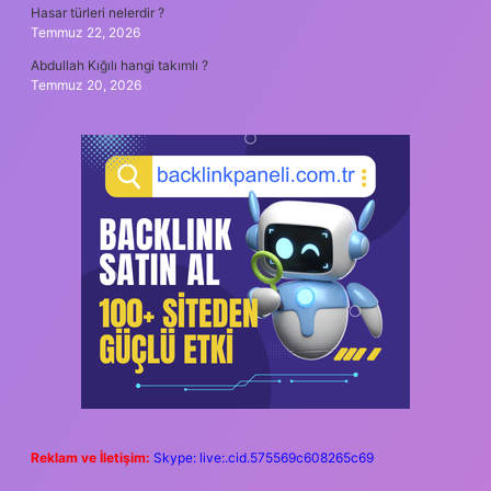
Hasar türleri nelerdir ?
Temmuz 22, 2026
Abdullah Kığılı hangi takımlı ?
Temmuz 20, 2026
Reklam ve İletişim:
Skype: live:.cid.575569c608265c69