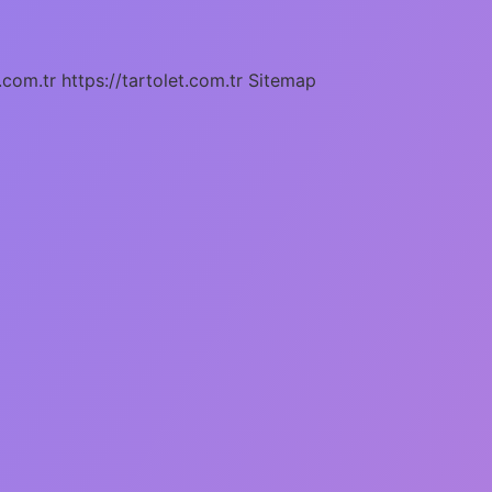
.com.tr
https://tartolet.com.tr
Sitemap