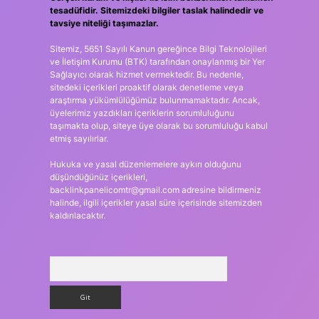
tesadüfidir. Sitemizdeki bilgiler taslak halindedir ve
tavsiye niteliği taşımazlar.
Sitemiz, 5651 Sayılı Kanun gereğince Bilgi Teknolojileri
ve İletişim Kurumu (BTK) tarafından onaylanmış bir Yer
Sağlayıcı olarak hizmet vermektedir. Bu nedenle,
sitedeki içerikleri proaktif olarak denetleme veya
araştırma yükümlülüğümüz bulunmamaktadır. Ancak,
üyelerimiz yazdıkları içeriklerin sorumluluğunu
taşımakta olup, siteye üye olarak bu sorumluluğu kabul
etmiş sayılırlar.
Hukuka ve yasal düzenlemelere aykırı olduğunu
düşündüğünüz içerikleri,
backlinkpanelicomtr@gmail.com
adresine bildirmeniz
halinde, ilgili içerikler yasal süre içerisinde sitemizden
kaldırılacaktır.
Arama